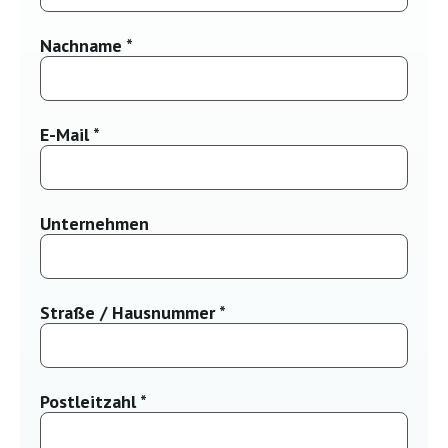
Nachname *
E-Mail *
Unternehmen
Straße / Hausnummer *
Postleitzahl *