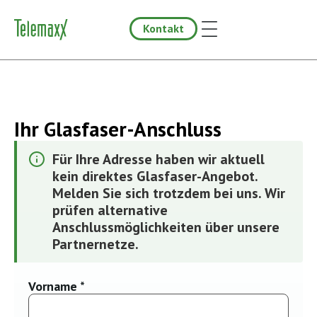
Kontakt
Ihr Glasfaser-Anschluss
Für Ihre Adresse haben wir aktuell
kein direktes Glasfaser-Angebot.
Melden Sie sich trotzdem bei uns. Wir
prüfen alternative
Anschlussmöglichkeiten über unsere
Partnernetze.
Vorname *