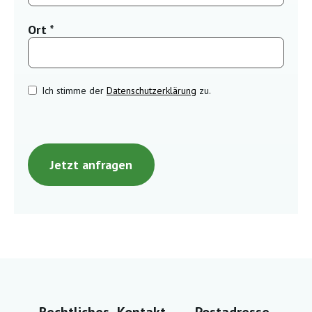
Ort *
Ich stimme der
Datenschutzerklärung
zu.