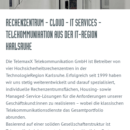
RECHENZENTRUM - CLOUD - IT SERVICES -
TELEKOMMUNIKATION AUS DER IT-REGION
KARLSRUHE
Die TelemaxX Telekommunikation GmbH ist Betreiber von
vier Hochsicherheitsrechenzentren in der
TechnologieRegion Karlsruhe. Erfolgreich seit 1999 haben
wir uns stetig weiterentwickelt und darauf spezialisiert,
individuelle Rechenzentrumsflächen, Housing- sowie
Managed-Service-Lösungen für die Anforderungen unserer
Geschäftskund:innen zu realisieren – wobei die klassischen
Telekommunikationsdienste das Gesamtportfolio
abrunden.
Basierend auf einer soliden Gesellschafterstruktur ist