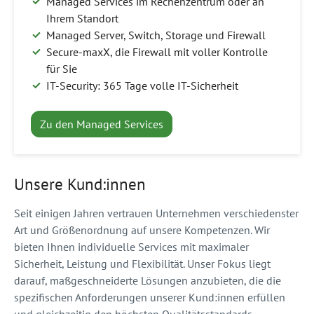
Managed Services im Rechenzentrum oder an
Ihrem Standort
Managed Server, Switch, Storage und Firewall
Secure-maxX, die Firewall mit voller Kontrolle
für Sie
IT-Security: 365 Tage volle IT-Sicherheit
Zu den Managed Services
Unsere Kund:innen
Seit einigen Jahren vertrauen Unternehmen verschiedenster
Art und Größenordnung auf unsere Kompetenzen. Wir
bieten Ihnen individuelle Services mit maximaler
Sicherheit, Leistung und Flexibilität. Unser Fokus liegt
darauf, maßgeschneiderte Lösungen anzubieten, die die
spezifischen Anforderungen unserer Kund:innen erfüllen