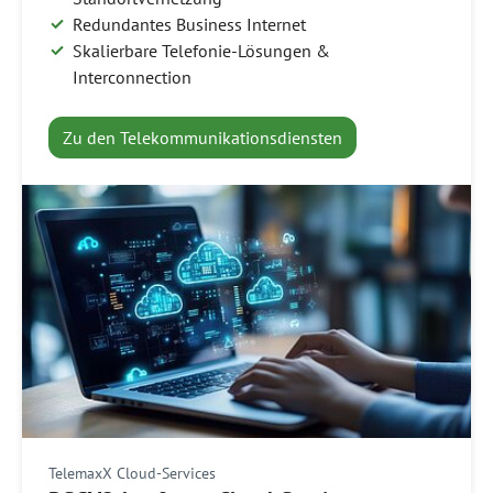
Redundantes Business Internet
Skalierbare Telefonie-Lösungen &
Interconnection
Zu den Telekommunikationsdiensten
TelemaxX Cloud-Services