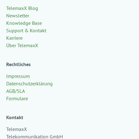
TelemaxX Blog
Newsletter
Knowledge Base
Support & Kontakt
Karriere
Über TelemaxX
Rechtliches
Impressum
Datenschutzerklärung
AGB/SLA
Formulare
Kontakt
TelemaxX
Telekommunikation GmbH