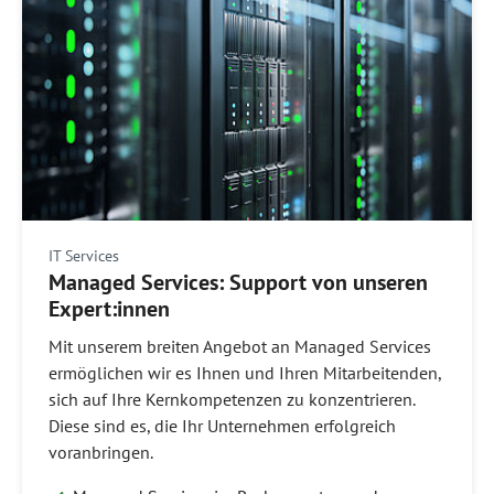
IT Services
Managed Services: Support von unseren
Expert:innen
Mit unserem breiten Angebot an Managed Services
ermöglichen wir es Ihnen und Ihren Mitarbeitenden,
sich auf Ihre Kernkompetenzen zu konzentrieren.
Diese sind es, die Ihr Unternehmen erfolgreich
voranbringen.