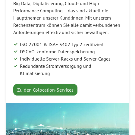
Big Data, Digitalisierung, Cloud- und High
Performance Computing – das sind aktuell die
Hauptthemen unserer Kund:innen. Mit unserem
Rechenzentrum können Sie alle damit verbundenen
Anforderungen effektiv und sicher bewältigen.
ISO 27001 & ISAE 3402 Typ 2 zertifiziert
DSGVO-konforme Datenspeicherung
Individuelle Server-Racks und Server-Cages
Redundante Stromversorgung und
Klimatisierung
Zu den Colocation-Services