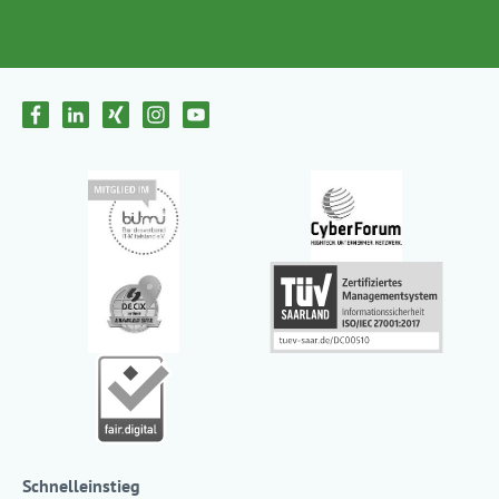
Schnelleinstieg