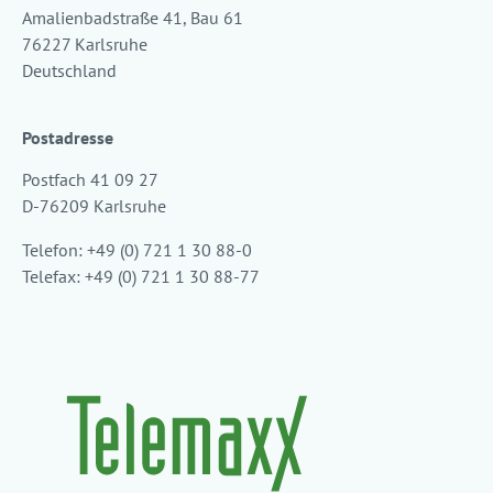
Amalienbadstraße 41, Bau 61
76227 Karlsruhe
Deutschland
Postadresse
Postfach 41 09 27
D-76209 Karlsruhe
Telefon: +49 (0) 721 1 30 88-0
Telefax: +49 (0) 721 1 30 88-77