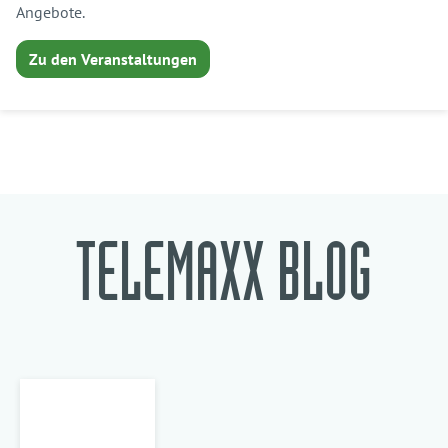
Angebote.
Zu den Veranstaltungen
TELEMAXX BLOG