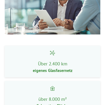
Über 2.400 km
eigenes Glasfasernetz
über 8.000 m²