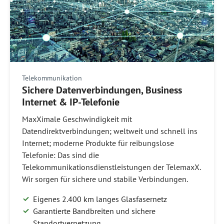
Telekommunikation
Sichere Datenverbindungen, Business
Internet & IP-Telefonie
MaxXimale Geschwindigkeit mit
Datendirektverbindungen; weltweit und schnell ins
Internet; moderne Produkte für reibungslose
Telefonie: Das sind die
Telekommunikationsdienstleistungen der TelemaxX.
Wir sorgen für sichere und stabile Verbindungen.
Eigenes 2.400 km langes Glasfasernetz
Garantierte Bandbreiten und sichere
Standortvernetzung