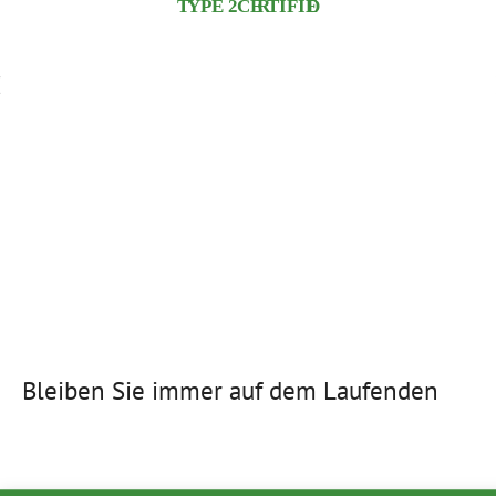
Bleiben Sie immer auf dem Laufenden