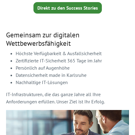
Direkt zu den Success Stories
Gemeinsam zur digitalen
Wettbewerbsfähigkeit
Höchste Verfügbarkeit & Ausfallsicherheit
Zertifizierte IT-Sicherheit 365 Tage im Jahr
Persönlich auf Augenhöhe
Datensicherheit made in Karlsruhe
Nachhaltige IT-Lösungen
IT-Infrastrukturen, die das ganze Jahre all Ihre
Anforderungen erfüllen. Unser Ziel ist Ihr Erfolg.