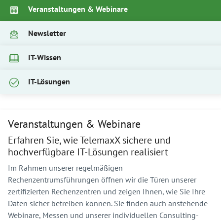
Veranstaltungen & Webinare
Newsletter
IT-Wissen
IT-Lösungen
Veranstaltungen & Webinare
Erfahren Sie, wie TelemaxX sichere und
hochverfügbare IT-Lösungen realisiert
Im Rahmen unserer regelmäßigen
Rechenzentrumsführungen öffnen wir die Türen unserer
zertifizierten Rechenzentren und zeigen Ihnen, wie Sie Ihre
Daten sicher betreiben können. Sie finden auch anstehende
Webinare, Messen und unserer individuellen Consulting-