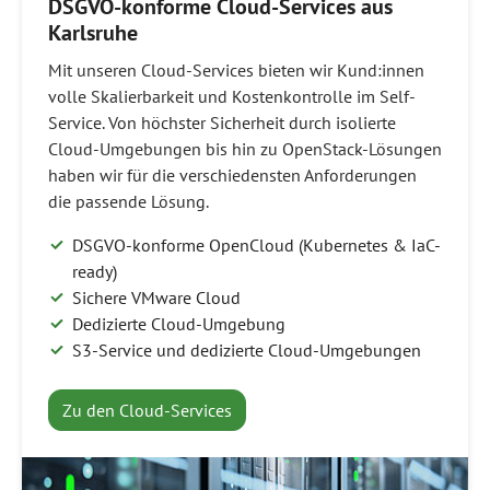
DSGVO-konforme Cloud-Services aus
Karlsruhe
Mit unseren Cloud-Services bieten wir Kund:innen
volle Skalierbarkeit und Kostenkontrolle im Self-
Service. Von höchster Sicherheit durch isolierte
Cloud-Umgebungen bis hin zu OpenStack-Lösungen
haben wir für die verschiedensten Anforderungen
die passende Lösung.
DSGVO-konforme OpenCloud (Kubernetes & IaC-
ready)
Sichere VMware Cloud
Dedizierte Cloud-Umgebung
S3-Service und dedizierte Cloud-Umgebungen
Zu den Cloud-Services