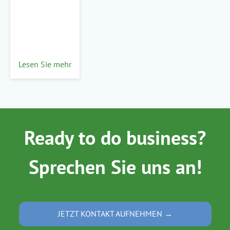
Lesen Sie mehr
Ready to do business?
Sprechen Sie uns an!
JETZT KONTAKT AUFNEHMEN →