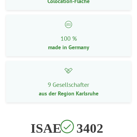
Colocation-Fläche
100 %
made in Germany
9 Gesellschafter
aus der Region Karlsruhe