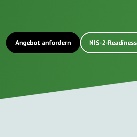
Angebot anfordern
NIS-2-Readiness