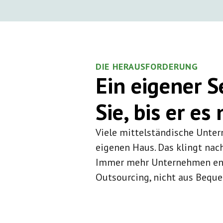
DIE HERAUSFORDERUNG
Ein eigener 
Sie, bis er es
Viele mittelständische Unter
eigenen Haus. Das klingt nach 
Immer mehr Unternehmen ents
Outsourcing, nicht aus Beque