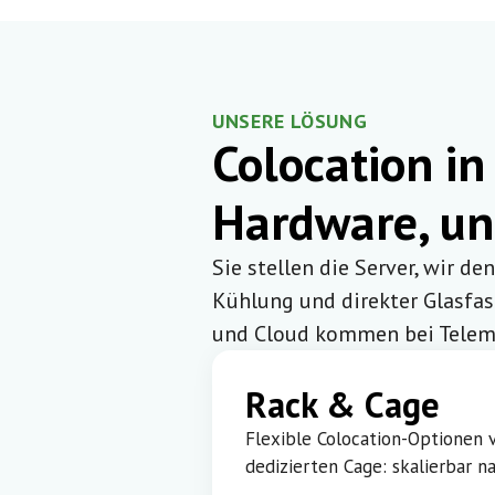
UNSERE LÖSUNG
Colocation in
Hardware, un
Sie stellen die Server, wir de
Kühlung und direkter Glasfa
und Cloud kommen bei Telem
Rack & Cage
Flexible Colocation-Optionen 
dedizierten Cage: skalierbar n