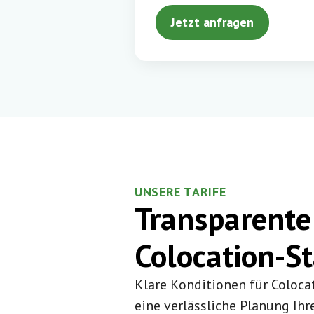
Jetzt anfragen
UNSERE TARIFE
Transparente 
Colocation-S
Klare Konditionen für Coloc
eine verlässliche Planung Ihr