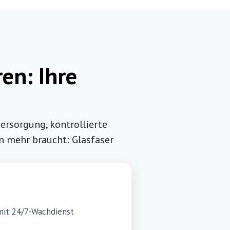
en: Ihre
versorgung, kontrollierte
 mehr braucht: Glasfaser
mit 24/7-Wachdienst