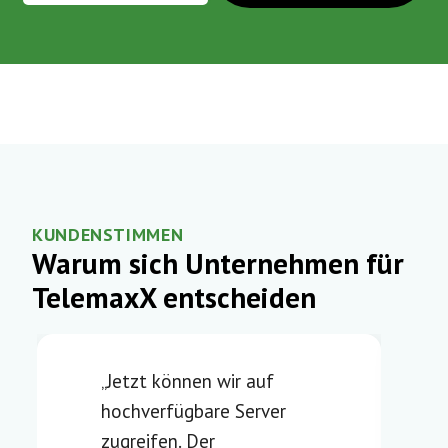
KUNDENSTIMMEN
Warum sich Unternehmen für
TelemaxX entscheiden​
„Jetzt können wir auf
hochverfügbare Server
zugreifen. Der