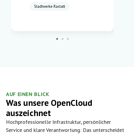
Stadtwerke Rastatt
AUF EINEN BLICK
Was unsere OpenCloud
auszeichnet
Hochprofessionelle Infrastruktur, persönlicher
Service und klare Verantwortung: Das unterscheidet