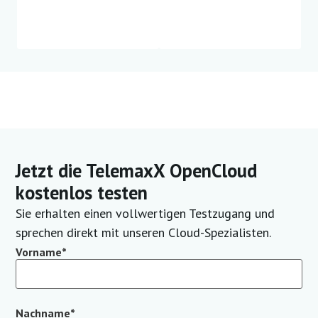
Jetzt die TelemaxX OpenCloud
kostenlos testen
Sie erhalten einen vollwertigen Testzugang und
sprechen direkt mit unseren Cloud-Spezialisten.
Vorname
*
Nachname
*