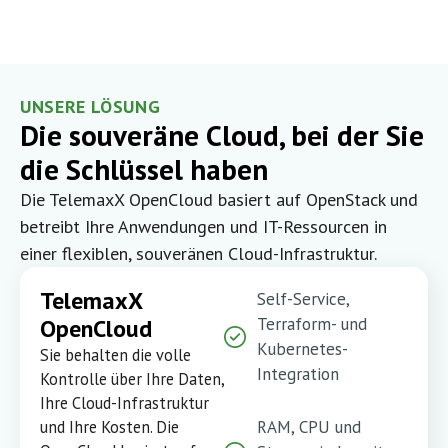
UNSERE LÖSUNG
Die souveräne Cloud, bei der Sie
die Schlüssel haben
Die TelemaxX OpenCloud basiert auf OpenStack und
betreibt Ihre Anwendungen und IT-Ressourcen in
einer flexiblen, souveränen Cloud-Infrastruktur.
TelemaxX
Self-Service,
OpenCloud
Terraform- und
Kubernetes-
Sie behalten die volle
Integration
Kontrolle über Ihre Daten,
Ihre Cloud-Infrastruktur
und Ihre Kosten. Die
RAM, CPU und