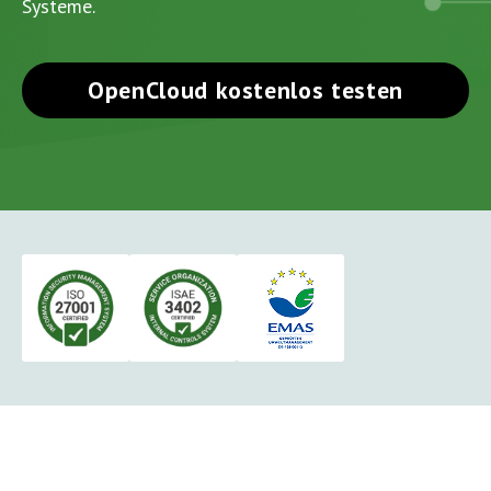
Systeme.
OpenCloud kostenlos testen