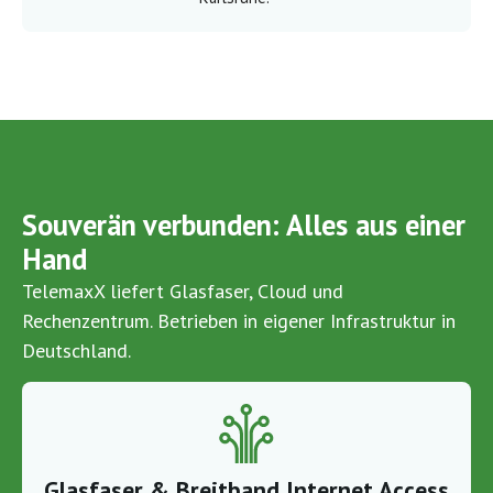
Souverän verbunden: Alles aus einer
Hand
TelemaxX liefert Glasfaser, Cloud und
Rechenzentrum. Betrieben in eigener Infrastruktur in
Deutschland.
Glasfaser & Breitband Internet Access