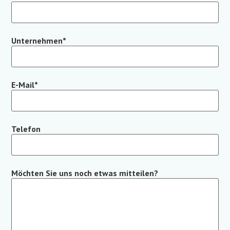
Unternehmen
*
E-Mail
*
Telefon
Möchten Sie uns noch etwas mitteilen?