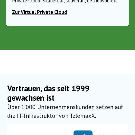
Private Cloud: Skalierbar, souverän, betriebsbereit.
Zur Virtual Private Cloud
Vertrauen, das seit 1999
gewachsen ist
Über 1.000 Unternehmenskunden setzen auf
die IT-Infrastruktur von TelemaxX.