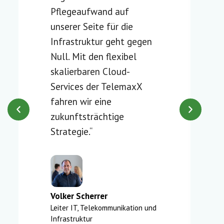
Pflegeaufwand auf
unserer Seite für die
Infrastruktur geht gegen
Null. Mit den flexibel
skalierbaren Cloud-
Services der TelemaxX
fahren wir eine
zukunftsträchtige
Strategie.“
Volker Scherrer
Leiter IT, Telekommunikation und
Infrastruktur