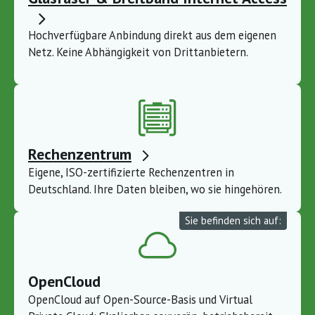
Hochverfügbare Anbindung direkt aus dem eigenen
Netz. Keine Abhängigkeit von Drittanbietern.
Rechenzentrum
Eigene, ISO-zertifizierte Rechenzentren in
Deutschland. Ihre Daten bleiben, wo sie hingehören.
Sie befinden sich auf:
OpenCloud
OpenCloud auf Open-Source-Basis und Virtual