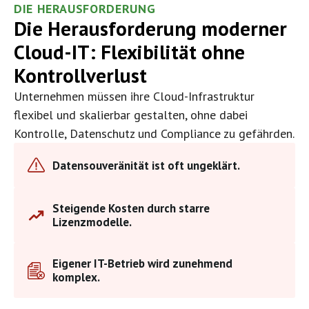
DIE HERAUSFORDERUNG
Die Herausforderung moderner
Cloud-IT: Flexibilität ohne
Kontrollverlust
Unternehmen müssen ihre Cloud-Infrastruktur
flexibel und skalierbar gestalten, ohne dabei
Kontrolle, Datenschutz und Compliance zu gefährden.
Datensouveränität ist oft ungeklärt.
Steigende Kosten durch starre
Lizenzmodelle.
Eigener IT-Betrieb wird zunehmend
komplex.