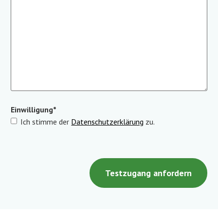
Einwilligung
*
Ich stimme der
Datenschutzerklärung
zu.