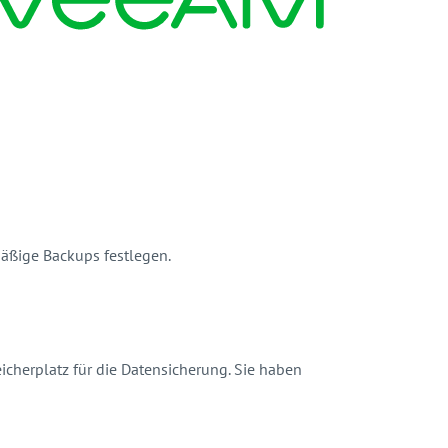
äßige Backups festlegen.
icherplatz für die Datensicherung. Sie haben