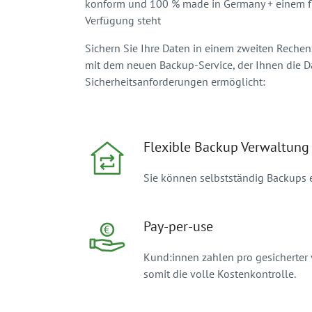
konform und 100 % made in Germany + einem flex
Verfügung steht
Sichern Sie Ihre Daten in einem zweiten Rechen
mit dem neuen Backup-Service, der Ihnen die D
Sicherheitsanforderungen ermöglicht:
Flexible Backup Verwaltung
Sie können selbstständig Backups 
Pay-per-use
Kund:innen zahlen pro gesicherter 
somit die volle Kostenkontrolle.