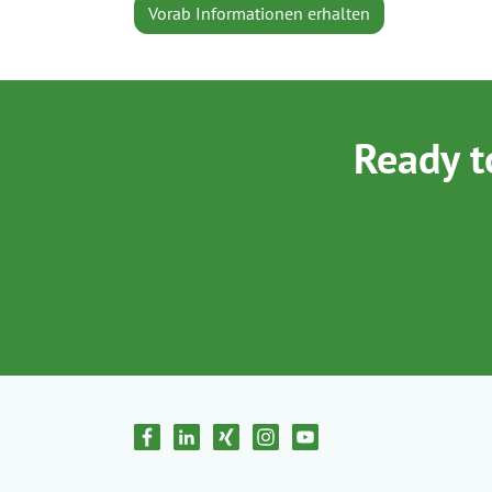
Vorab Informationen erhalten
Ready t