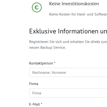
Keine Investitionskosten
Keine Kosten für Hard- und Software
Exklusive Informationen u
Registrieren Sie sich und erhalten Sie direkt 
neuen Backup Service.
Kontaktperson
*
Firma
E-Mail
*