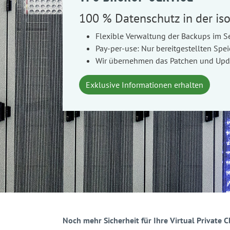
100 % Datenschutz in der iso
Flexible Verwaltung der Backups im Se
Pay-per-use: Nur bereitgestellten Spe
Wir übernehmen das Patchen und Upda
Exklusive Informationen erhalten
Noch mehr Sicherheit für Ihre Virtual Private C