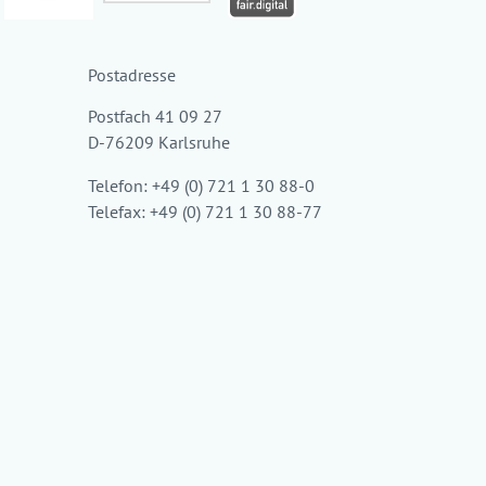
Postadresse
Postfach 41 09 27
D-76209 Karlsruhe
Telefon: +49 (0) 721 1 30 88-0
Telefax: +49 (0) 721 1 30 88-77