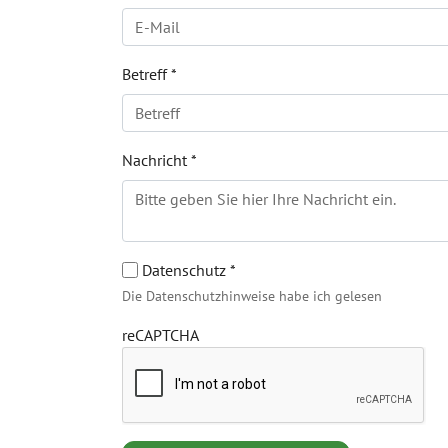
Betreff
*
Nachricht
*
Datenschutz
*
Die Datenschutzhinweise habe ich gelesen
reCAPTCHA