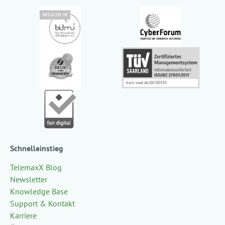
Schnelleinstieg
TelemaxX Blog
Newsletter
Knowledge Base
Support & Kontakt
Karriere