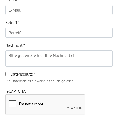
Betreff
*
Nachricht
*
Datenschutz
*
Die Datenschutzhinweise habe ich gelesen
reCAPTCHA