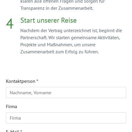
klären alle offenen Fragen und sorgen für
Transparenz in der Zusammenarbeit.
4
Start unserer Reise
Nachdem der Vertrag unterzeichnet ist, beginnt die
Partnerschaft. Wir starten gemeinsame Aktivitäten,
Projekte und Maßnahmen, um unsere
Zusammenarbeit zum Erfolg zu führen.
Kontaktperson
*
Firma
E-Mail
*