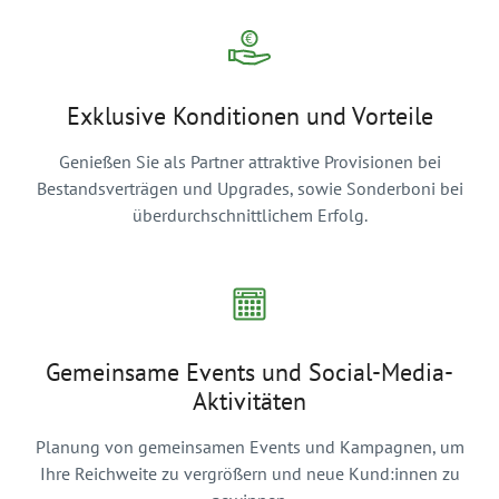
Exklusive Konditionen und Vorteile
Genießen Sie als Partner attraktive Provisionen bei
Bestandsverträgen und Upgrades, sowie Sonderboni bei
überdurchschnittlichem Erfolg.
Gemeinsame Events und Social-Media-
Aktivitäten
Planung von gemeinsamen Events und Kampagnen, um
Ihre Reichweite zu vergrößern und neue Kund:innen zu