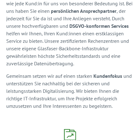
wie jede Kund:in für uns von besonderer Bedeutung ist. Bei
uns haben Sie einen
persönlichen Ansprechpartner
, der
jederzeit für Sie da ist und Ihre Anliegen versteht. Durch
unsere hochverfügbaren und
DSGVO-konformen Services
helfen wir Ihnen, Ihren Kund:innen einen erstklassigen
Service zu bieten. Unsere zertifizierten Rechenzentren und
unsere eigene Glasfaser-Backbone-Infrastruktur
gewährleisten höchste Sicherheitsstandards und eine
zuverlässige Datenübertragung.
Gemeinsam setzen wir auf einen starken
Kundenfokus
und
unterstützen Sie nachhaltig bei der sicheren und
leistungsstarken Digitalisierung. Wir bieten Ihnen die
richtige IT-Infrastruktur, um Ihre Projekte erfolgreich
umzusetzen und Ihre Interessenten zu begeistern.