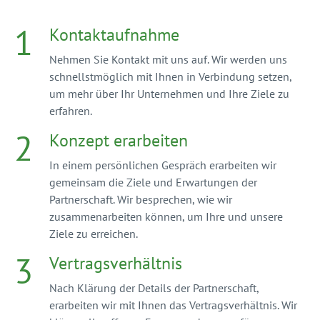
1
Kontaktaufnahme
Nehmen Sie Kontakt mit uns auf. Wir werden uns
schnellstmöglich mit Ihnen in Verbindung setzen,
um mehr über Ihr Unternehmen und Ihre Ziele zu
erfahren.
2
Konzept erarbeiten
In einem persönlichen Gespräch erarbeiten wir
gemeinsam die Ziele und Erwartungen der
Partnerschaft. Wir besprechen, wie wir
zusammenarbeiten können, um Ihre und unsere
Ziele zu erreichen.
3
Vertragsverhältnis
Nach Klärung der Details der Partnerschaft,
erarbeiten wir mit Ihnen das Vertragsverhältnis. Wir