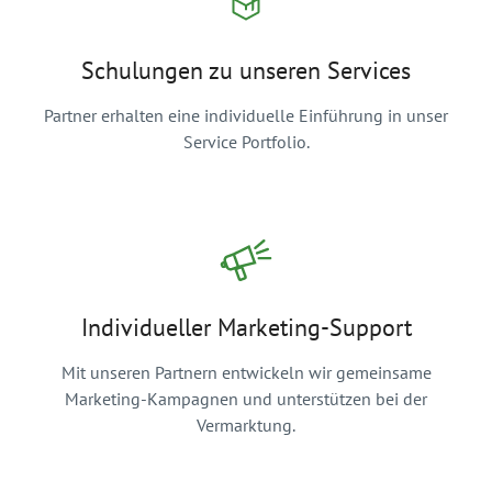
Schulungen zu unseren Services
Partner erhalten eine individuelle Einführung in unser
Service Portfolio.
Individueller Marketing-Support
Mit unseren Partnern entwickeln wir gemeinsame
Marketing-Kampagnen und unterstützen bei der
Vermarktung.