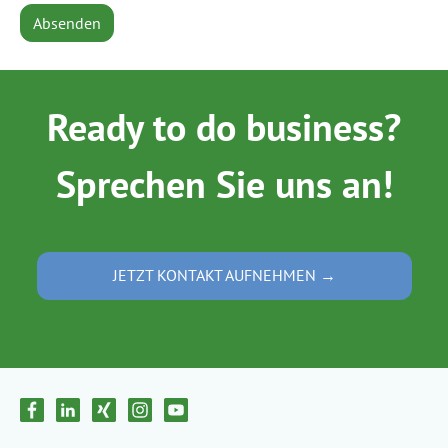
Absenden
Ready to do business?
Sprechen Sie uns an!
JETZT KONTAKT AUFNEHMEN →