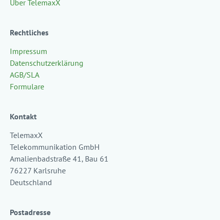
Über TelemaxX
Rechtliches
Impressum
Datenschutzerklärung
AGB/SLA
Formulare
Kontakt
TelemaxX
Telekommunikation GmbH
Amalienbadstraße 41, Bau 61
76227 Karlsruhe
Deutschland
Postadresse