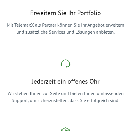
Erweitern Sie Ihr Portfolio
Mit TelemaxX als Partner können Sie Ihr Angebot erweitern
und zusätzliche Services und Lösungen anbieten.
Jederzeit ein offenes Ohr
Wir stehen Ihnen zur Seite und bieten Ihnen umfassenden
Support, um sicherzustellen, dass Sie erfolgreich sind.