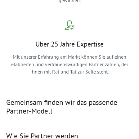
gewinnen.
Über 25 Jahre Expertise
Mit unserer Erfahrung am Markt können Sie auf einen
etablierten und vertrauenswürdigen Partner zählen, der
Ihnen mit Rat und Tat zur Seite steht.
Gemeinsam finden wir das passende
Partner-Modell
Wie Sie Partner werden