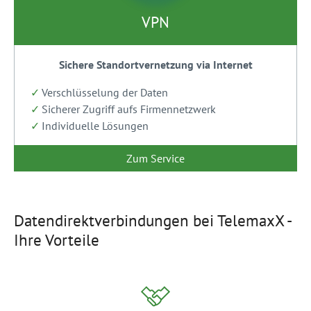
VPN
Sichere Standortvernetzung via Internet
Verschlüsselung der Daten
Sicherer Zugriff aufs Firmennetzwerk
Individuelle Lösungen
Zum Service
Datendirektverbindungen bei TelemaxX -
Ihre Vorteile