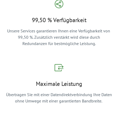
99,50 % Verfügbarkeit
Unsere Services garantieren Ihnen eine Verfügbarkeit von
99,50 %. Zusätzlich verstärkt wird diese durch
Redundanzen für bestmögliche Leistung.
Maximale Leistung
Übertragen Sie mit einer Datendirektverbindung Ihre Daten
ohne Umwege mit einer garantierten Bandbreite.