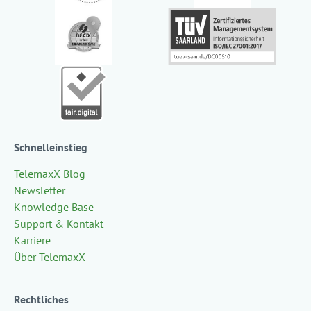
Schnelleinstieg
TelemaxX Blog
Newsletter
Knowledge Base
Support & Kontakt
Karriere
Über TelemaxX
Rechtliches