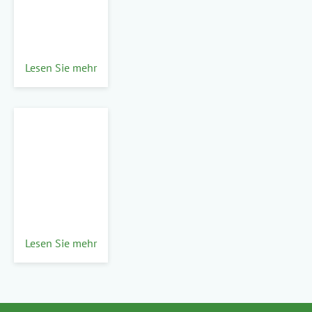
Lesen Sie mehr
Lesen Sie mehr