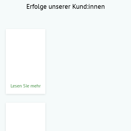
Erfolge unserer Kund:innen
Lesen Sie mehr