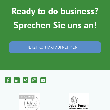
Ready to do business?
Sprechen Sie uns an!
JETZT KONTAKT AUFNEHMEN →