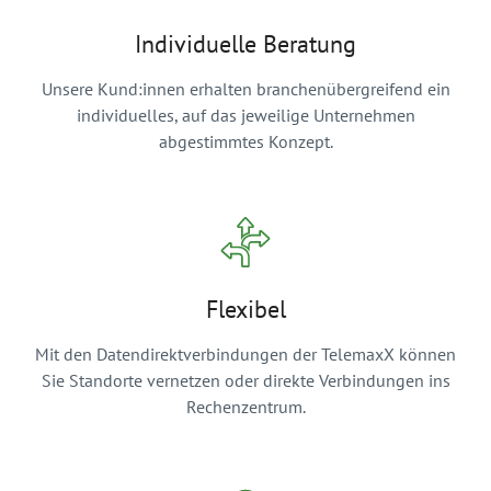
Individuelle Beratung
Unsere Kund:innen erhalten branchenübergreifend ein
individuelles, auf das jeweilige Unternehmen
abgestimmtes Konzept.
Flexibel
Mit den Datendirektverbindungen der TelemaxX können
Sie Standorte vernetzen oder direkte Verbindungen ins
Rechenzentrum.