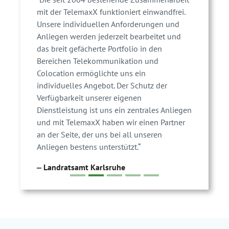
mit der TelemaxX funktioniert einwandfrei.
Unsere individuellen Anforderungen und
Anliegen werden jederzeit bearbeitet und
das breit gefächerte Portfolio in den
Bereichen Telekommunikation und
Colocation ermöglichte uns ein
individuelles Angebot. Der Schutz der
Verfügbarkeit unserer eigenen
Dienstleistung ist uns ein zentrales Anliegen
und mit TelemaxX haben wir einen Partner
an der Seite, der uns bei all unseren
Anliegen bestens unterstützt.“
‒ Landratsamt Karlsruhe