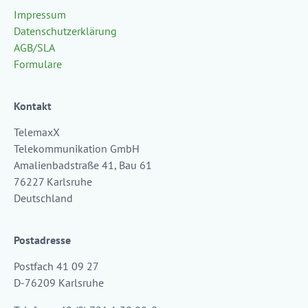
Impressum
Datenschutzerklärung
AGB/SLA
Formulare
Kontakt
TelemaxX
Telekommunikation GmbH
Amalienbadstraße 41, Bau 61
76227 Karlsruhe
Deutschland
Postadresse
Postfach 41 09 27
D-76209 Karlsruhe