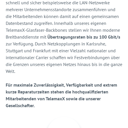
schnell und sicher beispielsweise die LAN-Netzwerke
mehrerer Unternehmensstandorte zusammenführen und
die Mitarbeitenden können damit auf einen gemeinsamen
Datenbestand zugreifen. Innerhalb unseres eigenen
TelemaxX-Glasfaser-Backbones stellen wir Ihnen moderne
Breitbanddienste mit
Übertragungsraten bis zu 100 Gbit/s
zur Verfügung. Durch Netzkopplungen in Karlsruhe,
Stuttgart und Frankfurt mit einer Vielzahl nationaler und
internationaler Carrier schaffen wir Festverbindungen über
die Grenzen unseres eigenen Netzes hinaus bis in die ganze
Welt.
Für maximale Zuverlässigkeit, Verfügbarkeit und extrem
kurze Reparaturzeiten stehen die hochqualifizierten
Mitarbeitenden von TelemaxX sowie die unserer
Gesellschafter.