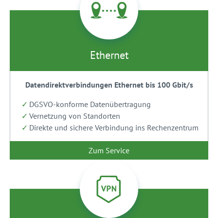
Ethernet
Datendirektverbindungen Ethernet bis 100 Gbit/s
DGSVO-konforme Datenübertragung
Vernetzung von Standorten
Direkte und sichere Verbindung ins Rechenzentrum
Zum Service