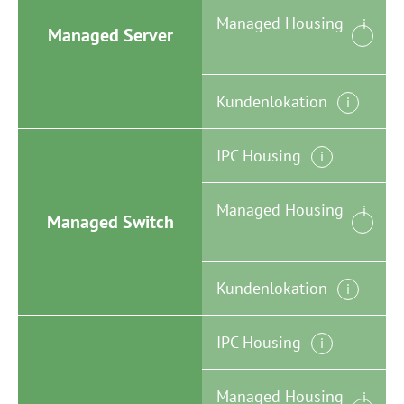
Managed Housing
i
Managed Server
Kundenlokation
i
IPC Housing
i
Managed Housing
i
Managed Switch
Kundenlokation
i
IPC Housing
i
Managed Housing
i