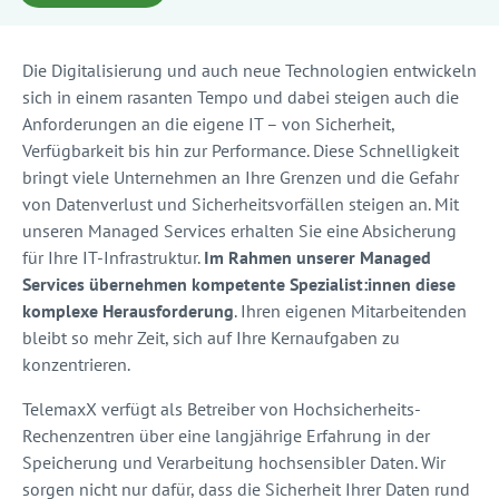
Die Digitalisierung und auch neue Technologien entwickeln
sich in einem rasanten Tempo und dabei steigen auch die
Anforderungen an die eigene IT – von Sicherheit,
Verfügbarkeit bis hin zur Performance. Diese Schnelligkeit
bringt viele Unternehmen an Ihre Grenzen und die Gefahr
von Datenverlust und Sicherheitsvorfällen steigen an. Mit
unseren Managed Services erhalten Sie eine Absicherung
für Ihre IT-Infrastruktur.
Im Rahmen unserer Managed
Services übernehmen kompetente Spezialist:innen diese
komplexe Herausforderung
. Ihren eigenen Mitarbeitenden
bleibt so mehr Zeit, sich auf Ihre Kernaufgaben zu
konzentrieren.
TelemaxX verfügt als Betreiber von Hochsicherheits-
Rechenzentren über eine langjährige Erfahrung in der
Speicherung und Verarbeitung hochsensibler Daten. Wir
sorgen nicht nur dafür, dass die Sicherheit Ihrer Daten rund