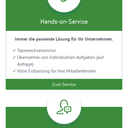
Hands-on-Service
Immer die passende Lösung für Ihr Unternehmen.
Tapewechselservice
Übernahme von individuellen Aufgaben (auf
Anfrage)
Volle Entlastung für Ihre Mitarbeitenden
Zum Service