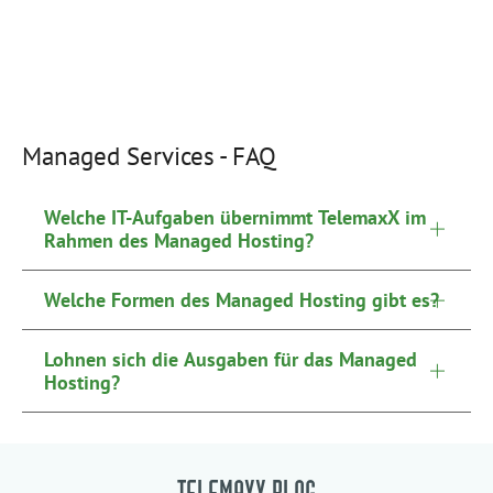
Managed Services - FAQ
Welche IT-Aufgaben übernimmt TelemaxX im
Rahmen des Managed Hosting?
Welche Formen des Managed Hosting gibt es?
Lohnen sich die Ausgaben für das Managed
Hosting?