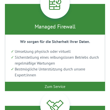
Managed Firewall
Wir sorgen für die Sicherheit Ihrer Daten.
Umsetzung physisch oder virtuell
Sicherstellung eines reibungslosen Betriebs durch
regelmäßige Wartungen
Bestmögliche Unterstützung durch unsere
Expert:innen
Zum Service