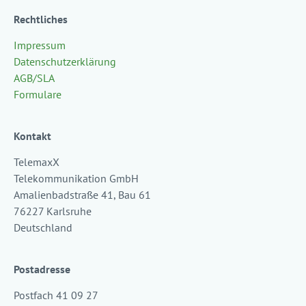
Rechtliches
Impressum
Datenschutzerklärung
AGB/SLA
Formulare
Kontakt
TelemaxX
Telekommunikation GmbH
Amalienbadstraße 41, Bau 61
76227 Karlsruhe
Deutschland
Postadresse
Postfach 41 09 27