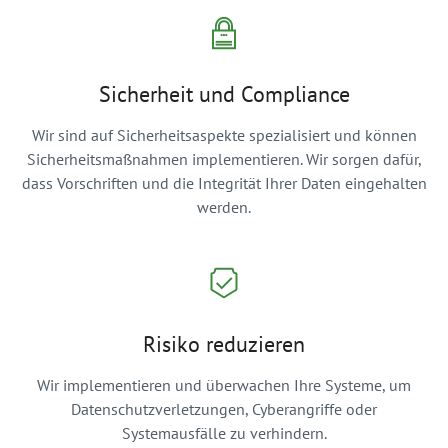
Sicherheit und Compliance
Wir sind auf Sicherheitsaspekte spezialisiert und können
Sicherheitsmaßnahmen implementieren. Wir sorgen dafür,
dass Vorschriften und die Integrität Ihrer Daten eingehalten
werden.
Risiko reduzieren
Wir implementieren und überwachen Ihre Systeme, um
Datenschutzverletzungen, Cyberangriffe oder
Systemausfälle zu verhindern.