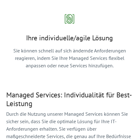
Ihre individuelle/agile Lösung
Sie können schnell auf sich ändernde Anforderungen
reagieren, indem Sie Ihre Managed Services flexibel
anpassen oder neue Services hinzufügen.
Managed Services: Individualität für Best-
Leistung
Durch die Nutzung unserer Managed Services können Sie
sicher sein, dass Sie die optimale Lösung für Ihre IT-
Anforderungen erhalten. Sie verfügen über
maßgeschneiderte Services, die genau auf Ihre Bedürfnisse