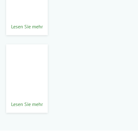
Lesen Sie mehr
Lesen Sie mehr