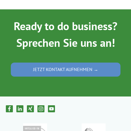
Ready to do business?
Sprechen Sie uns an!
JETZT KONTAKT AUFNEHMEN →