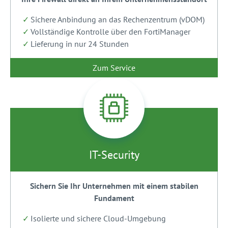
Sichere Anbindung an das Rechenzentrum (vDOM)
Vollständige Kontrolle über den FortiManager
Lieferung in nur 24 Stunden
Zum Service
IT-Security
Sichern Sie Ihr Unternehmen mit einem stabilen
Fundament
Isolierte und sichere Cloud-Umgebung