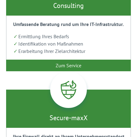
Consulting
Umfassende Beratung rund um Ihre IT-Infrastruktur.
Ermittlung Ihres Bedarfs
Identifikation von Maßnahmen
Erarbeitung Ihrer Zielarchitektur
Zum Service
Secure-maxX
Ihre Firewall direkt an Ihrem Unternehmensstandort