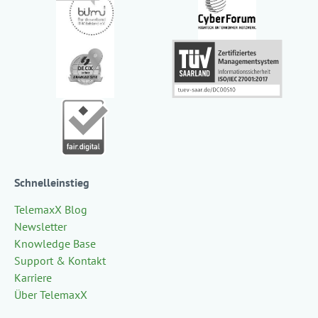
Schnelleinstieg
TelemaxX Blog
Newsletter
Knowledge Base
Support & Kontakt
Karriere
Über TelemaxX