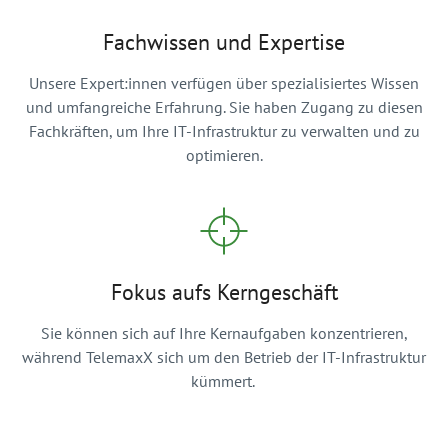
Fachwissen und Expertise
Unsere Expert:innen verfügen über spezialisiertes Wissen
und umfangreiche Erfahrung. Sie haben Zugang zu diesen
Fachkräften, um Ihre IT-Infrastruktur zu verwalten und zu
optimieren.
Fokus aufs Kerngeschäft
Sie können sich auf Ihre Kernaufgaben konzentrieren,
während TelemaxX sich um den Betrieb der IT-Infrastruktur
kümmert.