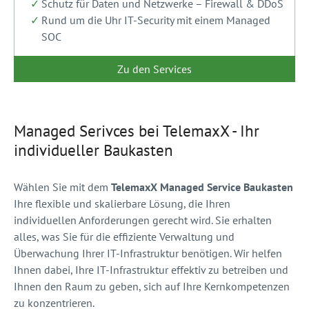
Schutz für Daten und Netzwerke – Firewall & DDoS
Rund um die Uhr IT-Security mit einem Managed
SOC
Zu den Services
Managed Serivces bei TelemaxX - Ihr
individueller Baukasten
Wählen Sie mit dem
TelemaxX Managed Service Baukasten
Ihre flexible und skalierbare Lösung, die Ihren
individuellen Anforderungen gerecht wird. Sie erhalten
alles, was Sie für die effiziente Verwaltung und
Überwachung Ihrer IT-Infrastruktur benötigen. Wir helfen
Ihnen dabei, Ihre IT-Infrastruktur effektiv zu betreiben und
Ihnen den Raum zu geben, sich auf Ihre Kernkompetenzen
zu konzentrieren.