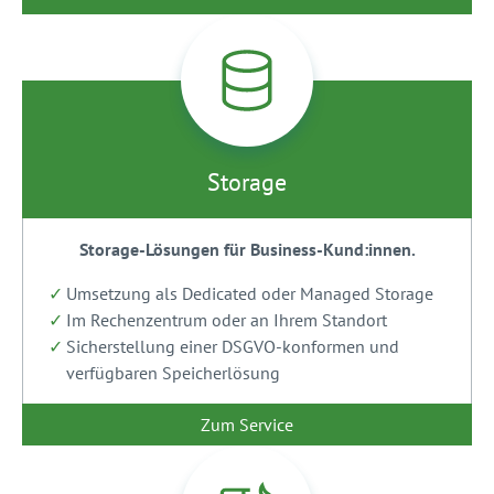
Storage
Storage-Lösungen für Business-Kund:innen.
Umsetzung als Dedicated oder Managed Storage
Im Rechenzentrum oder an Ihrem Standort
Sicherstellung einer DSGVO-konformen und
verfügbaren Speicherlösung
Zum Service