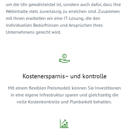
um die Uhr gewährleistet ist, sondern auch dafür, dass Ihre
Webinhalte stets zuverlässig zu erreichen sind. Zusammen
mit Ihnen erarbeiten wir eine IT-Lösung, die den
individuellen Bedürfnissen und Ansprüchen Ihres
Unternehmens gerecht wird.
Kostenersparnis– und kontrolle
Mit einem flexiblen Preismodell können Sie Investitionen
in eine eigene Infrastruktur sparen und gleichzeitig die
volle Kostenkontrolle und Planbarkeit behalten.