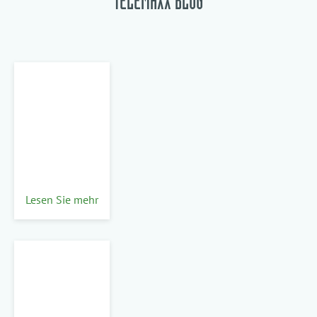
TELEMAXX BLOG
Lesen Sie mehr