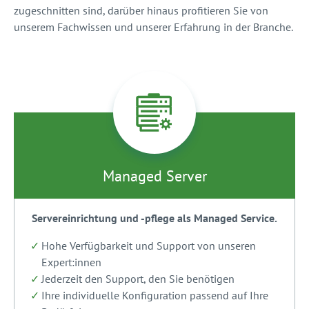
zugeschnitten sind, darüber hinaus profitieren Sie von
unserem Fachwissen und unserer Erfahrung in der Branche.
Managed Server
Servereinrichtung und -pflege als Managed Service.
Hohe Verfügbarkeit und Support von unseren
Expert:innen
Jederzeit den Support, den Sie benötigen
Ihre individuelle Konfiguration passend auf Ihre