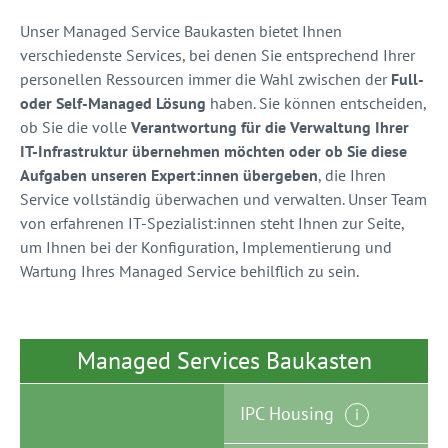
Unser Managed Service Baukasten bietet Ihnen
verschiedenste Services, bei denen Sie entsprechend Ihrer
personellen Ressourcen immer die Wahl zwischen der
Full-
oder Self-Managed Lösung
haben. Sie können entscheiden,
ob Sie die volle
Verantwortung für die Verwaltung Ihrer
IT-Infrastruktur übernehmen möchten oder ob Sie diese
Aufgaben unseren Expert:innen übergeben
, die Ihren
Service vollständig überwachen und verwalten. Unser Team
von erfahrenen IT-Spezialist:innen steht Ihnen zur Seite,
um Ihnen bei der Konfiguration, Implementierung und
Wartung Ihres Managed Service behilflich zu sein.
Managed Services Baukasten
IPC Housing
i