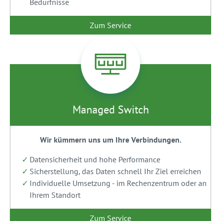
Bedürfnisse
Zum Service
Managed Switch
Wir kümmern uns um Ihre Verbindungen.
Datensicherheit und hohe Performance
Sicherstellung, das Daten schnell Ihr Ziel erreichen
Individuelle Umsetzung - im Rechenzentrum oder an
Ihrem Standort
Zum Service