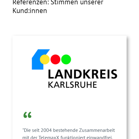
Referenzen: Stimmen unserer
Kund:innen
“
"Die seit 2004 bestehende Zusammenarbeit
mit der TelemaxX funktioniert einwandfrei.