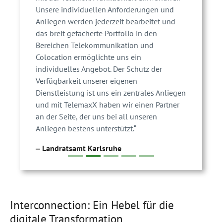
Unsere individuellen Anforderungen und
Anliegen werden jederzeit bearbeitet und
das breit gefächerte Portfolio in den
Bereichen Telekommunikation und
Colocation ermöglichte uns ein
individuelles Angebot. Der Schutz der
Verfügbarkeit unserer eigenen
Dienstleistung ist uns ein zentrales Anliegen
und mit TelemaxX haben wir einen Partner
an der Seite, der uns bei all unseren
Anliegen bestens unterstützt.“
‒ Landratsamt Karlsruhe
Interconnection: Ein Hebel für die
digitale Transformation