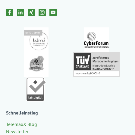
Schnelleinstieg
TelemaxX Blog
Newsletter