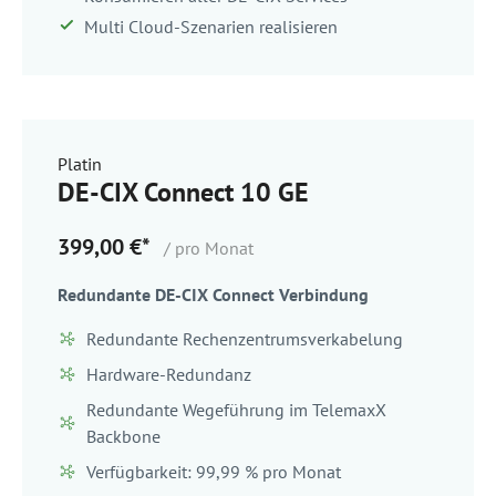
Multi Cloud-Szenarien realisieren
Platin
DE-CIX Connect 10 GE
399,00 €*
/ pro Monat
Redundante DE-CIX Connect Verbindung
Redundante Rechenzentrumsverkabelung
Hardware-Redundanz
Redundante Wegeführung im TelemaxX
Backbone
Verfügbarkeit: 99,99 % pro Monat