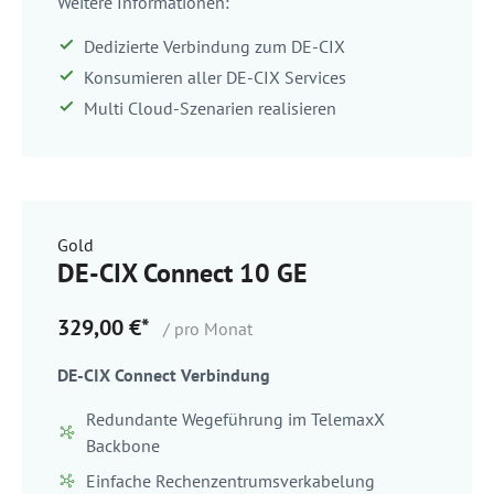
Weitere Informationen:
Dedizierte Verbindung zum DE-CIX
Konsumieren aller DE-CIX Services
Multi Cloud-Szenarien realisieren
Gold
DE-CIX Connect 10 GE
329,00 €*
/ pro Monat
DE-CIX Connect Verbindung
Redundante Wegeführung im TelemaxX
Backbone
Einfache Rechenzentrumsverkabelung