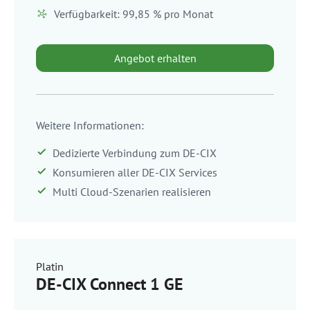
Verfügbarkeit: 99,85 % pro Monat
Angebot erhalten
Weitere Informationen:
Dedizierte Verbindung zum DE-CIX
Konsumieren aller DE-CIX Services
Multi Cloud-Szenarien realisieren
Platin
DE-CIX Connect 1 GE