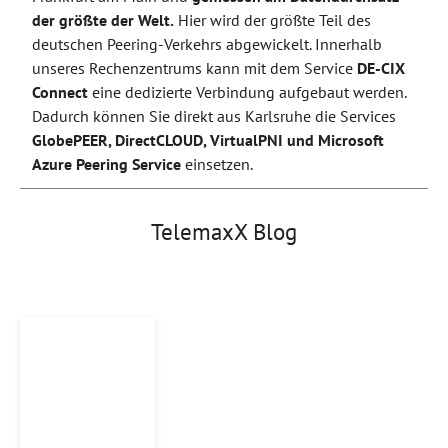
der größte der Welt.
Hier wird der größte Teil des
deutschen Peering-Verkehrs abgewickelt. Innerhalb
unseres Rechenzentrums kann mit dem Service
DE-CIX
Connect
eine dedizierte Verbindung aufgebaut werden.
Dadurch können Sie direkt aus Karlsruhe die Services
GlobePEER, DirectCLOUD, VirtualPNI und Microsoft
Azure Peering Service
einsetzen.
TelemaxX Blog