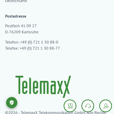
Deutschland
Postadresse
Postfach 41 09 27
D-76209 Karlsruhe
Telefon: +49 (0) 721 1 30 88-0
Telefax: +49 (0) 721 1 30 88-77
©2026 - TelemaxX Telekommunikation GmbH. Alle Rechte