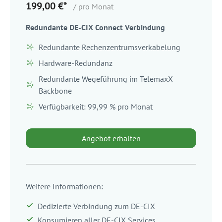
199,00 €*
/ pro Monat
Redundante DE-CIX Connect Verbindung
Redundante Rechenzentrumsverkabelung
Hardware-Redundanz
Redundante Wegeführung im TelemaxX
Backbone
Verfügbarkeit: 99,99 % pro Monat
Angebot erhalten
Weitere Informationen:
Dedizierte Verbindung zum DE-CIX
Konsumieren aller DE-CIX Services