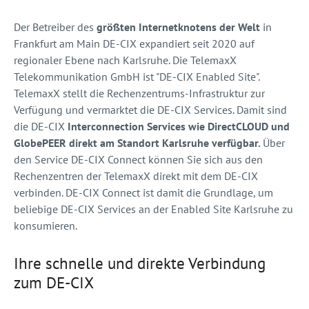
Der Betreiber des
größten Internetknotens der Welt
in
Frankfurt am Main DE-CIX expandiert seit 2020 auf
regionaler Ebene nach Karlsruhe. Die TelemaxX
Telekommunikation GmbH ist "DE-CIX Enabled Site".
TelemaxX stellt die Rechenzentrums-Infrastruktur zur
Verfügung und vermarktet die DE-CIX Services. Damit sind
die DE-CIX
Interconnection Services wie DirectCLOUD und
GlobePEER direkt am Standort Karlsruhe verfügbar.
Über
den Service DE-CIX Connect können Sie sich aus den
Rechenzentren der TelemaxX direkt mit dem DE-CIX
verbinden. DE-CIX Connect ist damit die Grundlage, um
beliebige DE-CIX Services an der Enabled Site Karlsruhe zu
konsumieren.
Ihre schnelle und direkte Verbindung
zum DE-CIX