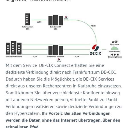
Mit dem Service DE-CIX Connect erhalten Sie eine
dedizierte Verbindung direkt nach Frankfurt zum DE-CIX.
Dadurch haben Sie die Möglichkeit, die DE-CIX Services
direkt aus unseren Rechenzentren in Karlsruhe einzusetzen.
Somit können Sie über verschiedenste Kontinente hinweg
mit anderen Netzwerken peeren, virtuelle Punkt-zu-Punkt
Verbindungen realisieren sowie dedizierte Verbindungen zu
den Hyperscalern.
Ihr Vorteil: Bei allen Verbindungen
werden die Daten ohne das Internet übertragen, über den
schnellsten Pfad.