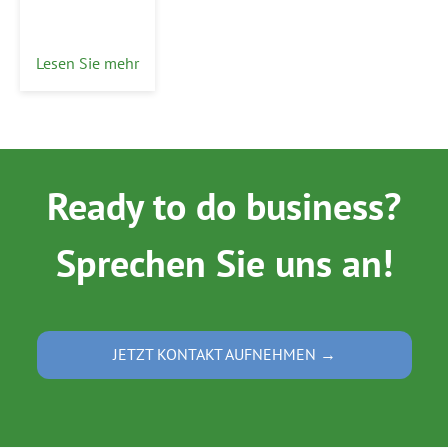
Lesen Sie mehr
Ready to do business?
Sprechen Sie uns an!
JETZT KONTAKT AUFNEHMEN →