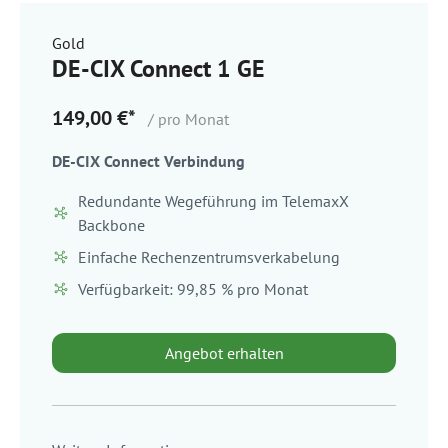
Gold
DE-CIX Connect 1 GE
149,00 €*
/ pro Monat
DE-CIX Connect Verbindung
Redundante Wegeführung im TelemaxX
Backbone
Einfache Rechenzentrumsverkabelung
Verfügbarkeit: 99,85 % pro Monat
Angebot erhalten