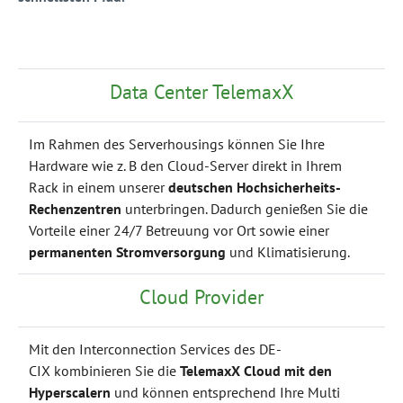
Data Center TelemaxX
Im Rahmen des Serverhousings können Sie Ihre
Hardware wie z. B den Cloud-Server direkt in Ihrem
Rack in einem unserer
deutschen Hochsicherheits-
Rechenzentren
unterbringen. Dadurch genießen Sie die
Vorteile einer 24/7 Betreuung vor Ort sowie einer
permanenten Stromversorgung
und Klimatisierung.
Cloud Provider
Mit den Interconnection Services des DE-
CIX kombinieren Sie die
TelemaxX Cloud mit den
Hyperscalern
und können entsprechend Ihre Multi