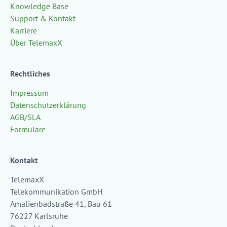
Knowledge Base
Support & Kontakt
Karriere
Über TelemaxX
Rechtliches
Impressum
Datenschutzerklärung
AGB/SLA
Formulare
Kontakt
TelemaxX
Telekommunikation GmbH
Amalienbadstraße 41, Bau 61
76227 Karlsruhe