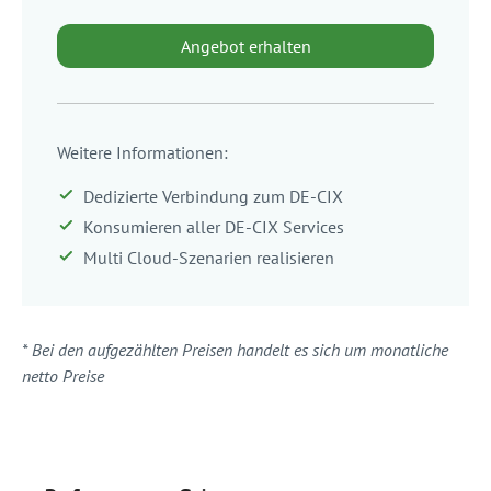
Angebot erhalten
Weitere Informationen:
Dedizierte Verbindung zum DE-CIX
Konsumieren aller DE-CIX Services
Multi Cloud-Szenarien realisieren
* Bei den aufgezählten Preisen handelt es sich um monatliche
netto Preise