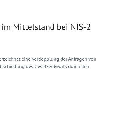
 im Mittelstand bei NIS-2
erzeichnet eine Verdopplung der Anfragen von
rabschiedung des Gesetzentwurfs durch den