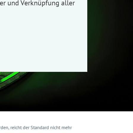
ter und Verknüpfung aller
rden, reicht der Standard nicht mehr