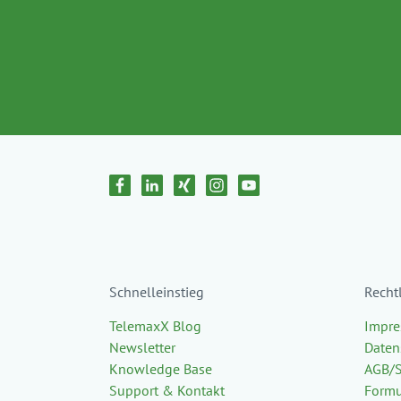
Schnelleinstieg
Recht
TelemaxX Blog
Impr
Newsletter
Daten
Knowledge Base
AGB/
Support & Kontakt
Formu