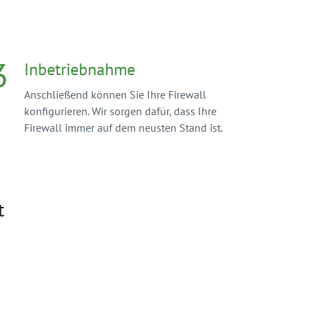
3
Inbetriebnahme
Anschließend können Sie Ihre Firewall
konfigurieren. Wir sorgen dafür, dass Ihre
Firewall immer auf dem neusten Stand ist.
t