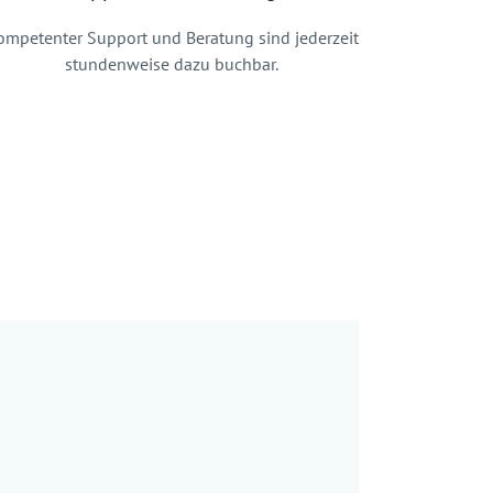
ompetenter Support und Beratung sind jederzeit
stundenweise dazu buchbar.