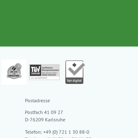
Postadresse
Postfach 41 09 27
D-76209 Karlsruhe
Telefon: +49 (0) 721 1 30 88-0