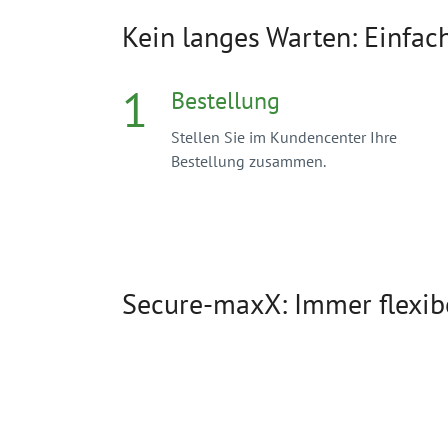
Kein langes Warten: Einfach
1
Bestellung
Stellen Sie im Kundencenter Ihre
Bestellung zusammen.
Secure-maxX: Immer flexibe