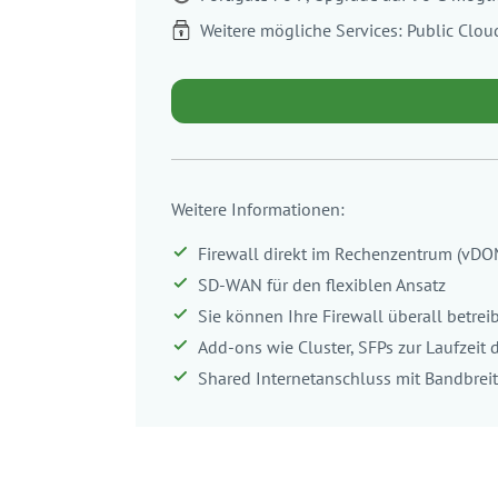
Weitere mögliche Services: Public Clo
Weitere Informationen:
Firewall direkt im Rechenzentrum (vD
SD-WAN für den flexiblen Ansatz
Sie können Ihre Firewall überall betrei
Add-ons wie Cluster, SFPs zur Laufzeit
Shared Internetanschluss mit Bandbre