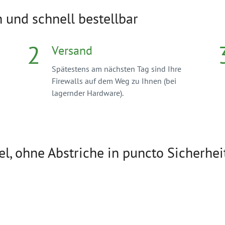
 und schnell bestellbar
2
Versand
Spätestens am nächsten Tag sind Ihre
Firewalls auf dem Weg zu Ihnen (bei
lagernder Hardware).
l, ohne Abstriche in puncto Sicherhei