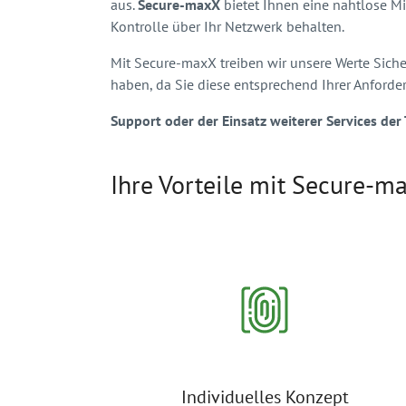
aus.
Secure-maxX
bietet Ihnen eine nahtlose Mi
Kontrolle über Ihr Netzwerk behalten.
Mit Secure-maxX treiben
wir unsere Werte Sicher
haben, da Sie diese entsprechend Ihrer Anford
Support oder der Einsatz weiterer Services de
Ihre Vorteile mit Secure-m
Individuelles Konzept