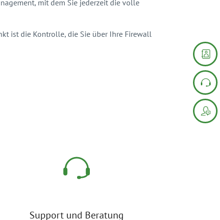
nagement, mit dem Sie jederzeit die volle
t ist die Kontrolle, die Sie über Ihre Firewall
Support und Beratung