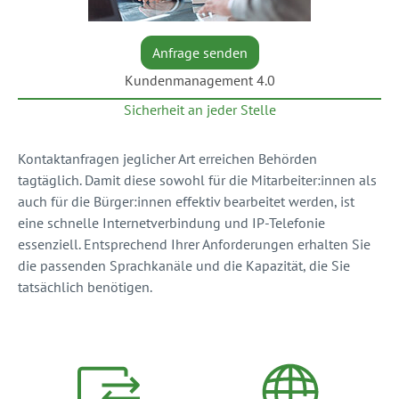
Anfrage senden
Kundenmanagement 4.0
Sicherheit an jeder Stelle
Kontaktanfragen jeglicher Art erreichen Behörden
tagtäglich. Damit diese sowohl für die Mitarbeiter:innen als
auch für die Bürger:innen effektiv bearbeitet werden, ist
eine schnelle Internetverbindung und IP-Telefonie
essenziell. Entsprechend Ihrer Anforderungen erhalten Sie
die passenden Sprachkanäle und die Kapazität, die Sie
tatsächlich benötigen.