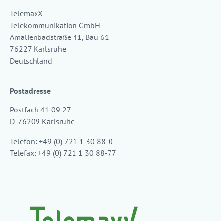
TelemaxX
Telekommunikation GmbH
Amalienbadstraße 41, Bau 61
76227 Karlsruhe
Deutschland
Postadresse
Postfach 41 09 27
D-76209 Karlsruhe
Telefon: +49 (0) 721 1 30 88-0
Telefax: +49 (0) 721 1 30 88-77