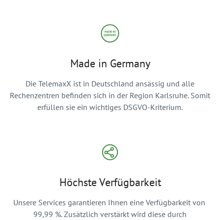
Made in Germany
Die TelemaxX ist in Deutschland ansässig und alle
Rechenzentren befinden sich in der Region Karlsruhe. Somit
erfüllen sie ein wichtiges DSGVO-Kriterium.
Höchste Verfügbarkeit
Unsere Services garantieren Ihnen eine Verfügbarkeit von
99,99 %. Zusätzlich verstärkt wird diese durch