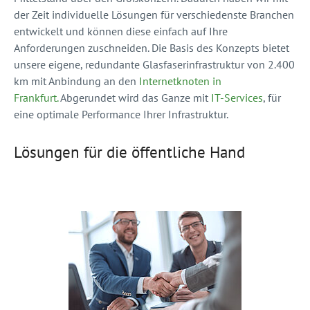
der Zeit individuelle Lösungen für verschiedenste Branchen
entwickelt und können diese einfach auf Ihre
Anforderungen zuschneiden. Die Basis des Konzepts bietet
unsere eigene, redundante Glasfaserinfrastruktur von 2.400
km mit Anbindung an den
Internetknoten in
Frankfurt.
Abgerundet wird das Ganze mit
IT-Services
, für
eine optimale Performance Ihrer Infrastruktur.
Lösungen für die öffentliche Hand