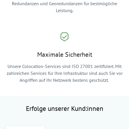
Redundanzen und Georedundanzen für bestmögliche
Leistung.
Maximale Sicherheit
Unsere Colocation-Services sind ISO 27001 zertifiziert. Mit
zahlreichen Services für Ihre Infrastruktur sind auch Sie vor
Angriffen auf Ihr Netzwerk bestens geschützt.
Erfolge unserer Kund:innen