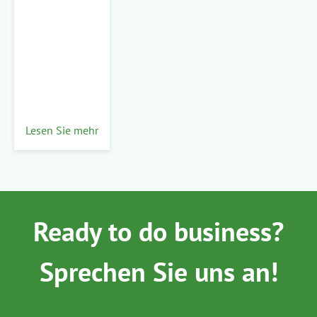
Lesen Sie mehr
Ready to do business?
Sprechen Sie uns an!