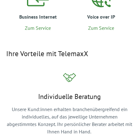
Business Internet
Voice over IP
Zum Service
Zum Service
Ihre Vorteile mit TelemaxX
Individuelle Beratung
Unsere Kund:innen erhalten branchenübergreifend ein
individuelles, auf das jeweilige Unternehmen
abgestimmtes Konzept. Ihr persönlicher Berater arbeitet mit
Ihnen Hand in Hand.