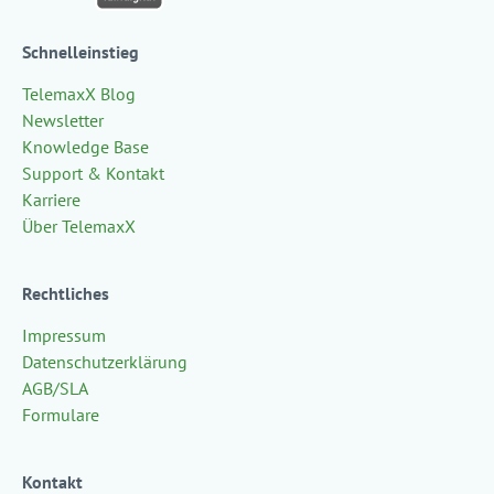
Schnelleinstieg
TelemaxX Blog
Newsletter
Knowledge Base
Support & Kontakt
Karriere
Über TelemaxX
Rechtliches
Impressum
Datenschutzerklärung
AGB/SLA
Formulare
Kontakt