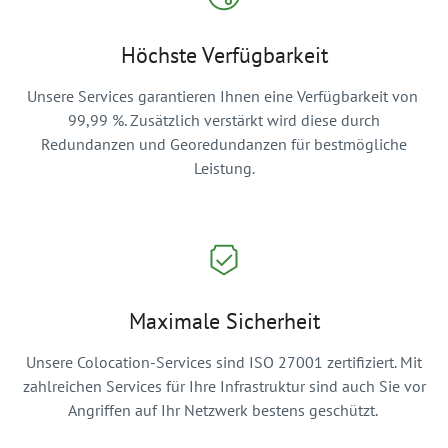
Höchste Verfügbarkeit
Unsere Services garantieren Ihnen eine Verfügbarkeit von
99,99 %. Zusätzlich verstärkt wird diese durch
Redundanzen und Georedundanzen für bestmögliche
Leistung.
Maximale Sicherheit
Unsere Colocation-Services sind ISO 27001 zertifiziert. Mit
zahlreichen Services für Ihre Infrastruktur sind auch Sie vor
Angriffen auf Ihr Netzwerk bestens geschützt.