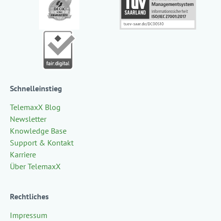
Schnelleinstieg
TelemaxX Blog
Newsletter
Knowledge Base
Support & Kontakt
Karriere
Über TelemaxX
Rechtliches
Impressum