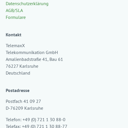
Datenschutzerklärung
AGB/SLA
Formulare
Kontakt
TelemaxX
Telekommunikation GmbH
Amalienbadstraße 41, Bau 61
76227 Karlsruhe
Deutschland
Postadresse
Postfach 41 09 27
D-76209 Karlsruhe
Telefon: +49 (0) 721 1 30 88-0
Telefax: +49 (0) 721 1 30 88-77