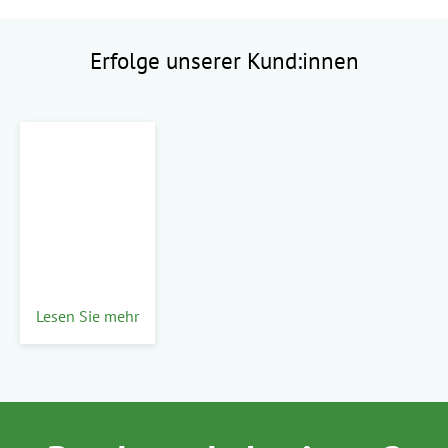
Erfolge unserer Kund:innen
Lesen Sie mehr