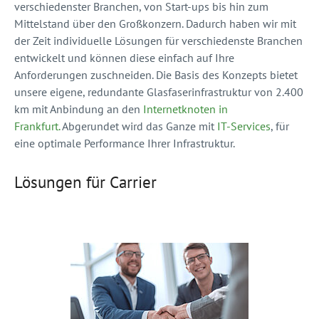
verschiedenster Branchen, von Start-ups bis hin zum
Mittelstand über den Großkonzern. Dadurch haben wir mit
der Zeit individuelle Lösungen für verschiedenste Branchen
entwickelt und können diese einfach auf Ihre
Anforderungen zuschneiden. Die Basis des Konzepts bietet
unsere eigene, redundante Glasfaserinfrastruktur von 2.400
km mit Anbindung an den
Internetknoten in
Frankfurt.
Abgerundet wird das Ganze mit
IT-Services
, für
eine optimale Performance Ihrer Infrastruktur.
Lösungen für Carrier