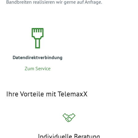
Bandbreiten realisieren wir gerne auf Anfrage.
Datendirektverbindung
Zum Service
Ihre Vorteile mit TelemaxX
Individuelle Beratung