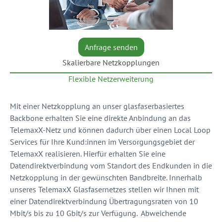
Anfrage senden
Skalierbare Netzkopplungen
Flexible Netzerweiterung
Mit einer Netzkopplung an unser glasfaserbasiertes
Backbone erhalten Sie eine direkte Anbindung an das
TelemaxX-Netz und können dadurch über einen Local Loop
Services für Ihre Kund:innen im Versorgungsgebiet der
TelemaxX realisieren. Hierfür erhalten Sie eine
Datendirektverbindung vom Standort des Endkunden in die
Netzkopplung in der gewünschten Bandbreite. Innerhalb
unseres TelemaxX Glasfasernetzes stellen wir Ihnen mit
einer Datendirektverbindung Übertragungsraten von 10
Mbit/s bis zu 10 Gbit/s zur Verfügung. Abweichende