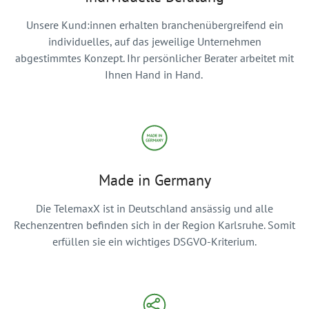
Unsere Kund:innen erhalten branchenübergreifend ein
individuelles, auf das jeweilige Unternehmen
abgestimmtes Konzept. Ihr persönlicher Berater arbeitet mit
Ihnen Hand in Hand.
Made in Germany
Die TelemaxX ist in Deutschland ansässig und alle
Rechenzentren befinden sich in der Region Karlsruhe. Somit
erfüllen sie ein wichtiges DSGVO-Kriterium.