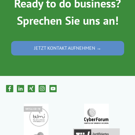
Ready to do business?
Sprechen Sie uns an!
JETZT KONTAKT AUFNEHMEN →