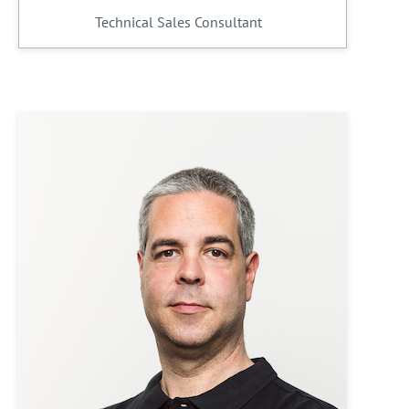
Technical Sales Consultant