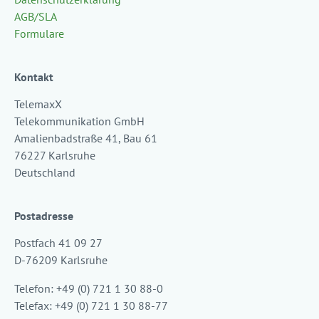
AGB/SLA
Formulare
Kontakt
TelemaxX
Telekommunikation GmbH
Amalienbadstraße 41, Bau 61
76227 Karlsruhe
Deutschland
Postadresse
Postfach 41 09 27
D-76209 Karlsruhe
Telefon: +49 (0) 721 1 30 88-0
Telefax: +49 (0) 721 1 30 88-77