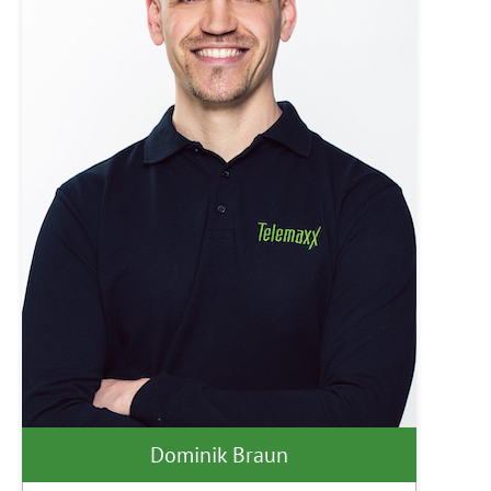
Dominik Braun