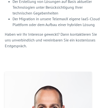
Der Erstellung von Lösungen auf Basis aktueller
Technologien unter Berücksichtigung Ihrer
technischen Gegebenheiten
Der Migration in unsere TelemaxX eigene IaaS-Cloud
Plattform oder dem Aufbau einer hybriden Lösung
Haben wir Ihr Interesse geweckt? Dann kontaktieren Sie
uns unverbindlich und vereinbaren Sie ein kostenloses
Erstgespräch.