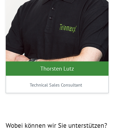
Thorsten Lutz
Technical Sales Consultant
Wobei können wir Sie unterstützen?