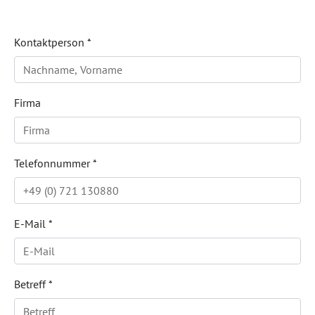
Kontaktperson
*
Firma
Telefonnummer
*
E-Mail
*
Betreff
*