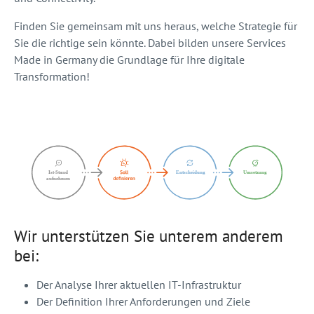
Finden Sie gemeinsam mit uns heraus, welche Strategie für
Sie die richtige sein könnte. Dabei bilden unsere Services
Made in Germany die Grundlage für Ihre digitale
Transformation!
Wir unterstützen Sie unterem anderem
bei:
Der Analyse Ihrer aktuellen IT-Infrastruktur
Der Definition Ihrer Anforderungen und Ziele