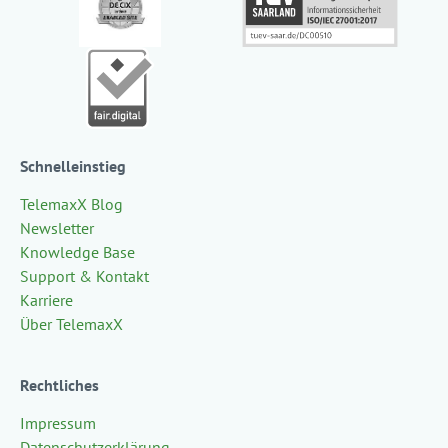
Schnelleinstieg
TelemaxX Blog
Newsletter
Knowledge Base
Support & Kontakt
Karriere
Über TelemaxX
Rechtliches
Impressum
Datenschutzerklärung