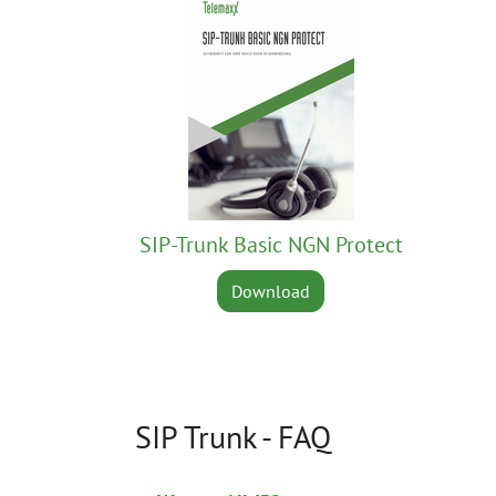
SIP-Trunk Basic NGN Protect
Download
SIP Trunk - FAQ