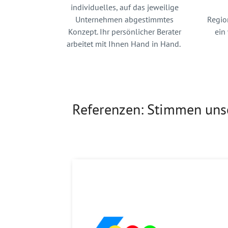
individuelles, auf das jeweilige
Unternehmen abgestimmtes
Region
Konzept. Ihr persönlicher Berater
ein
arbeitet mit Ihnen Hand in Hand.
Referenzen: Stimmen uns