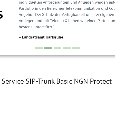
individuellen Anforderungen und Anliegen werden jeder
Portfolio in den Bereichen Telekommunikation und Colo
Angebot. Der Schutz der Verfügbarkeit unserer eigenen 
Anliegen und mit TelemaxX haben wir einen Partner an 
bestens unterstützt.“
‒ Landratsamt Karlsruhe
Service SIP-Trunk Basic NGN Protect