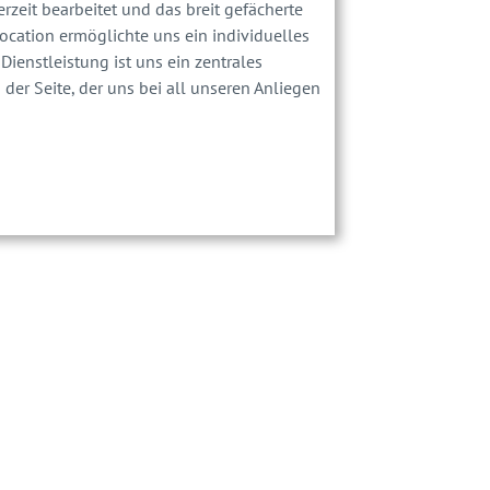
zeit bearbeitet und das breit gefächerte
cation ermöglichte uns ein individuelles
Dienstleistung ist uns ein zentrales
der Seite, der uns bei all unseren Anliegen