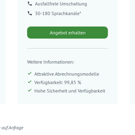
Ausfallfreie Umschaltung
30-180 Sprachkanäle*
Angebot erhalten
Weitere Informationen:
Attraktive Abrechnungsmodelle
Verfügbarkeit: 99,85 %
Hohe Sicherheit und Verfügbarkeit
 auf Anfrage