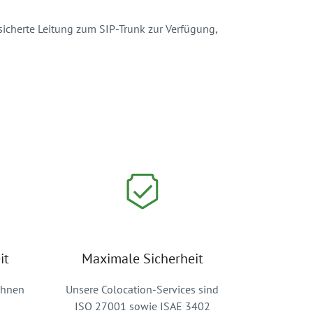
icherte Leitung zum SIP-Trunk zur Verfügung,
it
Maximale Sicherheit
Ihnen
Unsere Colocation-Services sind
ISO 27001 sowie ISAE 3402