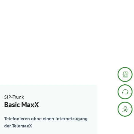
SIP-Trunk
Basic MaxX
Telefonieren ohne einen Internetzugang
der TelemaxX