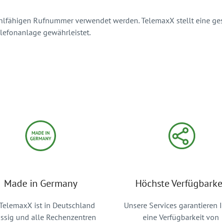
ahlfähigen Rufnummer verwendet werden. TelemaxX stellt eine ges
elefonanlage gewährleistet.
Made in Germany
Höchste Verfügbarke
TelemaxX ist in Deutschland
Unsere Services garantieren 
ssig und alle Rechenzentren
eine Verfügbarkeit von