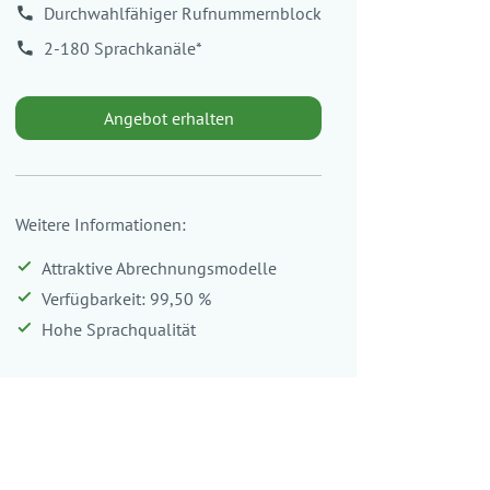
Durchwahlfähiger
Rufnummernblock
2-180 Sprachkanäle*
Angebot erhalten
Weitere Informationen:
Attraktive Abrechnungsmodelle
Verfügbarkeit: 99,50 %
Hohe Sprachqualität