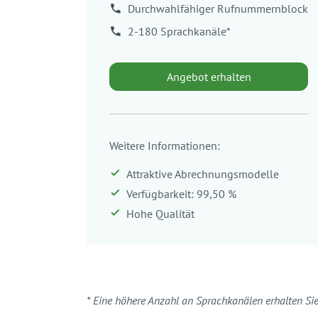
Durchwahlfähiger
Rufnummernblock
2-180 Sprachkanäle*
Angebot erhalten
Weitere Informationen:
Attraktive Abrechnungsmodelle
Verfügbarkeit: 99,50 %
Hohe Qualität
* Eine höhere Anzahl an Sprachkanälen erhalten Sie