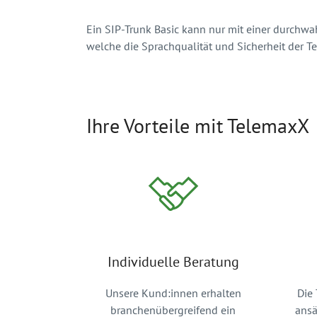
Ein SIP-Trunk Basic kann nur mit einer durchw
welche die Sprachqualität und Sicherheit der T
Ihre Vorteile mit TelemaxX
Individuelle Beratung
Unsere Kund:innen erhalten
Die 
branchenübergreifend ein
ansä