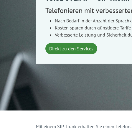
Telefonieren mit verbesserte
Nach Bedarf in der Anzahl der Sprachk
Kosten sparen durch günstigere Tarife
Verbesserte Leistung und Sicherheit
Direkt zu den Services
Mit einem SIP-Trunk erhalten Sie einen Telefon