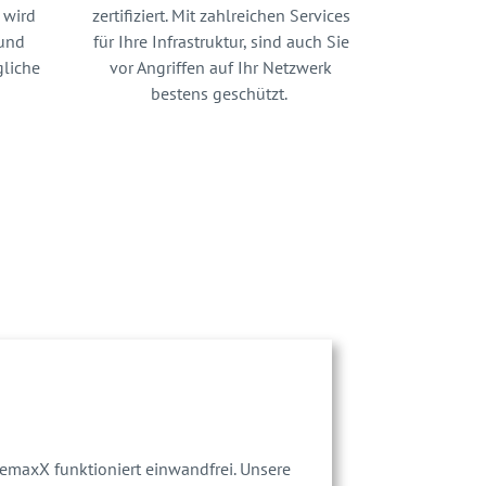
 wird
zertifiziert. Mit zahlreichen Services
und
für Ihre Infrastruktur, sind auch Sie
liche
vor Angriffen auf Ihr Netzwerk
bestens geschützt.
emaxX funktioniert einwandfrei. Unsere