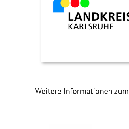
Weitere Informationen zum 