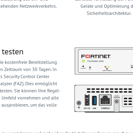
gehenden Netzwerkverkehrs.
Geräte und Optimierung d
Sicherheitsarchitektur.
 testen
 kostenfreie Bereitstellung
n Zeitraum von 30 Tagen. In
 Security Control Center
lyzer (FAZ). Dies ermöglicht
testen. Sie können Ihre Regel-
n Umfeld vornehmen und alle
 ausprobieren, um das volle