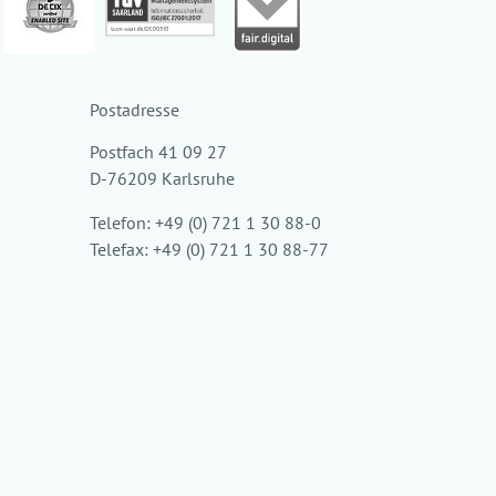
Postadresse
Postfach 41 09 27
D-76209 Karlsruhe
Telefon: +49 (0) 721 1 30 88-0
Telefax: +49 (0) 721 1 30 88-77