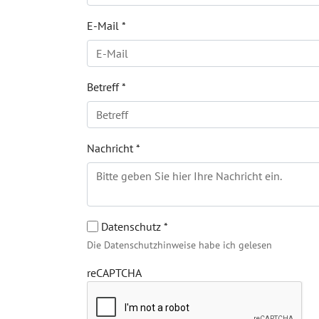
E-Mail
*
Betreff
*
Nachricht
*
Datenschutz
*
Die Datenschutzhinweise habe ich gelesen
reCAPTCHA