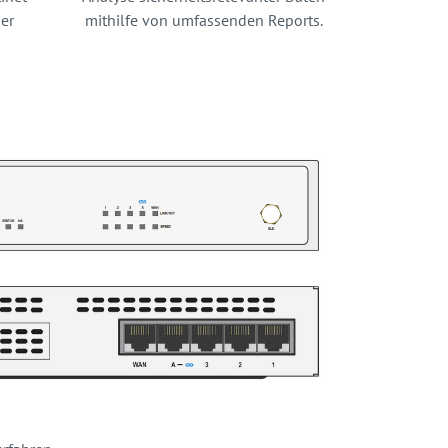
er
mithilfe von umfassenden Reports.