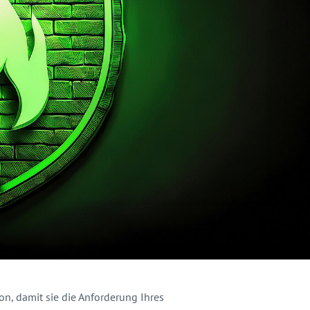
ion, damit sie die Anforderung Ihres