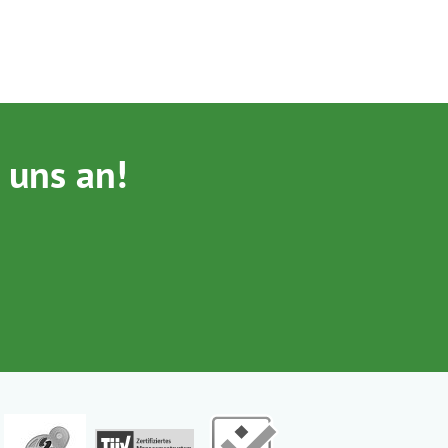
 uns an!