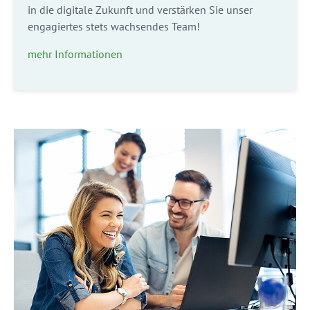
in die digitale Zukunft und verstärken Sie unser
engagiertes stets wachsendes Team!
mehr Informationen