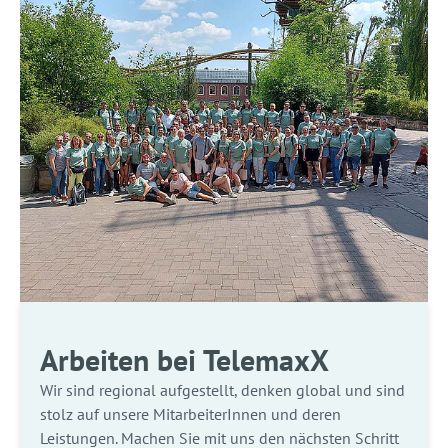
Arbeiten bei TelemaxX
Wir sind regional aufgestellt, denken global und sind
stolz auf unsere MitarbeiterInnen und deren
Leistungen. Machen Sie mit uns den nächsten Schritt