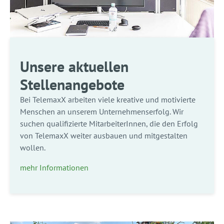
Unsere aktuellen
Stellenangebote
Bei TelemaxX arbeiten viele kreative und motivierte
Menschen an unserem Unternehmenserfolg. Wir
suchen qualifizierte MitarbeiterInnen, die den Erfolg
von TelemaxX weiter ausbauen und mitgestalten
wollen.
mehr Informationen