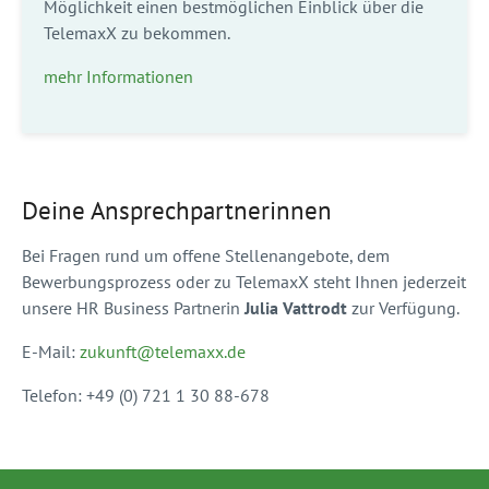
Möglichkeit einen bestmöglichen Einblick über die
TelemaxX zu bekommen.
mehr Informationen
Deine Ansprechpartnerinnen
Bei Fragen rund um offene Stellenangebote, dem
Bewerbungsprozess oder zu TelemaxX steht Ihnen jederzeit
unsere HR Business Partnerin
Julia Vattrodt
zur Verfügung.
E-Mail:
zukunft@telemaxx.de
Telefon: +49 (0) 721 1 30 88-678