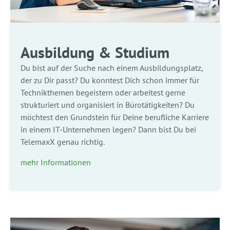
Ausbildung & Studium
Du bist auf der Suche nach einem Ausbildungsplatz,
der zu Dir passt? Du konntest Dich schon immer für
Technikthemen begeistern oder arbeitest gerne
strukturiert und organisiert in Bürotätigkeiten? Du
möchtest den Grundstein für Deine berufliche Karriere
in einem IT-Unternehmen legen? Dann bist Du bei
TelemaxX genau richtig.
mehr Informationen