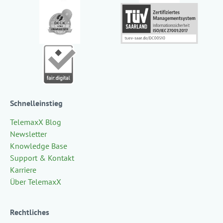
Schnelleinstieg
TelemaxX Blog
Newsletter
Knowledge Base
Support & Kontakt
Karriere
Über TelemaxX
Rechtliches