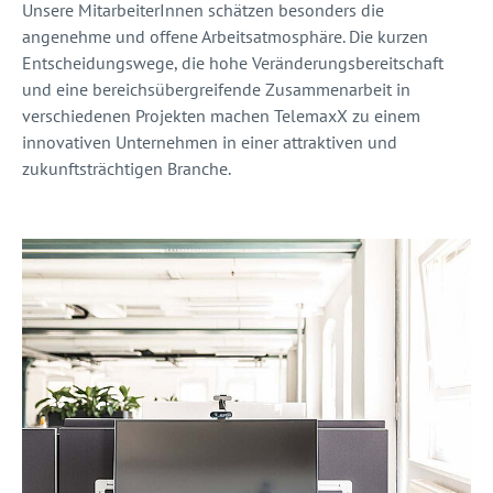
Unsere MitarbeiterInnen schätzen besonders die
angenehme und offene Arbeitsatmosphäre. Die kurzen
Entscheidungswege, die hohe Veränderungsbereitschaft
und eine bereichsübergreifende Zusammenarbeit in
verschiedenen Projekten machen TelemaxX zu einem
innovativen Unternehmen in einer attraktiven und
zukunftsträchtigen Branche.