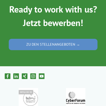
Ready to work with us?
Jetzt bewerben!
ZU DEN STELLENANGEBOTEN →