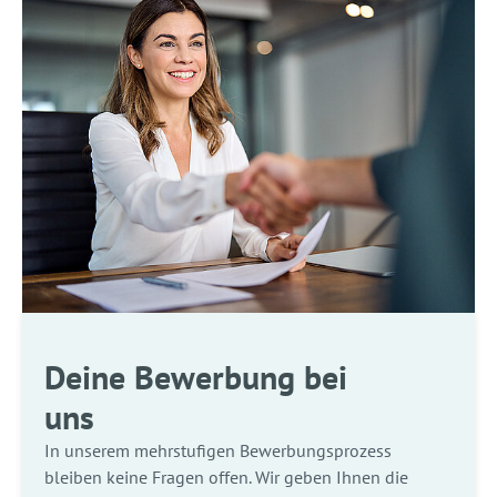
Deine Bewerbung bei
uns
In unserem mehrstufigen Bewerbungsprozess
bleiben keine Fragen offen. Wir geben Ihnen die