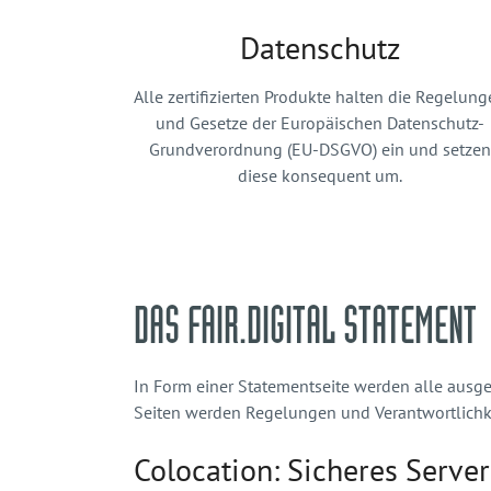
Datenschutz
Alle zertifizierten Produkte halten die Regelun
und Gesetze der Europäischen Datenschutz-
Grundverordnung (EU-DSGVO) ein und setzen
diese konsequent um.
DAS FAIR.DIGITAL STATEMENT
In Form einer Statementseite werden alle ausgez
Seiten werden Regelungen und Verantwortlichke
Colocation: Sicheres Serve