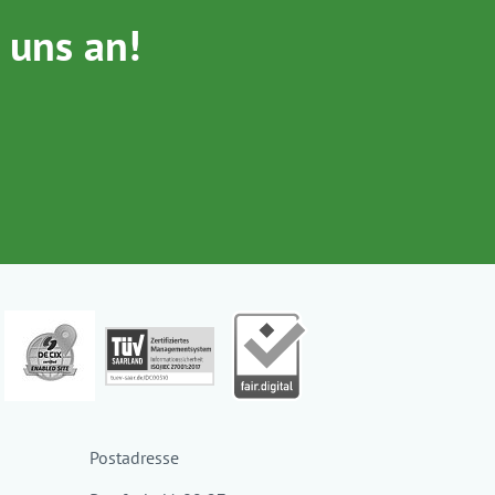
 uns an!
Postadresse