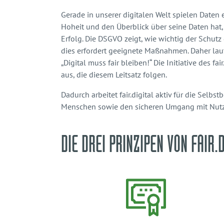
Gerade in unserer digitalen Welt spielen Daten 
Hoheit und den Überblick über seine Daten hat, s
Erfolg. Die DSGVO zeigt, wie wichtig der Schutz
dies erfordert geeignete Maßnahmen. Daher laute
„Digital muss fair bleiben!“ Die Initiative des fair
aus, die diesem Leitsatz folgen.
Dadurch arbeitet fair.digital aktiv für die Selb
Menschen sowie den sicheren Umgang mit Nutz
DIE DREI PRINZIPEN VON FAIR.