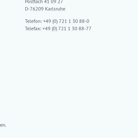
Postfach 41 09 27
D-76209 Karlsruhe
Telefon: +49 (0) 721 1 30 88-0
Telefax: +49 (0) 721 1 30 88-77
en.