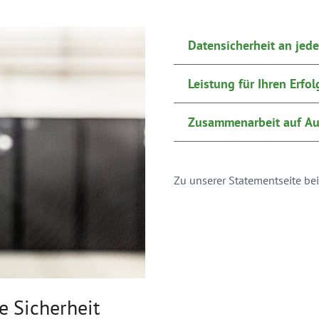
Datensicherheit an jede
Leistung für Ihren Erfol
Zusammenarbeit auf A
Zu unserer Statementseite bei
 Sicherheit