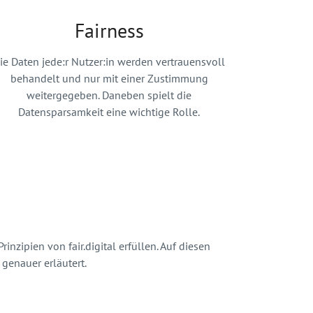
Fairness
ie Daten jede:r Nutzer:in werden vertrauensvoll
behandelt und nur mit einer Zustimmung
weitergegeben. Daneben spielt die
Datensparsamkeit eine wichtige Rolle.
nzipien von fair.digital erfüllen. Auf diesen
genauer erläutert.