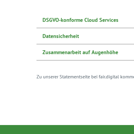
DSGVO-konforme Cloud Services
Datensicherheit
Zusammenarbeit auf Augenhöhe
Zu unserer Statementseite bei fair.digital kom