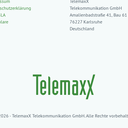
essum
TelemaxX
schutzerklärung
Telekommunikation GmbH
SLA
Amalienbadstraße 41, Bau 61
lare
76227 Karlsruhe
Deutschland
026 - TelemaxX Telekommunikation GmbH. Alle Rechte vorbehalt