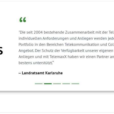
“
"Die seit 2004 bestehende Zusammenarbeit mit der Tel
individuellen Anforderungen und Anliegen werden jeder
Portfolio in den Bereichen Telekommunikation und Colo
Angebot. Der Schutz der Verfügbarkeit unserer eigenen 
Anliegen und mit TelemaxX haben wir einen Partner an 
bestens unterstützt.“
‒ Landratsamt Karlsruhe