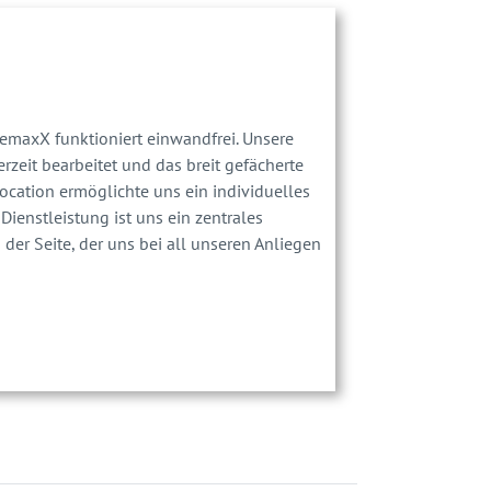
emaxX funktioniert einwandfrei. Unsere
zeit bearbeitet und das breit gefächerte
cation ermöglichte uns ein individuelles
Dienstleistung ist uns ein zentrales
der Seite, der uns bei all unseren Anliegen