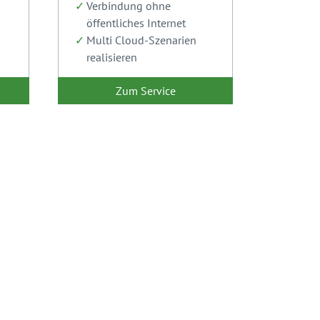
Verbindung ohne
öffentliches Internet
Multi Cloud-Szenarien
realisieren
Zum Service