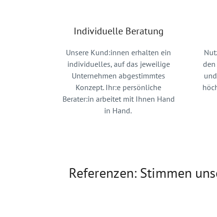
Individuelle Beratung
Unsere Kund:innen erhalten ein
Nut
individuelles, auf das jeweilige
den 
Unternehmen abgestimmtes
und
Konzept. Ihr:e persönliche
höch
Berater:in arbeitet mit Ihnen Hand
in Hand.
Referenzen: Stimmen uns