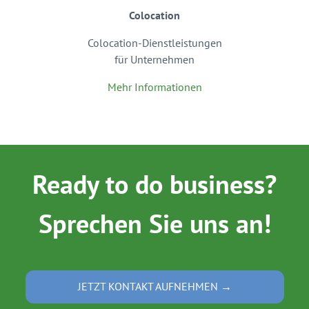
Colocation
Colocation-Dienstleistungen
für Unternehmen
Mehr Informationen
Ready to do business?
Sprechen Sie uns an!
JETZT KONTAKT AUFNEHMEN →