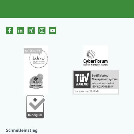
Schnelleinstieg