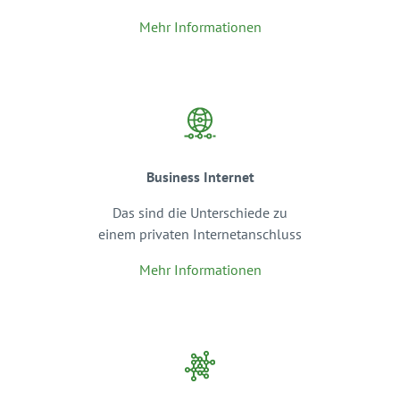
Mehr Informationen
Business Internet
Das sind die Unterschiede zu
einem privaten Internetanschluss
Mehr Informationen