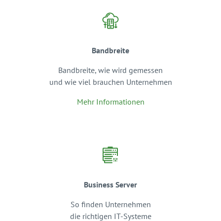
Bandbreite
Bandbreite, wie wird gemessen
und wie viel brauchen Unternehmen
Mehr Informationen
Business Server
So finden Unternehmen
die richtigen IT-Systeme