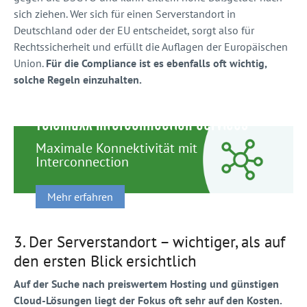
sich ziehen. Wer sich für einen Serverstandort in
Deutschland oder der EU entscheidet, sorgt also für
Rechtssicherheit und erfüllt die Auflagen der Europäischen
Union.
Für die Compliance ist es ebenfalls oft wichtig,
solche Regeln einzuhalten.
TelemaxX Interconnection Services
Maximale Konnektivität mit
Interconnection
Mehr erfahren
3.
Der Serverstandort – wichtiger, als auf
den ersten Blick ersichtlich
Auf der Suche nach preiswertem Hosting und günstigen
Cloud-Lösungen liegt der Fokus oft sehr auf den Kosten.