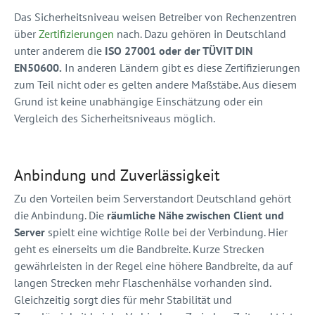
Das Sicherheitsniveau weisen Betreiber von Rechenzentren
über
Zertifizierungen
nach. Dazu gehören in Deutschland
unter anderem die
ISO 27001 oder der TÜVIT DIN
EN50600.
In anderen Ländern gibt es diese Zertifizierungen
zum Teil nicht oder es gelten andere Maßstäbe. Aus diesem
Grund ist keine unabhängige Einschätzung oder ein
Vergleich des Sicherheitsniveaus möglich.
Anbindung und Zuverlässigkeit
Zu den Vorteilen beim Serverstandort Deutschland gehört
die Anbindung. Die
räumliche Nähe zwischen Client und
Server
spielt eine wichtige Rolle bei der Verbindung. Hier
geht es einerseits um die Bandbreite. Kurze Strecken
gewährleisten in der Regel eine höhere Bandbreite, da auf
langen Strecken mehr Flaschenhälse vorhanden sind.
Gleichzeitig sorgt dies für mehr Stabilität und