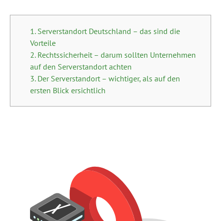
1. Serverstandort Deutschland – das sind die
Vorteile
2. Rechtssicherheit – darum sollten Unternehmen
auf den Serverstandort achten
3. Der Serverstandort – wichtiger, als auf den
ersten Blick ersichtlich