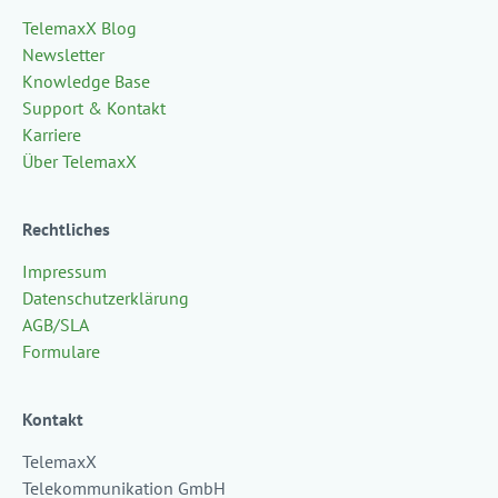
TelemaxX Blog
Newsletter
Knowledge Base
Support & Kontakt
Karriere
Über TelemaxX
Rechtliches
Impressum
Datenschutzerklärung
AGB/SLA
Formulare
Kontakt
TelemaxX
Telekommunikation GmbH