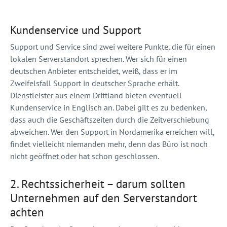
Kundenservice und Support
Support und Service sind zwei weitere Punkte, die für einen
lokalen Serverstandort sprechen. Wer sich für einen
deutschen Anbieter entscheidet, weiß, dass er im
Zweifelsfall Support in deutscher Sprache erhält.
Dienstleister aus einem Drittland bieten eventuell
Kundenservice in Englisch an. Dabei gilt es zu bedenken,
dass auch die Geschäftszeiten durch die Zeitverschiebung
abweichen. Wer den Support in Nordamerika erreichen will,
findet vielleicht niemanden mehr, denn das Büro ist noch
nicht geöffnet oder hat schon geschlossen.
2.
Rechtssicherheit – darum sollten
Unternehmen auf den Serverstandort
achten