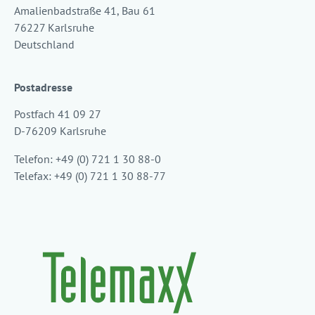
Amalienbadstraße 41, Bau 61
76227 Karlsruhe
Deutschland
Postadresse
Postfach 41 09 27
D-76209 Karlsruhe
Telefon: +49 (0) 721 1 30 88-0
Telefax: +49 (0) 721 1 30 88-77