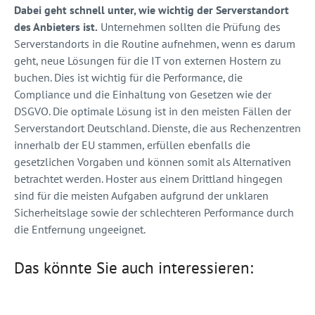
Dabei geht schnell unter, wie wichtig der Serverstandort
des Anbieters ist.
Unternehmen sollten die Prüfung des
Serverstandorts in die Routine aufnehmen, wenn es darum
geht, neue Lösungen für die IT von externen Hostern zu
buchen. Dies ist wichtig für die Performance, die
Compliance und die Einhaltung von Gesetzen wie der
DSGVO. Die optimale Lösung ist in den meisten Fällen der
Serverstandort Deutschland. Dienste, die aus Rechenzentren
innerhalb der EU stammen, erfüllen ebenfalls die
gesetzlichen Vorgaben und können somit als Alternativen
betrachtet werden. Hoster aus einem Drittland hingegen
sind für die meisten Aufgaben aufgrund der unklaren
Sicherheitslage sowie der schlechteren Performance durch
die Entfernung ungeeignet.
Das könnte Sie auch interessieren: