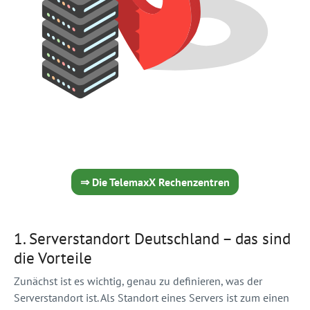
⇒ Die TelemaxX Rechenzentren
1.
Serverstandort Deutschland – das sind
die Vorteile
Zunächst ist es wichtig, genau zu definieren, was der
Serverstandort ist. Als Standort eines Servers ist zum einen