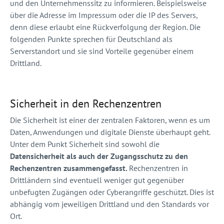
und den Unternehmenssitz zu informieren. Beispielsweise
über die Adresse im Impressum oder die IP des Servers,
denn diese erlaubt eine Rückverfolgung der Region. Die
folgenden Punkte sprechen für Deutschland als
Serverstandort und sie sind Vorteile gegenüber einem
Drittland.
Sicherheit in den Rechenzentren
Die Sicherheit ist einer der zentralen Faktoren, wenn es um
Daten, Anwendungen und digitale Dienste überhaupt geht.
Unter dem Punkt Sicherheit sind sowohl die
Datensicherheit als auch der Zugangsschutz zu den
Rechenzentren zusammengefasst.
Rechenzentren in
Drittländern sind eventuell weniger gut gegenüber
unbefugten Zugängen oder Cyberangriffe geschützt. Dies ist
abhängig vom jeweiligen Drittland und den Standards vor
Ort.