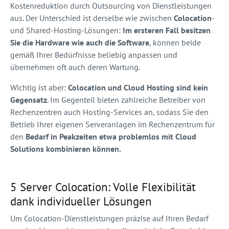
Kostenreduktion durch Outsourcing von Dienstleistungen
aus. Der Unterschied ist derselbe wie zwischen
Colocation
-
und Shared-Hosting-Lösungen:
Im ersteren Fall besitzen
Sie die Hardware wie auch die Software
, können beide
gemäß Ihrer Bedürfnisse beliebig anpassen und
übernehmen oft auch deren Wartung.
Wichtig ist aber:
Colocation und Cloud Hosting sind kein
Gegensatz
. Im Gegenteil bieten zahlreiche Betreiber von
Rechenzentren auch Hosting-Services an, sodass Sie den
Betrieb Ihrer eigenen Serveranlagen im Rechenzentrum für
den
Bedarf in Peakzeiten etwa problemlos mit Cloud
Solutions kombinieren können.
5 Server Colocation: Volle Flexibilität
dank individueller Lösungen
Um Colocation-Dienstleistungen präzise auf Ihren Bedarf