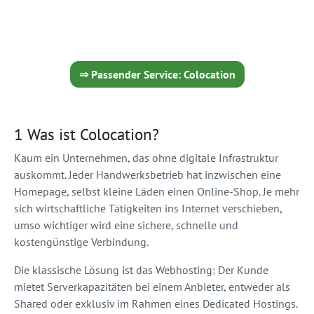
⇒ Passender Service: Colocation
1 Was ist Colocation?
Kaum ein Unternehmen, das ohne digitale Infrastruktur
auskommt. Jeder Handwerksbetrieb hat inzwischen eine
Homepage, selbst kleine Läden einen Online-Shop. Je mehr
sich wirtschaftliche Tätigkeiten ins Internet verschieben,
umso wichtiger wird eine sichere, schnelle und
kostengünstige Verbindung.
Die klassische Lösung ist das Webhosting: Der Kunde
mietet Serverkapazitäten bei einem Anbieter, entweder als
Shared oder exklusiv im Rahmen eines Dedicated Hostings.