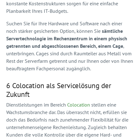
konstante Kostenstrukturen sorgen für eine einfache
Planbarkeit Ihres IT-Budgets.
Suchen Sie für Ihre Hardware und Software nach einer
noch stärker gesicherten Option, können Sie
sämtliche
Servertechnologie im Rechenzentrum in einem physisch
getrennten und abgeschlossenen Bereich, einem Cage
,
unterbringen. Cages sind durch Raumteiler aus Metall vom
Rest der Serverfarm getrennt und nur Ihnen oder von Ihnen
beauftragtem Fachpersonal zugänglich.
6 Colocation als Servicelösung der
Zukunft
Dienstleistungen im Bereich
Colocation
stellen eine
Wachstumsbranche dar. Das überrascht nicht, erfüllen sie
doch das Bedürfnis nach zunehmender Flexibilität für die
unternehmenseigene Rechenleistung. Zugleich behalten
Kunden die volle Kontrolle über die eigene Hard- und