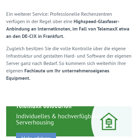
Ein weiterer Service: Professionelle Rechenzentren
verfügen in der Regel über eine
Highspeed-Glasfaser-
Anbindung an Internetknoten, im Fall von TelemaxX etwa
an den DE-CIX in Frankfurt.
Zugleich besitzen Sie die volle Kontrolle über die eigene
Infrastruktur und gestalten Hard- und Software der eigenen
Server ganz nach Bedarf. So kümmern sich weiterhin Ihre
eigenen
Fachleute um Ihr unternehmenseigenes
Equipment.
TelemaxX Colocation
Individuelles & hochverfügbares
Serverhousing
Mehr erfahren