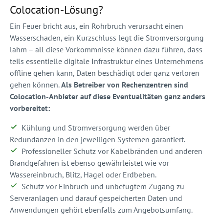
Colocation-Lösung?
Ein Feuer bricht aus, ein Rohrbruch verursacht einen
Wasserschaden, ein Kurzschluss legt die Stromversorgung
lahm – all diese Vorkommnisse können dazu führen, dass
teils essentielle digitale Infrastruktur eines Unternehmens
offline gehen kann, Daten beschädigt oder ganz verloren
gehen können.
Als Betreiber von Rechenzentren sind
Colocation-Anbieter auf diese Eventualitäten ganz anders
vorbereitet:
Kühlung und Stromversorgung werden über
Redundanzen in den jeweiligen Systemen garantiert.
Professioneller Schutz vor Kabelbränden und anderen
Brandgefahren ist ebenso gewährleistet wie vor
Wassereinbruch, Blitz, Hagel oder Erdbeben.
Schutz vor Einbruch und unbefugtem Zugang zu
Serveranlagen und darauf gespeicherten Daten und
Anwendungen gehört ebenfalls zum Angebotsumfang.