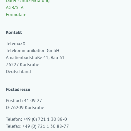
Datenschutzerklärung
AGB/SLA
Formulare
Kontakt
TelemaxX
Telekommunikation GmbH
Amalienbadstraße 41, Bau 61
76227 Karlsruhe
Deutschland
Postadresse
Postfach 41 09 27
D-76209 Karlsruhe
Telefon: +49 (0) 721 1 30 88-0
Telefax: +49 (0) 721 1 30 88-77