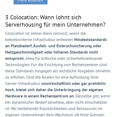
3 Colocation: Wann lohnt sich
Serverhousing für mein Unternehmen?
Colocation ist immer dann sinnvoll, wenn die
betriebsinterne Infrastruktur entweder
Mindeststandards
an Platzbedarf, Ausfall- und Einbruchssicherung oder
Netzgeschwindigkeit oder höheren Standards nicht
entspricht
, etwa für kritische oder sicherheitsrelevante
Technologien. Für die Errichtung von Rechenzentren sind
diese Standards hingegen als rechtliche Vorgaben ohnehin
zu erfüllen. Sind die Kosten für eine Aufrüstung Ihrer
Server-Infrastruktur
unwirtschaftlich oder gar prohibitiv
hoch, bietet sich daher die Unterbringung der eigenen
Hardware in einem Rechenzentrum an
. Dasselbe gilt, wenn
ein dynamischer Bedarf absehbar, aber nicht einschätzbar
ist. Wo bestehende Räumlichkeiten und Ressourcen im
eigenen Unternehmen dem Wachstum oft feste Grenzen