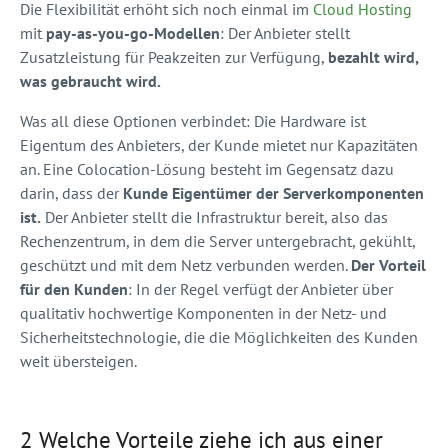
Die Flexibilität erhöht sich noch einmal im
Cloud Hosting
mit
pay-as-you-go-Modellen
: Der Anbieter stellt
Zusatzleistung für Peakzeiten zur Verfügung,
bezahlt wird,
was gebraucht wird.
Was all diese Optionen verbindet: Die Hardware ist
Eigentum des Anbieters, der Kunde mietet nur Kapazitäten
an. Eine Colocation-Lösung besteht im Gegensatz dazu
darin, dass der
Kunde Eigentümer der Serverkomponenten
ist.
Der Anbieter stellt die Infrastruktur bereit, also das
Rechenzentrum, in dem die Server untergebracht, gekühlt,
geschützt und mit dem Netz verbunden werden.
Der Vorteil
für den Kunden
: In der Regel verfügt der Anbieter über
qualitativ hochwertige Komponenten in der Netz- und
Sicherheitstechnologie, die die Möglichkeiten des Kunden
weit übersteigen.
2 Welche Vorteile ziehe ich aus einer