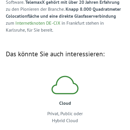
Software.
TelemaxX gehört mit über 20 Jahren Erfahrung
zu den Pionieren der Branche.
Knapp 8.000 Quadratmeter
Colocationfläche und eine direkte Glasfaserverbindung
zum
Internetknoten DE-CIX
in Frankfurt stehen in
Karlsruhe, für Sie bereit.
Das könnte Sie auch interessieren:
Cloud
Privat, Public oder
Hybrid Cloud