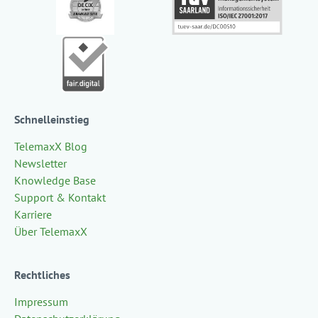
Schnelleinstieg
TelemaxX Blog
Newsletter
Knowledge Base
Support & Kontakt
Karriere
Über TelemaxX
Rechtliches
Impressum