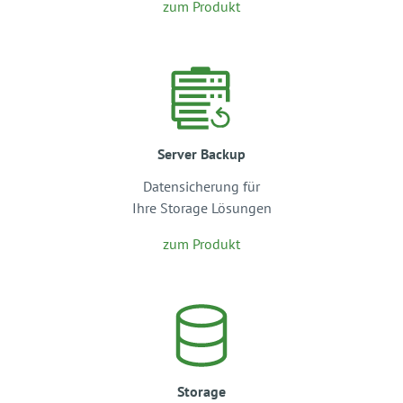
zum Produkt
Server Backup
Datensicherung für
Ihre Storage Lösungen
zum Produkt
Storage