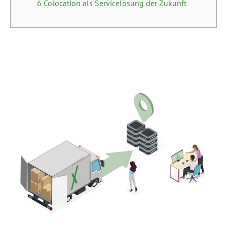
6 Colocation als Servicelösung der Zukunft