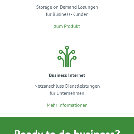
Storage on Demand Lösungen
für Business-Kunden
zum Produkt
Business Internet
Netzanschluss Dienstleistungen
für Unternehmen
Mehr Informationen
Ready to do business?