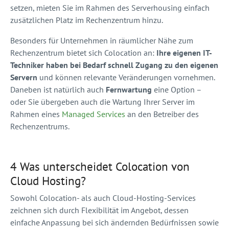
setzen, mieten Sie im Rahmen des Serverhousing einfach
zusätzlichen Platz im Rechenzentrum hinzu.
Besonders für Unternehmen in räumlicher Nähe zum
Rechenzentrum bietet sich Colocation an:
Ihre eigenen IT-
Techniker haben bei Bedarf schnell Zugang zu den eigenen
Servern
und können relevante Veränderungen vornehmen.
Daneben ist natürlich auch
Fernwartung
eine Option –
oder Sie übergeben auch die Wartung Ihrer Server im
Rahmen eines
Managed Services
an den Betreiber des
Rechenzentrums.
4 Was unterscheidet Colocation von
Cloud Hosting?
Sowohl Colocation- als auch Cloud-Hosting-Services
zeichnen sich durch Flexibilität im Angebot, dessen
einfache Anpassung bei sich ändernden Bedürfnissen sowie