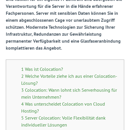
Verantwortung für die Server in die Hände erfahrener
Fachpersonen. Server mit sensiblen Daten können Sie in
einem abgeschlossenen Cage vor unerlaubtem Zugriff
schützen. Modernste Technologien zur Sicherung Ihrer
Infrastruktur, Redundanzen zur Gewährleistung
permanenter Verfügbarkeit und eine Glasfaseranbindung
komplettieren das Angebot.
1 Was ist Colocation?
2 Welche Vorteile ziehe ich aus einer Colocation-
Lösung?
3 Colocation: Wann lohnt sich Serverhousing für
mein Unternehmen?
4 Was unterscheidet Colocation von Cloud
Hosting?
5 Server Colocation: Volle Flexibilität dank
individueller Lösungen