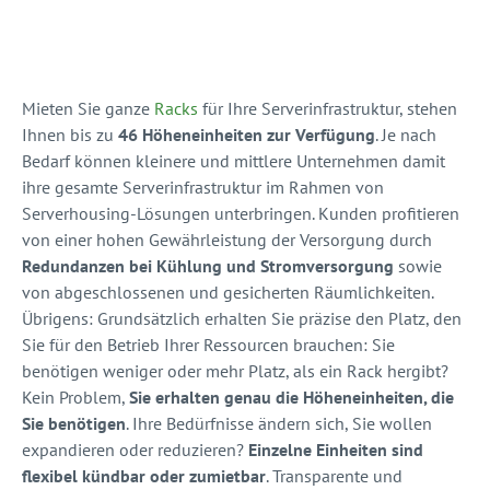
Mieten Sie ganze
Racks
für Ihre Serverinfrastruktur, stehen
Ihnen bis zu
46 Höheneinheiten zur Verfügung
. Je nach
Bedarf können kleinere und mittlere Unternehmen damit
ihre gesamte Serverinfrastruktur im Rahmen von
Serverhousing-Lösungen unterbringen. Kunden profitieren
von einer hohen Gewährleistung der Versorgung durch
Redundanzen bei Kühlung und Stromversorgung
sowie
von abgeschlossenen und gesicherten Räumlichkeiten.
Übrigens: Grundsätzlich erhalten Sie präzise den Platz, den
Sie für den Betrieb Ihrer Ressourcen brauchen: Sie
benötigen weniger oder mehr Platz, als ein Rack hergibt?
Kein Problem,
Sie erhalten genau die Höheneinheiten, die
Sie benötigen
. Ihre Bedürfnisse ändern sich, Sie wollen
expandieren oder reduzieren?
Einzelne Einheiten sind
flexibel kündbar oder zumietbar
. Transparente und