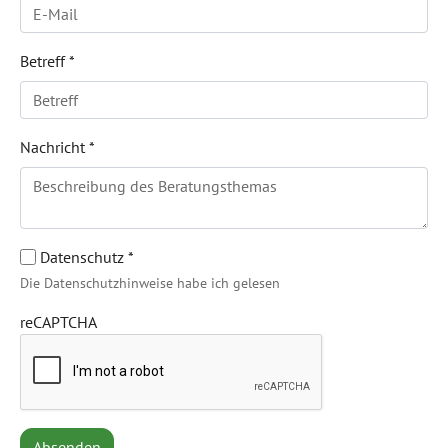
Betreff
*
Nachricht
*
Datenschutz
*
Die Datenschutzhinweise habe ich gelesen
reCAPTCHA
Absenden