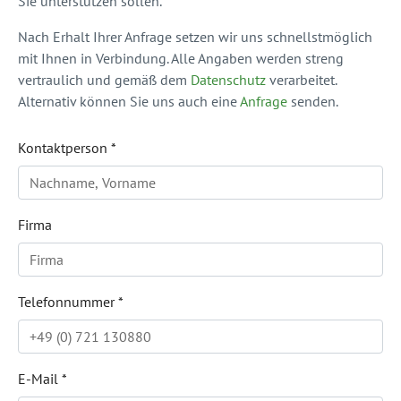
Sie unterstützen sollen.
Nach Erhalt Ihrer Anfrage setzen wir uns schnellstmöglich
mit Ihnen in Verbindung. Alle Angaben werden streng
vertraulich und gemäß dem
Datenschutz
verarbeitet.
Alternativ können Sie uns auch eine
Anfrage
senden.
Kontaktperson
*
Firma
Telefonnummer
*
E-Mail
*