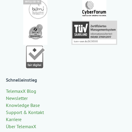
Schnelleinstieg
TelemaxX Blog
Newsletter
Knowledge Base
Support & Kontakt
Karriere
Über TelemaxX