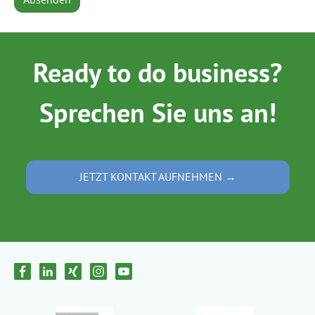
Ready to do business?
Sprechen Sie uns an!
JETZT KONTAKT AUFNEHMEN →