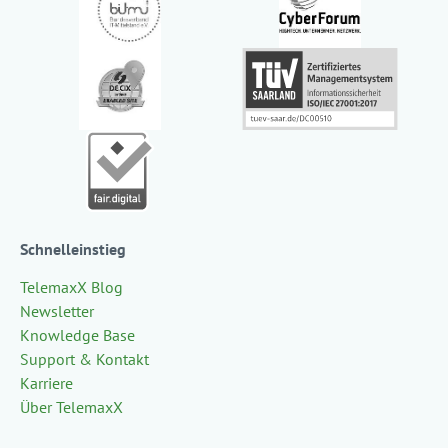
Schnelleinstieg
TelemaxX Blog
Newsletter
Knowledge Base
Support & Kontakt
Karriere
Über TelemaxX