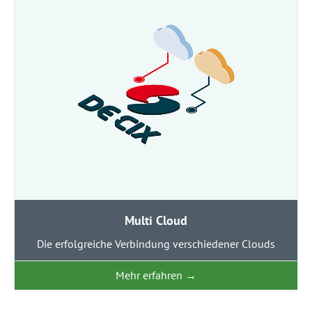
Multi Cloud
Die erfolgreiche Verbindung verschiedener Clouds
Mehr erfahren
→