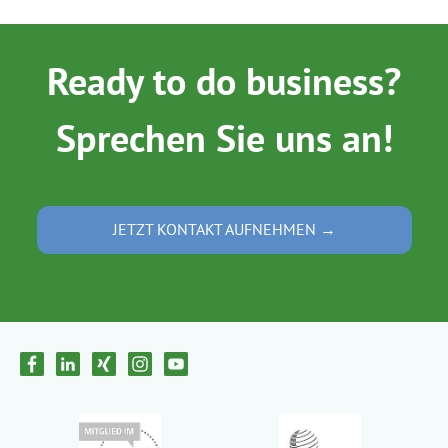
Ready to do business?
Sprechen Sie uns an!
JETZT KONTAKT AUFNEHMEN →