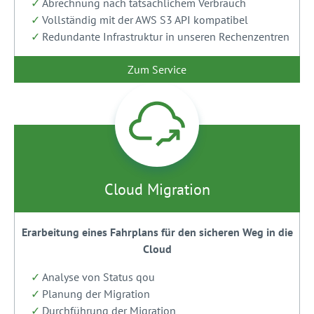
Abrechnung nach tatsächlichem Verbrauch
Vollständig mit der AWS S3 API kompatibel
Redundante Infrastruktur in unseren Rechenzentren
Zum Service
Cloud Migration
Erarbeitung eines Fahrplans für den sicheren Weg in die
Cloud
Analyse von Status qou
Planung der Migration
Durchführung der Migration