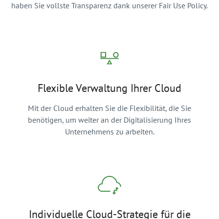
haben Sie vollste Transparenz dank unserer Fair Use Policy.
Flexible Verwaltung Ihrer Cloud
Mit der Cloud erhalten Sie die Flexibilität, die Sie
benötigen, um weiter an der Digitalisierung Ihres
Unternehmens zu arbeiten.
Individuelle Cloud-Strategie für die