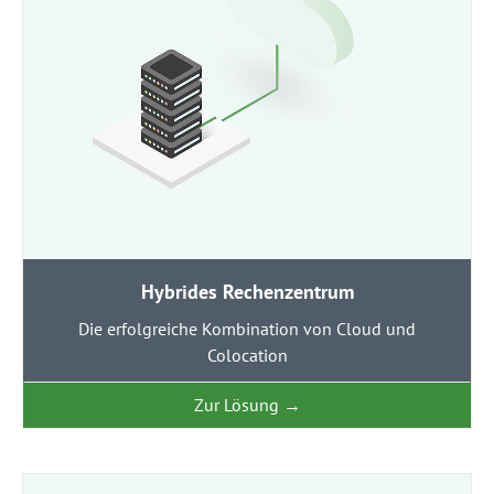
Hybrides Rechenzentrum
Die erfolgreiche Kombination von Cloud und
Colocation
Zur Lösung
→