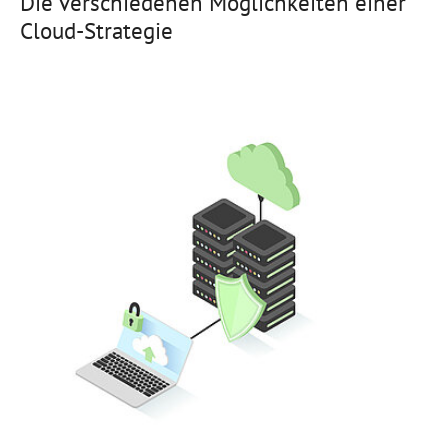
Die verschiedenen Möglichkeiten einer
Cloud-Strategie