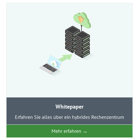
Whitepaper
Erfahren Sie alles über ein hybrides Rechenzentrum
Mehr erfahren
→