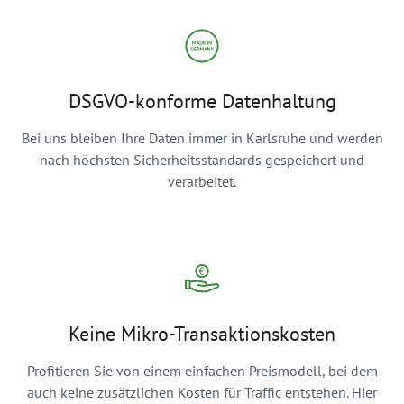
DSGVO-konforme Datenhaltung
Bei uns bleiben Ihre Daten immer in Karlsruhe und werden
nach höchsten Sicherheitsstandards gespeichert und
verarbeitet.
Keine Mikro-Transaktionskosten
Profitieren Sie von einem einfachen Preismodell, bei dem
auch keine zusätzlichen Kosten für Traffic entstehen. Hier