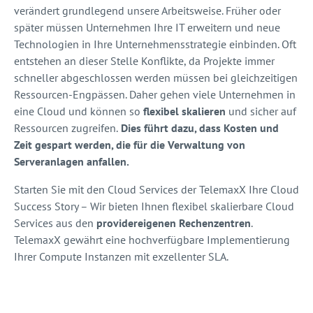
verändert grundlegend unsere Arbeitsweise. Früher oder
später müssen Unternehmen Ihre IT erweitern und neue
Technologien in Ihre Unternehmensstrategie einbinden. Oft
entstehen an dieser Stelle Konflikte, da Projekte immer
schneller abgeschlossen werden müssen bei gleichzeitigen
Ressourcen-Engpässen. Daher gehen viele Unternehmen in
eine Cloud und können so
flexibel skalieren
und sicher auf
Ressourcen zugreifen.
Dies führt dazu, dass Kosten und
Zeit gespart werden, die für die Verwaltung von
Serveranlagen anfallen.
Starten Sie mit den Cloud Services der TelemaxX Ihre Cloud
Success Story – Wir bieten Ihnen flexibel skalierbare Cloud
Services aus den
providereigenen Rechenzentren
.
TelemaxX gewährt eine hochverfügbare Implementierung
Ihrer Compute Instanzen mit exzellenter SLA.