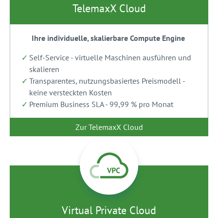
TelemaxX Cloud
Ihre individuelle, skalierbare Compute Engine
Self-Service - virtuelle Maschinen ausführen und
skalieren
Transparentes, nutzungsbasiertes Preismodell -
keine versteckten Kosten
Premium Business SLA - 99,99 % pro Monat
Zur TelemaxX Cloud
Virtual Private Cloud