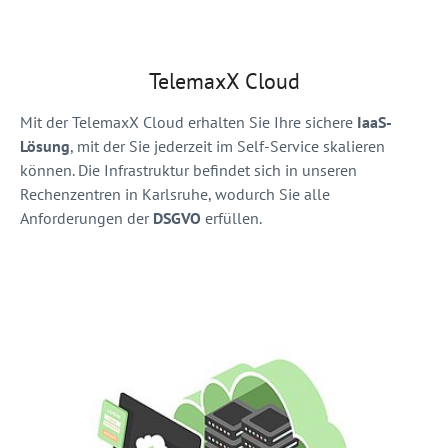
TelemaxX Cloud
Mit der TelemaxX Cloud erhalten Sie Ihre sichere
IaaS-
Lösung
, mit der Sie jederzeit im Self-Service skalieren
können. Die Infrastruktur befindet sich in unseren
Rechenzentren in Karlsruhe, wodurch Sie alle
Anforderungen der
DSGVO
erfüllen.