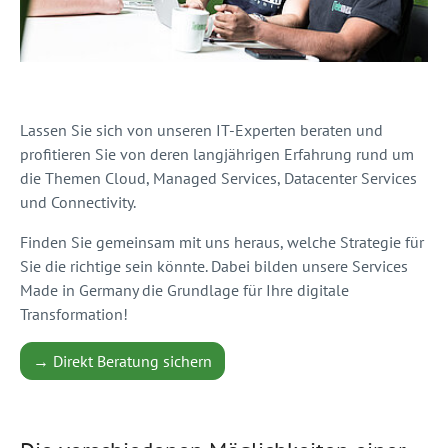
Lassen Sie sich von unseren IT-Experten beraten und
profitieren Sie von deren langjährigen Erfahrung rund um
die Themen Cloud, Managed Services, Datacenter Services
und Connectivity.
Finden Sie gemeinsam mit uns heraus, welche Strategie für
Sie die richtige sein könnte. Dabei bilden unsere Services
Made in Germany die Grundlage für Ihre digitale
Transformation!
→ Direkt Beratung sichern