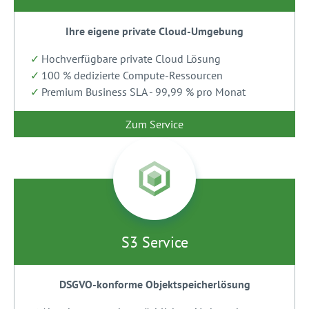
Ihre eigene private Cloud-Umgebung
Hochverfügbare private Cloud Lösung
100 % dedizierte Compute-Ressourcen
Premium Business SLA - 99,99 % pro Monat
Zum Service
S3 Service
DSGVO-konforme Objektspeicherlösung