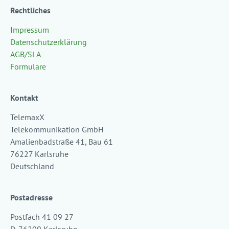
Rechtliches
Impressum
Datenschutzerklärung
AGB/SLA
Formulare
Kontakt
TelemaxX
Telekommunikation GmbH
Amalienbadstraße 41, Bau 61
76227 Karlsruhe
Deutschland
Postadresse
Postfach 41 09 27