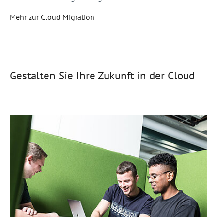
Mehr zur Cloud Migration
Gestalten Sie Ihre Zukunft in der Cloud