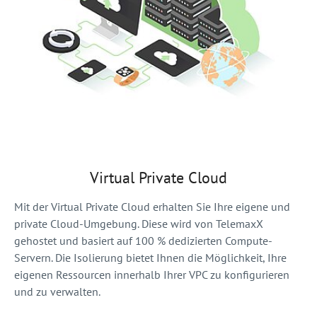
Virtual Private Cloud
Mit der Virtual Private Cloud erhalten Sie Ihre eigene und
private Cloud-Umgebung. Diese wird von TelemaxX
gehostet und basiert auf 100 % dedizierten Compute-
Servern. Die Isolierung bietet Ihnen die Möglichkeit, Ihre
eigenen Ressourcen innerhalb Ihrer VPC zu konfigurieren
und zu verwalten.