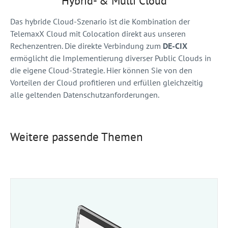
Hybrid- & Multi Cloud
Das hybride Cloud-Szenario ist die Kombination der
TelemaxX Cloud mit Colocation direkt aus unseren
Rechenzentren. Die direkte Verbindung zum
DE-CIX
ermöglicht die Implementierung diverser Public Clouds in
die eigene Cloud-Strategie. Hier können Sie von den
Vorteilen der Cloud profitieren und erfüllen gleichzeitig
alle geltenden Datenschutzanforderungen.
Weitere passende Themen