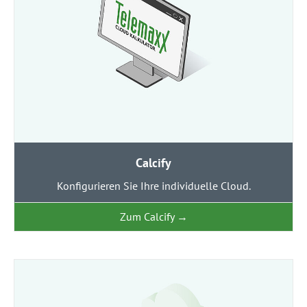
Calcify
Konfigurieren Sie Ihre individuelle Cloud.
Zum Calcify
→