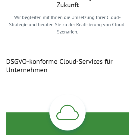
Zukunft
Wir begleiten mit Ihnen die Umsetzung Ihrer Cloud-
Strategie und beraten Sie zu der Realisierung von Cloud-
Szenarien.
DSGVO-konforme Cloud-Services für
Unternehmen