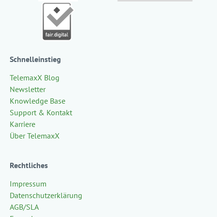
Schnelleinstieg
TelemaxX Blog
Newsletter
Knowledge Base
Support & Kontakt
Karriere
Über TelemaxX
Rechtliches
Impressum
Datenschutzerklärung
AGB/SLA