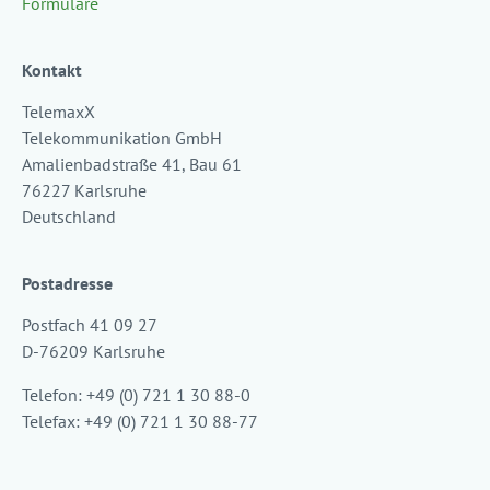
Formulare
Kontakt
TelemaxX
Telekommunikation GmbH
Amalienbadstraße 41, Bau 61
76227 Karlsruhe
Deutschland
Postadresse
Postfach 41 09 27
D-76209 Karlsruhe
Telefon: +49 (0) 721 1 30 88-0
Telefax: +49 (0) 721 1 30 88-77