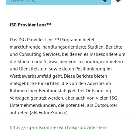
ISG Provider Lens™
Das ISG Provider Lens™ Programm bietet
marktführende, handlungsorientierte Studien, Berichte
und Consulting Services, bei denen es insbesondere um
die Stärken und Schwächen von Technologieanbietern
und Dienstleistern sowie deren Positionierung im
Wettbewerbsumfeld geht. Diese Berichte bieten
maßgebliche Einsichten, die von den Advisors im
Rahmen ihrer Beratungstätigkeit bei Outsourcing-
Verträgen genutzt werden, aber auch von vielen ISG-
Unternehmenskunden, die potentiell als Outsourcer
auftreten (z.B. FutureSource).
https://isg-one.com/research/isg-provider-lens