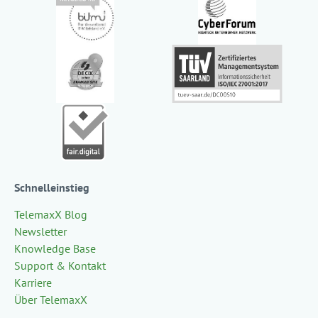
Schnelleinstieg
TelemaxX Blog
Newsletter
Knowledge Base
Support & Kontakt
Karriere
Über TelemaxX