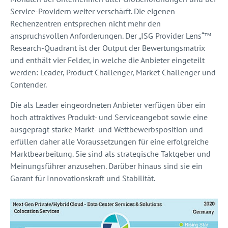
Service-Providern weiter verschärft. Die eigenen
Rechenzentren entsprechen nicht mehr den
anspruchsvollen Anforderungen. Der „ISG Provider Lens“™
Research-Quadrant ist der Output der Bewertungsmatrix
und enthält vier Felder, in welche die Anbieter eingeteilt
werden: Leader, Product Challenger, Market Challenger und
Contender.
Die als Leader eingeordneten Anbieter verfügen über ein
hoch attraktives Produkt- und Serviceangebot sowie eine
ausgeprägt starke Markt- und Wettbewerbsposition und
erfüllen daher alle Voraussetzungen für eine erfolgreiche
Marktbearbeitung. Sie sind als strategische Taktgeber und
Meinungsführer anzusehen. Darüber hinaus sind sie ein
Garant für Innovationskraft und Stabilität.