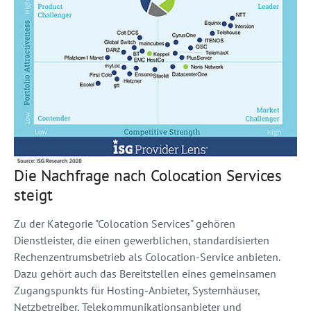
Die Nachfrage nach Colocation Services
steigt
Zu der Kategorie "Colocation Services" gehören
Dienstleister, die einen gewerblichen, standardisierten
Rechenzentrumsbetrieb als Colocation-Service anbieten.
Dazu gehört auch das Bereitstellen eines gemeinsamen
Zugangspunkts für Hosting-Anbieter, Systemhäuser,
Netzbetreiber, Telekommunikationsanbieter und