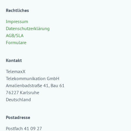
Rechtliches
Impressum
Datenschutzerklärung
AGB/SLA
Formulare
Kontakt
TelemaxX
Telekommunikation GmbH
Amalienbadstraße 41, Bau 61
76227 Karlsruhe
Deutschland
Postadresse
Postfach 41 09 27