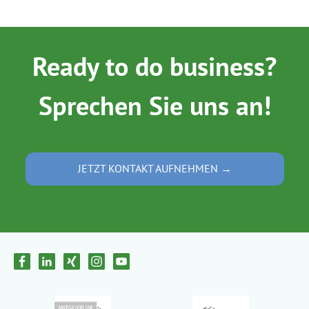
Ready to do business?
Sprechen Sie uns an!
JETZT KONTAKT AUFNEHMEN →