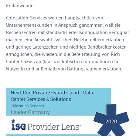
Endanwender.
Colocation-Services werden hauptsächlich von
Unternehmenskunden in Anspruch genommen, weil sie
Rechenzentren mit standardisierter Konfiguration verfügbar
machen, eine Auswahl zwischen Netzbetreibern erlauben
und geringe Latenzzeiten und niedrige Bandbreitenkosten
ermöglichen, die wiederum die Bereitstellung von Rich
Content bzw. von (lauf-)zeitkritischen Informationen für
Nutzer in und außerhalb von Ballungsräumen erlauben.