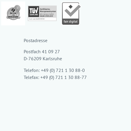
Postadresse
Postfach 41 09 27
D-76209 Karlsruhe
Telefon: +49 (0) 721 1 30 88-0
Telefax: +49 (0) 721 1 30 88-77