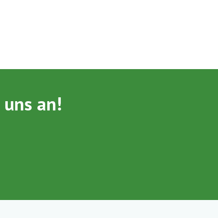
 uns an!