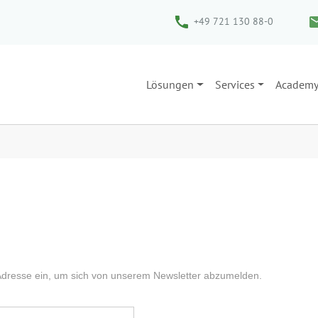
+49 721 130 88-0
Lösungen
Services
Academ
-Adresse ein, um sich von unserem Newsletter abzumelden.