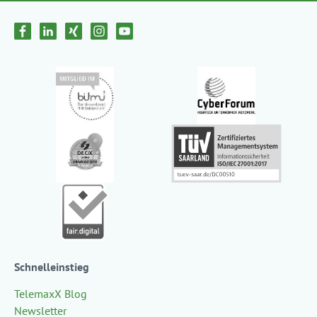
Schnelleinstieg
TelemaxX Blog
Newsletter