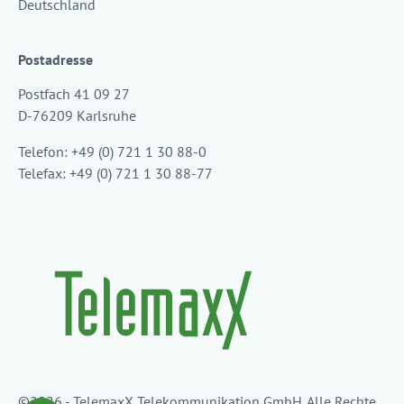
Deutschland
Postadresse
Postfach 41 09 27
D-76209 Karlsruhe
Telefon: +49 (0) 721 1 30 88-0
Telefax: +49 (0) 721 1 30 88-77
©2026 - TelemaxX Telekommunikation GmbH. Alle Rechte