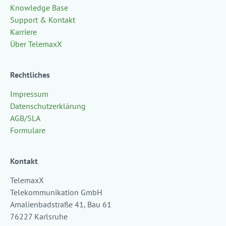
Knowledge Base
Support & Kontakt
Karriere
Über TelemaxX
Rechtliches
Impressum
Datenschutzerklärung
AGB/SLA
Formulare
Kontakt
TelemaxX
Telekommunikation GmbH
Amalienbadstraße 41, Bau 61
76227 Karlsruhe