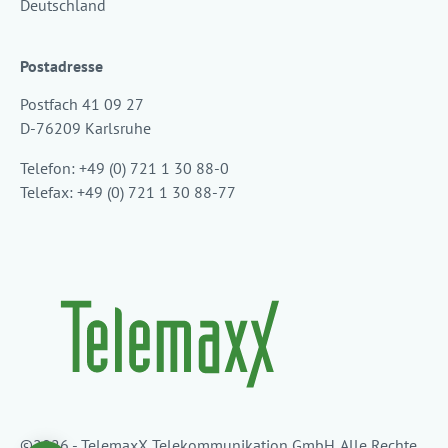
Deutschland
Postadresse
Postfach 41 09 27
D-76209 Karlsruhe
Telefon: +49 (0) 721 1 30 88-0
Telefax: +49 (0) 721 1 30 88-77
©2026 - TelemaxX Telekommunikation GmbH. Alle Rechte