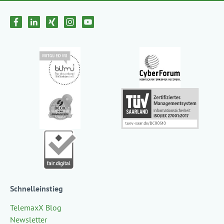
Schnelleinstieg
TelemaxX Blog
Newsletter