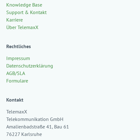
Knowledge Base
Support & Kontakt
Karriere
Über TelemaxX
Rechtliches
Impressum
Datenschutzerklärung
AGB/SLA
Formulare
Kontakt
TelemaxX
Telekommunikation GmbH
Amalienbadstraße 41, Bau 61
76227 Karlsruhe