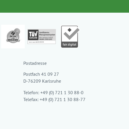
Postadresse
Postfach 41 09 27
D-76209 Karlsruhe
Telefon: +49 (0) 721 1 30 88-0
Telefax: +49 (0) 721 1 30 88-77