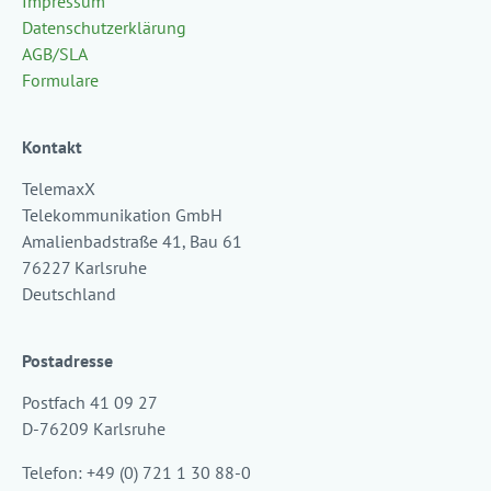
Impressum
Datenschutzerklärung
AGB/SLA
Formulare
Kontakt
TelemaxX
Telekommunikation GmbH
Amalienbadstraße 41, Bau 61
76227 Karlsruhe
Deutschland
Postadresse
Postfach 41 09 27
D-76209 Karlsruhe
Telefon: +49 (0) 721 1 30 88-0