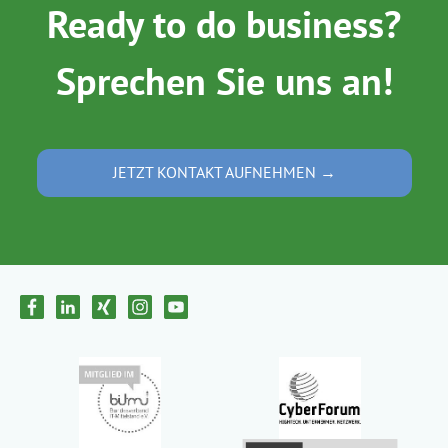
Ready to do business?
Sprechen Sie uns an!
JETZT KONTAKT AUFNEHMEN →