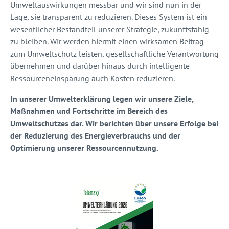
Umweltauswirkungen messbar und wir sind nun in der
Lage, sie transparent zu reduzieren. Dieses System ist ein
wesentlicher Bestandteil unserer Strategie, zukunftsfähig
zu bleiben. Wir werden hiermit einen wirksamen Beitrag
zum Umweltschutz leisten, gesellschaftliche Verantwortung
übernehmen und darüber hinaus durch intelligente
Ressourceneinsparung auch Kosten reduzieren.
In unserer Umwelterklärung legen wir unsere Ziele,
Maßnahmen und Fortschritte im Bereich des
Umweltschutzes dar. Wir berichten über unsere Erfolge bei
der Reduzierung des Energieverbrauchs und der
Optimierung unserer Ressourcennutzung.