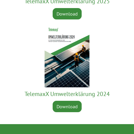
TelemaxX Umwelterklärung 2025
Download
TelemaxX Umwelterklärung 2024
Download