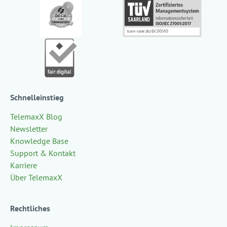
Schnelleinstieg
TelemaxX Blog
Newsletter
Knowledge Base
Support & Kontakt
Karriere
Über TelemaxX
Rechtliches