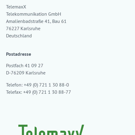
TelemaxX
Telekommunikation GmbH
Amalienbadstraße 41, Bau 61
76227 Karlsruhe
Deutschland
Postadresse
Postfach 41 09 27
D-76209 Karlsruhe
Telefon: +49 (0) 721 1 30 88-0
Telefax: +49 (0) 721 1 30 88-77