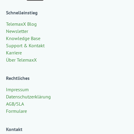
Schnelleinstieg
TelemaxX Blog
Newsletter
Knowledge Base
Support & Kontakt
Karriere
Über TelemaxX
Rechtliches
Impressum
Datenschutzerklärung
AGB/SLA
Formulare
Kontakt