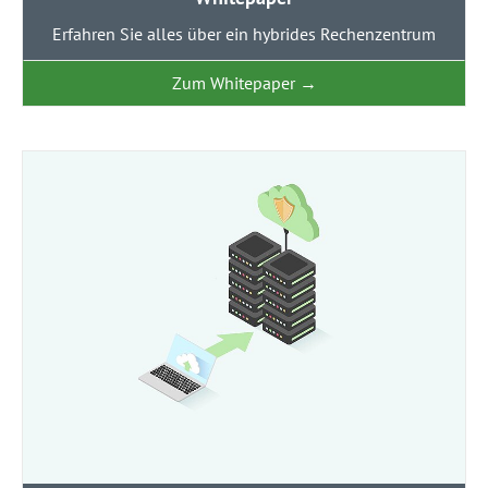
Erfahren Sie alles über ein hybrides Rechenzentrum
Zum Whitepaper
→