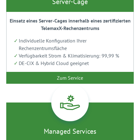
Server-Cage
Einsatz eines Server-Cages innerhalb eines zertifizierten
TelemaxX-Rechenzentrums
Individuelle Konfiguration Ihrer
Rechenzentrumsfläche
Verfügbarkeit Strom & Klimatisierung: 99,99 %
DE-CIX & Hybrid Cloud geeignet
Zum Service
Managed Services