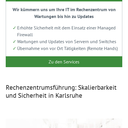
Wir kümmern uns um Ihre IT im Rechenzentrum von
Wartungen bis hin zu Updates
Erhöhte Sicherheit mit dem Einsatz einer Managed
Firewall
Wartungen und Updates von Servern und Switches
Übernahme von vor Ort Tätigkeiten (Remote Hands)
Zu den Services
Rechenzentrumsführung: Skalierbarkeit
und Sicherheit in Karlsruhe