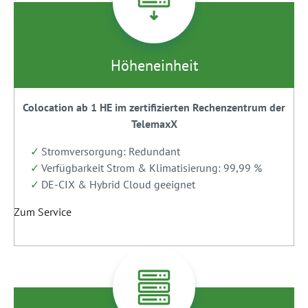
Höheneinheit
Colocation ab 1 HE im zertifizierten Rechenzentrum der
TelemaxX
Stromversorgung: Redundant
Verfügbarkeit Strom & Klimatisierung: 99,99 %
DE-CIX & Hybrid Cloud geeignet
Zum Service