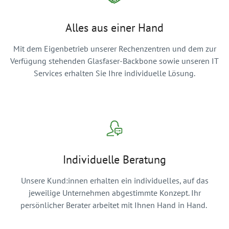
Alles aus einer Hand
Mit dem Eigenbetrieb unserer Rechenzentren und dem zur
Verfügung stehenden Glasfaser-Backbone sowie unseren IT
Services erhalten Sie Ihre individuelle Lösung.
Individuelle Beratung
Unsere Kund:innen erhalten ein individuelles, auf das
jeweilige Unternehmen abgestimmte Konzept. Ihr
persönlicher Berater arbeitet mit Ihnen Hand in Hand.