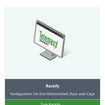
Rackify
Konfigurieren Sie Ihre Höheneinheit, Rack oder Cage
Zum Rackify
→