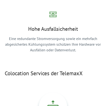
Hohe Ausfallsicherheit
Eine redundante Stromversorgung sowie ein mehrfach
abgesichertes Kühlungssystem schützen Ihre Hardware vor
Ausfällen oder Datenverlust.
Colocation Services der TelemaxX