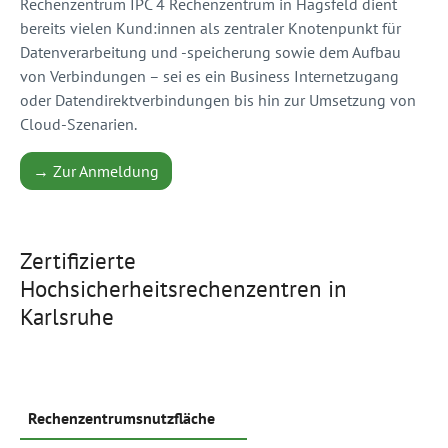
Rechenzentrum IPC 4 Rechenzentrum in Hagsfeld dient
bereits vielen Kund:innen als zentraler Knotenpunkt für
Datenverarbeitung und -speicherung sowie dem Aufbau
von Verbindungen – sei es ein Business Internetzugang
oder Datendirektverbindungen bis hin zur Umsetzung von
Cloud-Szenarien.
→ Zur Anmeldung
Zertifizierte
Hochsicherheitsrechenzentren in
Karlsruhe
Rechenzentrumsnutzfläche