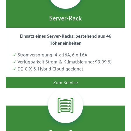
Server-Rack
Einsatz eines Server-Racks, bestehend aus 46
Höheneinheiten
Stromversorgung: 4 x 16A, 6 x 16A
Verfügbarkeit Strom & Klimatisierung: 99,99 %
DE-CIX & Hybrid Cloud geeignet
Zum Service