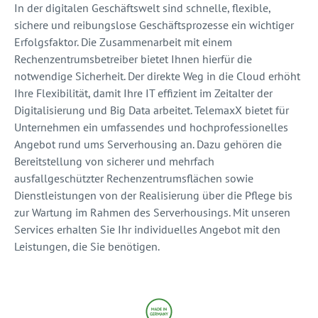
In der digitalen Geschäftswelt sind schnelle, flexible,
sichere und reibungslose Geschäftsprozesse ein wichtiger
Erfolgsfaktor. Die Zusammenarbeit mit einem
Rechenzentrumsbetreiber bietet Ihnen hierfür die
notwendige Sicherheit. Der direkte Weg in die Cloud erhöht
Ihre Flexibilität, damit Ihre IT effizient im Zeitalter der
Digitalisierung und Big Data arbeitet. TelemaxX bietet für
Unternehmen ein umfassendes und hochprofessionelles
Angebot rund ums Serverhousing an. Dazu gehören die
Bereitstellung von sicherer und mehrfach
ausfallgeschützter Rechenzentrumsflächen sowie
Dienstleistungen von der Realisierung über die Pflege bis
zur Wartung im Rahmen des Serverhousings. Mit unseren
Services erhalten Sie Ihr individuelles Angebot mit den
Leistungen, die Sie benötigen.