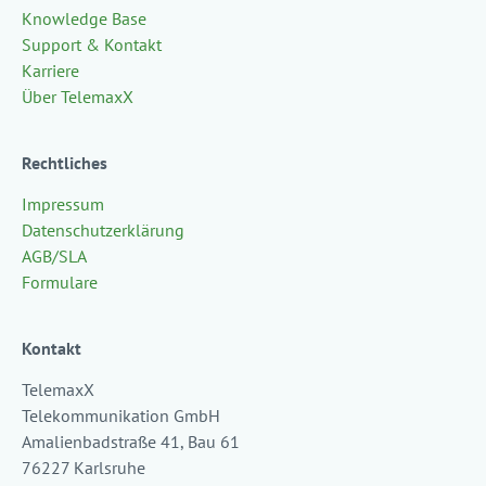
Knowledge Base
Support & Kontakt
Karriere
Über TelemaxX
Rechtliches
Impressum
Datenschutzerklärung
AGB/SLA
Formulare
Kontakt
TelemaxX
Telekommunikation GmbH
Amalienbadstraße 41, Bau 61
76227 Karlsruhe