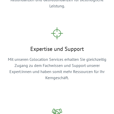
Leistung.
Expertise und Support
Mit unseren Colocation Services erhalten Sie gleichzeitig
Zugang zu dem Fachwissen und Support unserer
Expert:innen und haben somit mehr Ressourcen für Ihr
Kerngeschäft.