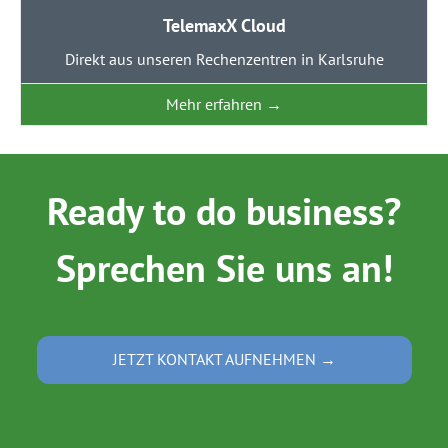
TelemaxX Cloud
Direkt aus unseren Rechenzentren in Karlsruhe
Mehr erfahren
→
Ready to do business?
Sprechen Sie uns an!
JETZT KONTAKT AUFNEHMEN →