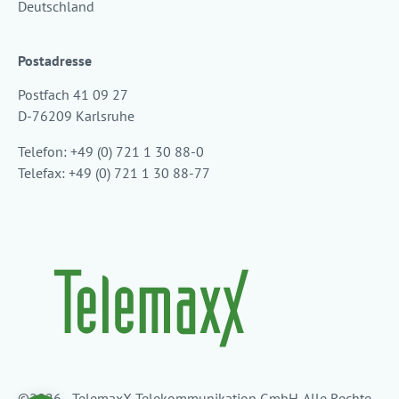
Deutschland
Postadresse
Postfach 41 09 27
D-76209 Karlsruhe
Telefon: +49 (0) 721 1 30 88-0
Telefax: +49 (0) 721 1 30 88-77
©2026 - TelemaxX Telekommunikation GmbH. Alle Rechte