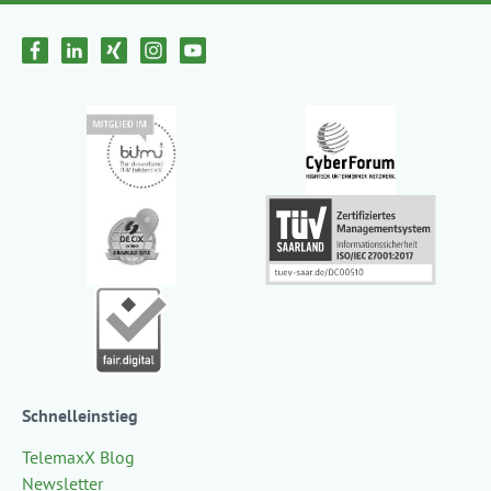
Schnelleinstieg
TelemaxX Blog
Newsletter