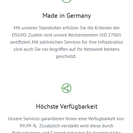
Made in Germany
Mit unseren Standorten erfüllen Sie die Kriterien der
DSGVO. Zudem sind unsere Rechenzentren ISO 27001
zertifiziert. Mit zahlreichen Services für Ihre Infrastruktur
sind auch Sie vor Angriffen auf Ihr Netzwerk bestens
geschützt.
Höchste Verfügbarkeit
Unsere Services garantieren Ihnen eine Verfügbarkeit von
99,99 %. Zusätzlich verstärkt wird diese durch
Redundanzen und Georedundanzen für bestmögliche