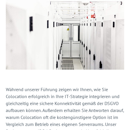
Während unserer Führung zeigen wir Ihnen, wie Sie
Colocation erfolgreich in Ihre IT-Strategie integrieren und
gleichzeitig eine sichere Konnektivität gemäß der DSGVO
aufbauen können. Außerdem erhalten Sie Antworten darauf,
warum Colocation oft die kostengünstigere Option ist im
Vergleich zum Betrieb eines eigenen Serverraums. Unser