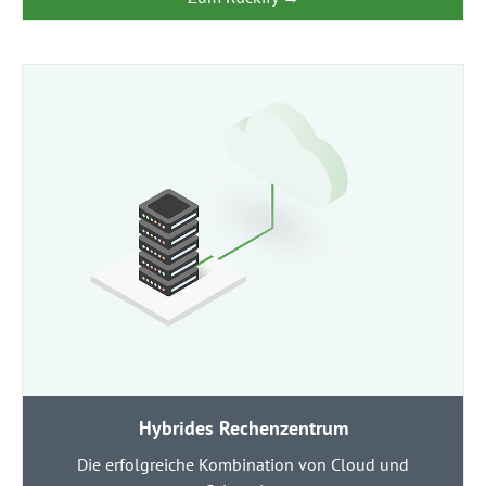
Hybrides Rechenzentrum
Die erfolgreiche Kombination von Cloud und