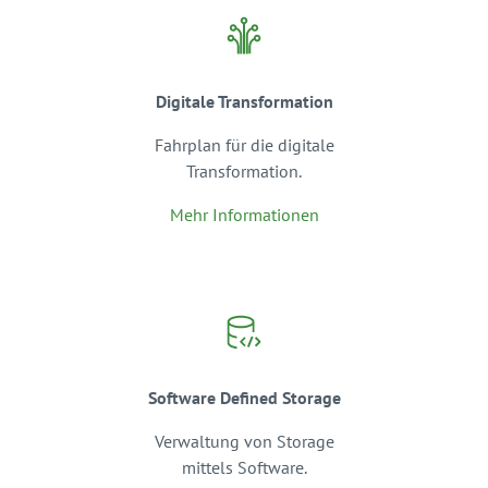
Digitale Transformation
Fahrplan für die digitale
Transformation.
Mehr Informationen
Software Defined Storage
Verwaltung von Storage
mittels Software.