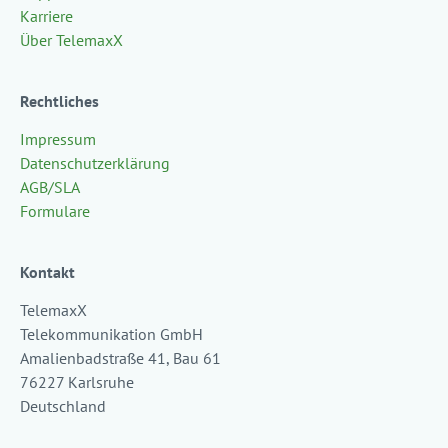
Karriere
Über TelemaxX
Rechtliches
Impressum
Datenschutzerklärung
AGB/SLA
Formulare
Kontakt
TelemaxX
Telekommunikation GmbH
Amalienbadstraße 41, Bau 61
76227 Karlsruhe
Deutschland