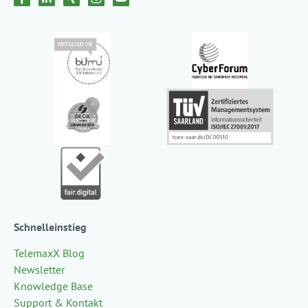
Schnelleinstieg
TelemaxX Blog
Newsletter
Knowledge Base
Support & Kontakt