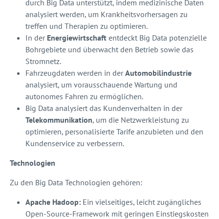
durch Big Data unterstützt, indem medizinische Daten
analysiert werden, um Krankheitsvorhersagen zu
treffen und Therapien zu optimieren.
In der
Energiewirtschaft
entdeckt Big Data potenzielle
Bohrgebiete und überwacht den Betrieb sowie das
Stromnetz.
Fahrzeugdaten werden in der
Automobilindustrie
analysiert, um vorausschauende Wartung und
autonomes Fahren zu ermöglichen.
Big Data analysiert das Kundenverhalten in der
Telekommunikation
, um die Netzwerkleistung zu
optimieren, personalisierte Tarife anzubieten und den
Kundenservice zu verbessern.
Technologien
Zu den Big Data Technologien gehören:
Apache Hadoop:
Ein vielseitiges, leicht zugängliches
Open-Source-Framework mit geringen Einstiegskosten