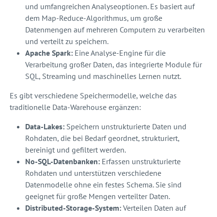
und umfangreichen Analyseoptionen. Es basiert auf
dem Map-Reduce-Algorithmus, um große
Datenmengen auf mehreren Computern zu verarbeiten
und verteilt zu speichern.
Apache Spark:
Eine Analyse-Engine für die
Verarbeitung großer Daten, das integrierte Module für
SQL, Streaming und maschinelles Lernen nutzt.
Es gibt verschiedene Speichermodelle, welche das
traditionelle Data-Warehouse ergänzen:
Data-Lakes:
Speichern unstrukturierte Daten und
Rohdaten, die bei Bedarf geordnet, strukturiert,
bereinigt und gefiltert werden.
No-SQL-Datenbanken:
Erfassen unstrukturierte
Rohdaten und unterstützen verschiedene
Datenmodelle ohne ein festes Schema. Sie sind
geeignet für große Mengen verteilter Daten.
Distributed-Storage-System:
Verteilen Daten auf