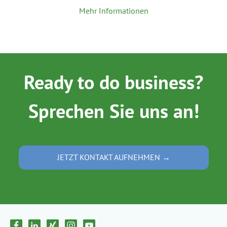
Mehr Informationen
Ready to do business?
Sprechen Sie uns an!
JETZT KONTAKT AUFNEHMEN →