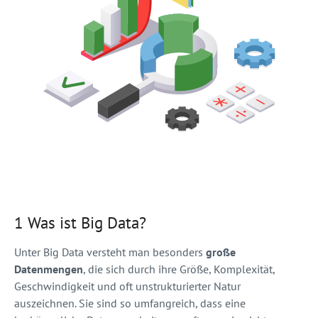
1 Was ist Big Data?
Unter Big Data versteht man besonders
große
Datenmengen
, die sich durch ihre Größe, Komplexität,
Geschwindigkeit und oft unstrukturierter Natur
auszeichnen. Sie sind so umfangreich, dass eine