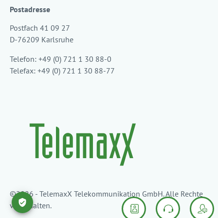
Postadresse
Postfach 41 09 27
D-76209 Karlsruhe
Telefon: +49 (0) 721 1 30 88-0
Telefax: +49 (0) 721 1 30 88-77
©2026 - TelemaxX Telekommunikation GmbH. Alle Rechte
vorbehalten.