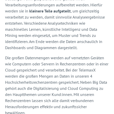
Verarbeitungsanforderungen aufbereitet werden. Hierfür
werden sie in
kleinere Teile aufgeteilt
, um gleichzeitig
verarbeitet zu werden, damit sinnvolle Analyseergebnisse
entstehen. Verschiedene Analysetechniken wie
maschinelles Lernen, künstliche Intelligenz und Data
Mining werden eingesetzt, um Muster und Trends zu
identifizieren. Am Ende werden die Daten anschaulich in
Dashboards und Diagrammen dargestellt.
Die großen Datenmengen werden auf vernetzten Geräten
wie Computern oder Servern in Rechenzentren oder in einer
Cloud gespeichert und verarbeitet. Bei der TelemaxX
werden die großen Mengen an Daten in unseren 4
Hochsicherheitsrechenzentren gespeichert. Neben Big Data
gehört auch die Digitalisierung und Cloud Computing zu
den Hauptthemen unserer Kund:innen. Mit unseren
Rechenzentren lassen sich alle damit verbundenen
Herausforderungen effektiv und zukunftssicher
bewältigen.