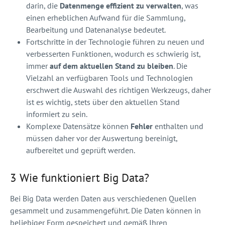
darin, die
Datenmenge effizient zu verwalten
, was
einen erheblichen Aufwand für die Sammlung,
Bearbeitung und Datenanalyse bedeutet.
Fortschritte in der Technologie führen zu neuen und
verbesserten Funktionen, wodurch es schwierig ist,
immer
auf dem aktuellen Stand zu bleiben
. Die
Vielzahl an verfügbaren Tools und Technologien
erschwert die Auswahl des richtigen Werkzeugs, daher
ist es wichtig, stets über den aktuellen Stand
informiert zu sein.
Komplexe Datensätze können
Fehler
enthalten und
müssen daher vor der Auswertung bereinigt,
aufbereitet und geprüft werden.
3 Wie funktioniert Big Data?
Bei Big Data werden Daten aus verschiedenen Quellen
gesammelt und zusammengeführt. Die Daten können in
beliebiger Form gespeichert und gemäß Ihren