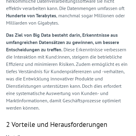
herkömmliche Datenverarbeitungssoftware sie nicht
effektiv verarbeiten kann. Die Datenmengen umfassen oft
Hunderte von Terabytes
, manchmal sogar Millionen oder
Milliarden von Gigabytes.
Das Ziel von Big Data besteht darin, Erkenntnisse aus
umfangreichen Datensätzen zu gewinnen, um bessere
Entscheidungen zu treffen.
Diese Erkenntnisse verbessern
die Interaktion mit Kund:innen, steigern die betriebliche
Effizienz und minimieren Risiken. Zudem ermöglicht es ein
tiefes Verständnis für Kundenpräferenzen und -verhalten,
was die Entwicklung innovativer Produkte und
Dienstleistungen unterstützen kann. Doch dies erfordert
eine systematische Auswertung von Kunden- und
Marktinformationen, damit Geschäftsprozesse optimiert
werden können.
2 Vorteile und Herausforderungen