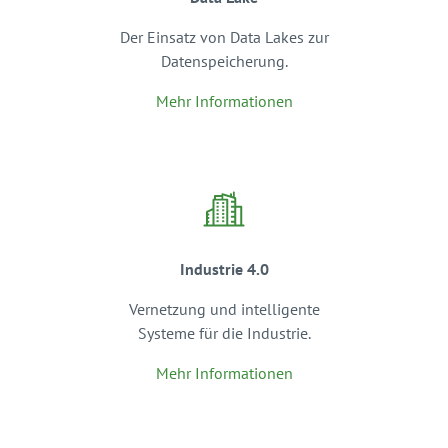
Der Einsatz von Data Lakes zur
Datenspeicherung.
Mehr Informationen
Industrie 4.0
Vernetzung und intelligente
Systeme für die Industrie.
Mehr Informationen