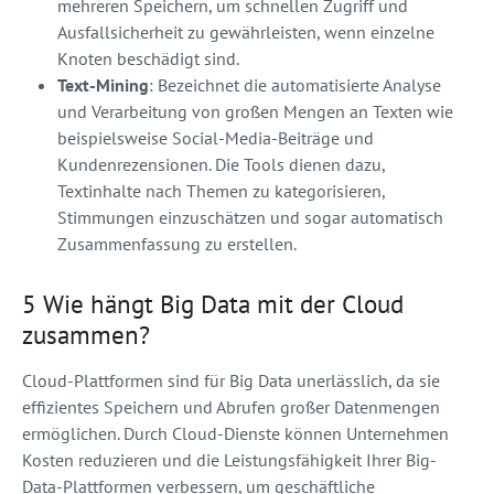
mehreren Speichern, um schnellen Zugriff und
Ausfallsicherheit zu gewährleisten, wenn einzelne
Knoten beschädigt sind.
Text-Mining
: Bezeichnet die automatisierte Analyse
und Verarbeitung von großen Mengen an Texten wie
beispielsweise Social-Media-Beiträge und
Kundenrezensionen. Die Tools dienen dazu,
Textinhalte nach Themen zu kategorisieren,
Stimmungen einzuschätzen und sogar automatisch
Zusammenfassung zu erstellen.
5 Wie hängt Big Data mit der Cloud
zusammen?
Cloud-Plattformen sind für Big Data unerlässlich, da sie
effizientes Speichern und Abrufen großer Datenmengen
ermöglichen. Durch Cloud-Dienste können Unternehmen
Kosten reduzieren und die Leistungsfähigkeit Ihrer Big-
Data-Plattformen verbessern, um geschäftliche