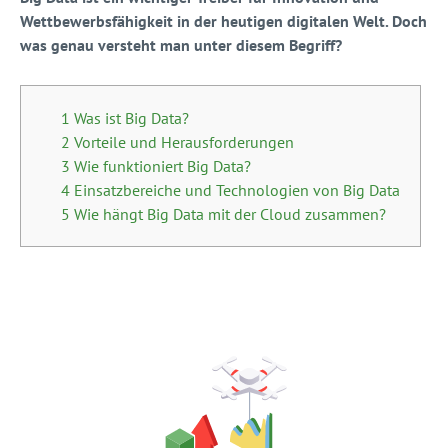
Wettbewerbsfähigkeit in der heutigen digitalen Welt. Doch
was genau versteht man unter diesem Begriff?
1 Was ist Big Data?
2 Vorteile und Herausforderungen
3 Wie funktioniert Big Data?
4 Einsatzbereiche und Technologien von Big Data
5 Wie hängt Big Data mit der Cloud zusammen?