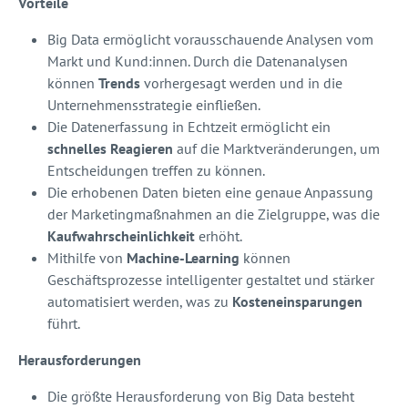
Vorteile
Big Data ermöglicht vorausschauende Analysen vom
Markt und Kund:innen. Durch die Datenanalysen
können
Trends
vorhergesagt werden und in die
Unternehmensstrategie einfließen.
Die Datenerfassung in Echtzeit ermöglicht ein
schnelles Reagieren
auf die Marktveränderungen, um
Entscheidungen treffen zu können.
Die erhobenen Daten bieten eine genaue Anpassung
der Marketingmaßnahmen an die Zielgruppe, was die
Kaufwahrscheinlichkeit
erhöht.
Mithilfe von
Machine-Learning
können
Geschäftsprozesse intelligenter gestaltet und stärker
automatisiert werden, was zu
Kosteneinsparungen
führt.
Herausforderungen
Die größte Herausforderung von Big Data besteht