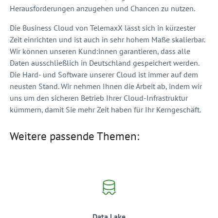
Herausforderungen anzugehen und Chancen zu nutzen.
Die Business Cloud von TelemaxX lässt sich in kürzester
Zeit einrichten und ist auch in sehr hohem Maße skalierbar.
Wir können unseren Kund:innen garantieren, dass alle
Daten ausschließlich in Deutschland gespeichert werden.
Die Hard- und Software unserer Cloud ist immer auf dem
neusten Stand. Wir nehmen Ihnen die Arbeit ab, indem wir
uns um den sicheren Betrieb Ihrer Cloud-Infrastruktur
kümmern, damit Sie mehr Zeit haben für Ihr Kerngeschäft.
Weitere passende Themen:
Data Lake