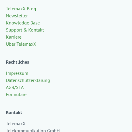
TelemaxX Blog
Newsletter
Knowledge Base
Support & Kontakt
Karriere
Über TelemaxX
Rechtliches
Impressum
Datenschutzerklärung
AGB/SLA
Formulare
Kontakt
TelemaxX
Telekommunikation GmbH