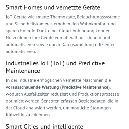
Smart Homes und vernetzte Geräte
IoT-Geräte wie smarte Thermostate, Beleuchtungssysteme
und Sicherheitskameras erhöhen den Wohnkomfort und
sparen Energie. Dank einer Cloud-Anbindung können
Nutzer:innen ihre Geräte von überall aus steuern und
automatisieren sowie durch Datensammlung effizienter
automatisieren.
Industrielles IoT (IIoT) und Predictive
Maintenance
In der Industrie ermöglichen vernetzte Maschinen die
vorausschauende Wartung (Predictive Maintenance)
,
wodurch Ausfallzeiten reduziert und Produktionsprozesse
optimiert werden. Sensoren erfassen Betriebsdaten, die in
der Cloud analysiert werden, um mögliche Störungen
frühzeitig zu erkennen.
Smart Cities und intelligente