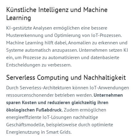
Künstliche Intelligenz und Machine
Learning
KI-gestützte Analysen ermöglichen eine bessere
Mustererkennung und Optimierung von IoT-Prozessen.
Machine Learning hilft dabei, Anomalien zu erkennen und
Systeme automatisch anzupassen. Unternehmen setzen KI
ein, um Prozesse zu automatisieren und datenbasierte
Entscheidungen zu verbessern.
Serverless Computing und Nachhaltigkeit
Durch Serverless-Architekturen können IoT-Anwendungen
ressourcenschonender betrieben werden.
Unternehmen
sparen Kosten und reduzieren gleichzeitig ihren
ökologischen Fußabdruck.
Zudem ermöglichen
energieeffiziente IoT-Lösungen nachhaltige
Geschäftsmodelle, beispielsweise durch optimierte
Energienutzung in Smart Grids.