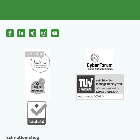
Schnelleinstieg