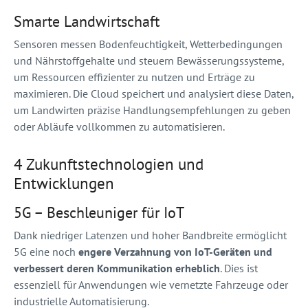
Smarte Landwirtschaft
Sensoren messen Bodenfeuchtigkeit, Wetterbedingungen
und Nährstoffgehalte und steuern Bewässerungssysteme,
um Ressourcen effizienter zu nutzen und Erträge zu
maximieren. Die Cloud speichert und analysiert diese Daten,
um Landwirten präzise Handlungsempfehlungen zu geben
oder Abläufe vollkommen zu automatisieren.
4 Zukunftstechnologien und
Entwicklungen
5G – Beschleuniger für IoT
Dank niedriger Latenzen und hoher Bandbreite ermöglicht
5G eine noch
engere Verzahnung von IoT-Geräten und
verbessert deren Kommunikation erheblich
. Dies ist
essenziell für Anwendungen wie vernetzte Fahrzeuge oder
industrielle Automatisierung.