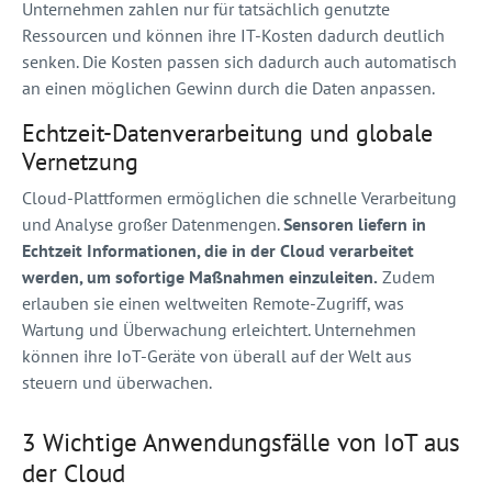
Unternehmen zahlen nur für tatsächlich genutzte
Ressourcen und können ihre IT-Kosten dadurch deutlich
senken. Die Kosten passen sich dadurch auch automatisch
an einen möglichen Gewinn durch die Daten anpassen.
Echtzeit-Datenverarbeitung und globale
Vernetzung
Cloud-Plattformen ermöglichen die schnelle Verarbeitung
und Analyse großer Datenmengen.
Sensoren liefern in
Echtzeit Informationen, die in der Cloud verarbeitet
werden, um sofortige Maßnahmen einzuleiten.
Zudem
erlauben sie einen weltweiten Remote-Zugriff, was
Wartung und Überwachung erleichtert. Unternehmen
können ihre IoT-Geräte von überall auf der Welt aus
steuern und überwachen.
3 Wichtige Anwendungsfälle von IoT aus
der Cloud