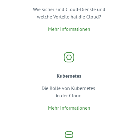
Wie sicher sind Cloud-Dienste und
welche Vorteile hat die Cloud?
Mehr Informationen
Kubernetes
Die Rolle von Kubernetes
in der Cloud.
Mehr Informationen