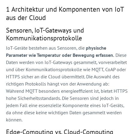
1 Architektur und Komponenten von IoT
aus der Cloud
Sensoren, IoT-Gateways und
Kommunikationsprotokolle
IoT-Geräte bestehen aus Sensoren, die
physische
Parameter wie Temperatur oder Bewegung erfassen.
Diese
Daten werden von IoT-Gateways gesammelt, vorverarbeitet
und über Kommunikationsprotokolle wie MQTT, CoAP oder
HTTPS sicher an die Cloud übermittelt. Die Auswahl des
richtigen Protokolls hängt von der Anwendung ab:
Während MQTT besonders energieeffizient ist, bietet HTTPS
hohe Sicherheitsstandards. Die Sensoren sind jedoch in
jedem Fall eine essenzielle Komponente eines IoT-Geräts,
da ohne diese keine wichtigen Daten gesammelt werden
können.
Edge-Computing vs. Cloud-Computing