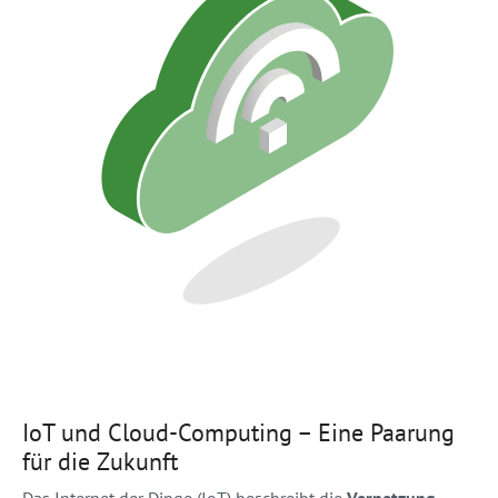
IoT und Cloud-Computing – Eine Paarung
für die Zukunft