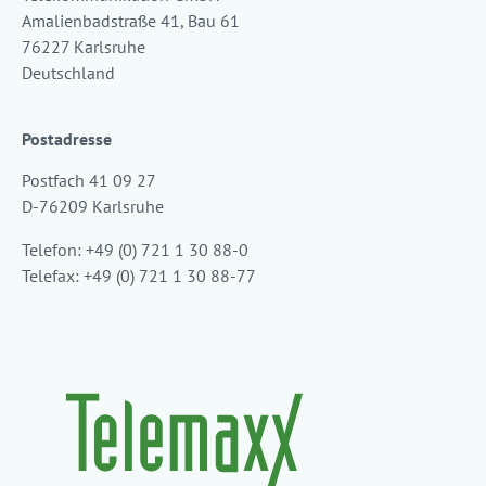
Amalienbadstraße 41, Bau 61
76227 Karlsruhe
Deutschland
Postadresse
Postfach 41 09 27
D-76209 Karlsruhe
Telefon: +49 (0) 721 1 30 88-0
Telefax: +49 (0) 721 1 30 88-77