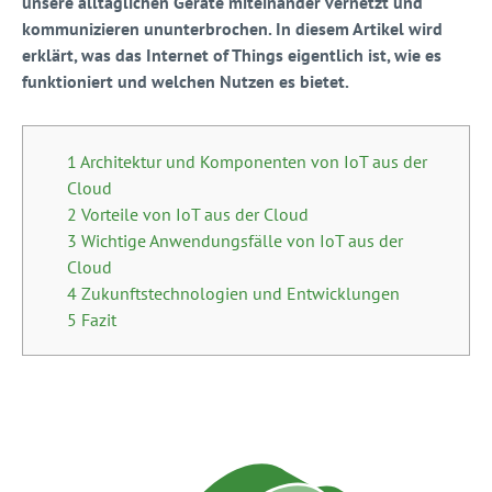
unsere alltäglichen Geräte miteinander vernetzt und
kommunizieren ununterbrochen. In diesem Artikel wird
erklärt, was das Internet of Things eigentlich ist, wie es
funktioniert und welchen Nutzen es bietet.
1 Architektur und Komponenten von IoT aus der
Cloud
2 Vorteile von IoT aus der Cloud
3 Wichtige Anwendungsfälle von IoT aus der
Cloud
4 Zukunftstechnologien und Entwicklungen
5 Fazit