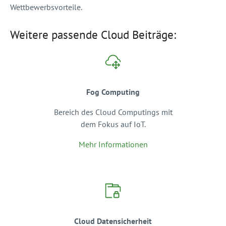
Wettbewerbsvorteile.
Weitere passende Cloud Beiträge:
Fog Computing
Bereich des Cloud Computings mit
dem Fokus auf IoT.
Mehr Informationen
Cloud Datensicherheit