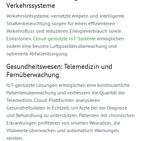
Verkehrssysteme
Verkehrsleitsysteme, vernetzte Ampeln und intelligente
Straßenbeleuchtung sorgen für einen effizienteren
Verkehrsfluss und reduzieren Energieverbrauch sowie
Emissionen.
Cloud-gestützte IoT-Systeme
ermöglichen
zudem eine bessere Luftqualitätsüberwachung und
optimierte Abfallentsorgung.
Gesundheitswesen: Telemedizin und
Fernüberwachung
IoT-gestützte Lösungen ermöglichen eine kontinuierliche
Patientenüberwachung und verbessern die Qualität der
Telemedizin. Cloud-Plattformen analysieren
Gesundheitsdaten in Echtzeit, um Ärzte bei der Diagnose
und Behandlung zu unterstützen. Patienten mit chronischen
Erkrankungen profitieren von smarten Wearables, die
Vitalwerte überwachen und automatisch Warnungen
senden.