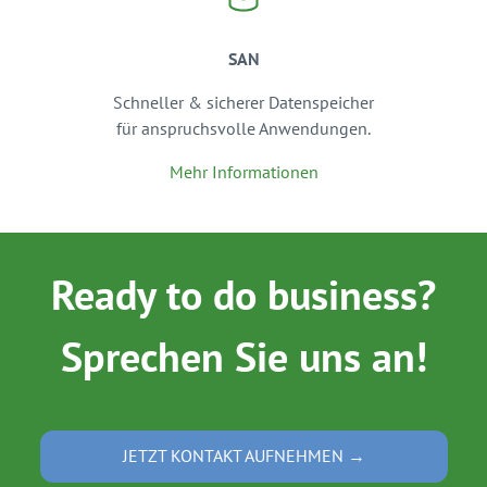
SAN
Schneller & sicherer Datenspeicher
für anspruchsvolle Anwendungen.
Mehr Informationen
Ready to do business?
Sprechen Sie uns an!
JETZT KONTAKT AUFNEHMEN →