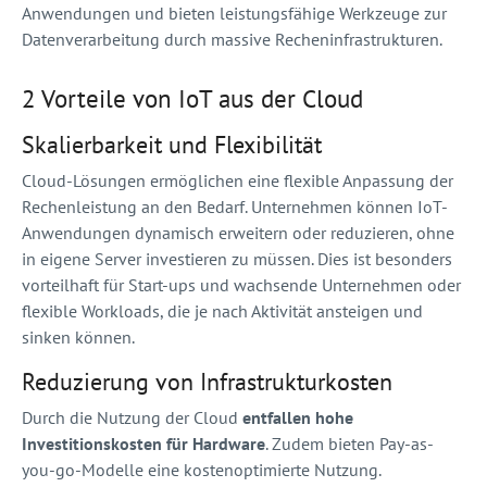
Anwendungen und bieten leistungsfähige Werkzeuge zur
Datenverarbeitung durch massive Recheninfrastrukturen.
2 Vorteile von IoT aus der Cloud
Skalierbarkeit und Flexibilität
Cloud-Lösungen ermöglichen eine flexible Anpassung der
Rechenleistung an den Bedarf. Unternehmen können IoT-
Anwendungen dynamisch erweitern oder reduzieren, ohne
in eigene Server investieren zu müssen. Dies ist besonders
vorteilhaft für Start-ups und wachsende Unternehmen oder
flexible Workloads, die je nach Aktivität ansteigen und
sinken können.
Reduzierung von Infrastrukturkosten
Durch die Nutzung der Cloud
entfallen hohe
Investitionskosten für Hardware
. Zudem bieten Pay-as-
you-go-Modelle eine kostenoptimierte Nutzung.