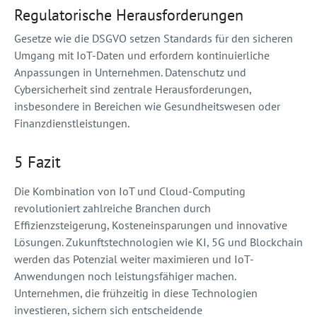
Regulatorische Herausforderungen
Gesetze wie die DSGVO setzen Standards für den sicheren
Umgang mit IoT-Daten und erfordern kontinuierliche
Anpassungen in Unternehmen. Datenschutz und
Cybersicherheit sind zentrale Herausforderungen,
insbesondere in Bereichen wie Gesundheitswesen oder
Finanzdienstleistungen.
5 Fazit
Die Kombination von IoT und Cloud-Computing
revolutioniert zahlreiche Branchen durch
Effizienzsteigerung, Kosteneinsparungen und innovative
Lösungen. Zukunftstechnologien wie KI, 5G und Blockchain
werden das Potenzial weiter maximieren und IoT-
Anwendungen noch leistungsfähiger machen.
Unternehmen, die frühzeitig in diese Technologien
investieren, sichern sich entscheidende