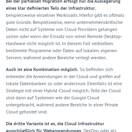
Bei der partiellen Migration erfolgt nur die Auslagerung
eines klar definierten Teils der Infrastruktur
,
beispielsweise einzelner Workloads. Hierfür gibt es oftmals
gute Gründe. Beispielsweise, wenn unternehmenskritische
Daten nicht auf Systeme von Cloud Providern gelangen
sollen oder wenn der Einsatz von reiner Remote-Desktop-
Hardware nicht möglich ist. In diesem Fall verbleiben
bestimmte Programme oder Daten auf lokalen, eigenen
Servern, während andere Bereiche verlegt werden.
Auch ist eine Kombination möglich.
So befinden sich
entweder die Anwendungen in der Cloud und greifen auf
lokale Datenbanken zu oder andersrum. Ebenfalls ist eine
Strategie mit einer Hybrid-Cloud möglich. Teile der Cloud
sind dann auf Systemen wie der Google Cloud
untergebracht, während andere Bereiche in einer Private
Cloud gehostet sind.
Die dritte Variante ist es, die Cloud Infrastruktur
ausschließlich für Webanwendungen
, DevOps oder als