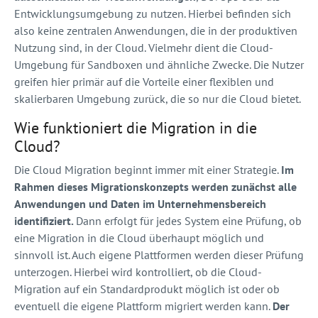
Entwicklungsumgebung zu nutzen. Hierbei befinden sich
also keine zentralen Anwendungen, die in der produktiven
Nutzung sind, in der Cloud. Vielmehr dient die Cloud-
Umgebung für Sandboxen und ähnliche Zwecke. Die Nutzer
greifen hier primär auf die Vorteile einer flexiblen und
skalierbaren Umgebung zurück, die so nur die Cloud bietet.
Wie funktioniert die Migration in die
Cloud?
Die Cloud Migration beginnt immer mit einer Strategie.
Im
Rahmen dieses Migrationskonzepts werden zunächst alle
Anwendungen und Daten im Unternehmensbereich
identifiziert.
Dann erfolgt für jedes System eine Prüfung, ob
eine Migration in die Cloud überhaupt möglich und
sinnvoll ist. Auch eigene Plattformen werden dieser Prüfung
unterzogen. Hierbei wird kontrolliert, ob die Cloud-
Migration auf ein Standardprodukt möglich ist oder ob
eventuell die eigene Plattform migriert werden kann.
Der