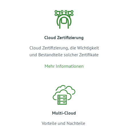
Cloud Zertifizierung
Cloud Zertifizierung, die Wichtigkeit
und Bestandteile solcher Zertifikate
Mehr Informationen
Multi-Cloud
Vorteile und Nachteile