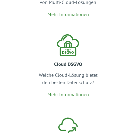
von Multi-Cloud-Lösungen
Mehr Informationen
Cloud DSGVO
Welche Cloud-Lösung bietet
den besten Datenschutz?
Mehr Informationen