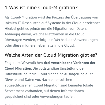
1 Was ist eine Cloud-Migration?
Als Cloud-Migration wird der Prozess der Übertragung von
lokalen IT-Ressourcen auf Systeme in der Cloud bezeichnet.
Hierbei geht es primär um die Migration von Daten.
Abhängig davon, welche Plattformen in die Cloud
übertragen werden, erfolgt ein Wechsel der Anwendungen
oder diese migrieren ebenfalls in die Cloud.
Welche Arten der Cloud Migration gibt es?
Es gibt im Wesentlichen
drei verschiedene Varianten der
Cloud Migration
. Die vollständige Umstellung der
Infrastruktur auf die Cloud sieht eine Auslagerung aller
Dienste und Daten vor. Nach einer solchen
abgeschlossenen Cloud Migration sind keinerlei lokale
Server mehr vorhanden, auf denen Informationen
gespeichert sind oder Anwendungen laufen.