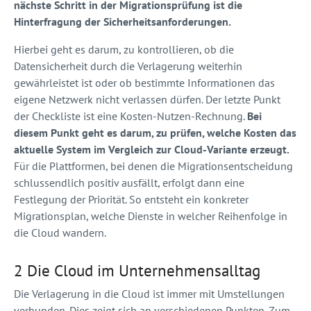
nächste Schritt in der Migrationsprüfung ist die
Hinterfragung der Sicherheitsanforderungen.
Hierbei geht es darum, zu kontrollieren, ob die
Datensicherheit durch die Verlagerung weiterhin
gewährleistet ist oder ob bestimmte Informationen das
eigene Netzwerk nicht verlassen dürfen. Der letzte Punkt
der Checkliste ist eine Kosten-Nutzen-Rechnung.
Bei
diesem Punkt geht es darum, zu prüfen, welche Kosten das
aktuelle System im Vergleich zur Cloud-Variante erzeugt.
Für die Plattformen, bei denen die Migrationsentscheidung
schlussendlich positiv ausfällt, erfolgt dann eine
Festlegung der Priorität. So entsteht ein konkreter
Migrationsplan, welche Dienste in welcher Reihenfolge in
die Cloud wandern.
2 Die Cloud im Unternehmensalltag
Die Verlagerung in die Cloud ist immer mit Umstellungen
verbunden. Dies zeigt sich an verschiedenen Punkten. Zum