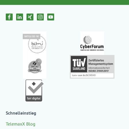
Schnelleinstieg
TelemaxX Blog