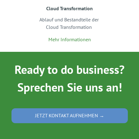
Cloud Transformation
Ablauf und Bestandteile der
Cloud Transformation
Mehr Informationen
Ready to do business?
Sprechen Sie uns an!
JETZT KONTAKT AUFNEHMEN →