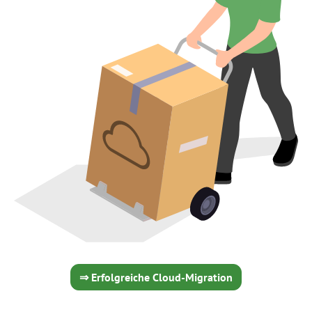
⇒ Erfolgreiche Cloud-Migration