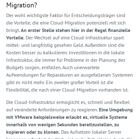
Migration?
Der wohl wichtigste Faktor für Entscheidungsträger sind
die Vorteile, die eine Cloud-Migration potenziell mit sich
bringt.
An erster Stelle stehen hier in der Regel finanzielle
Vorteile.
Der Wechsel auf eine Cloud-Infrastruktur spart
mittel- und langfristig gesehen Geld. Außerdem sind die
Kosten besser zu kalkulieren. Investitionen in die lokale
Infrastruktur, die immer für Probleme in der Planung des
Budgets sorgen, entfallen. Auch unerwartete
Aufwendungen für Reparaturen an ausgefallenen Systemen
gibt es nicht mehr. Ein zweiter großer Vorteil ist die
Flexibilität, die nach einer Cloud-Migration vorhanden ist.
Die Cloud-Infrastruktur ermöglicht es, schnell und flexibel
auf veränderte Anforderungen zu reagieren.
Eine Umgebung
mit VMware beispielsweise erlaubt es, virtuelle Systeme
innerhalb von wenigen Sekunden bereitzustellen, zu
kopieren oder zu klonen.
Das Aufsetzen lokaler Server