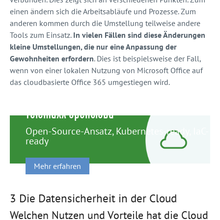
einen ändern sich die Arbeitsabläufe und Prozesse. Zum
anderen kommen durch die Umstellung teilweise andere
Tools zum Einsatz.
In vielen Fällen sind diese Änderungen
kleine Umstellungen, die nur eine Anpassung der
Gewohnheiten erfordern
. Dies ist beispielsweise der Fall,
wenn von einer lokalen Nutzung von Microsoft Office auf
das cloudbasierte Office 365 umgestiegen wird.
TelemaxX OpenCloud
Open-Source-Ansatz, Kubernetes-ready, IaC-
ready
Mehr erfahren
3 Die Datensicherheit in der Cloud
Welchen Nutzen und Vorteile hat die Cloud