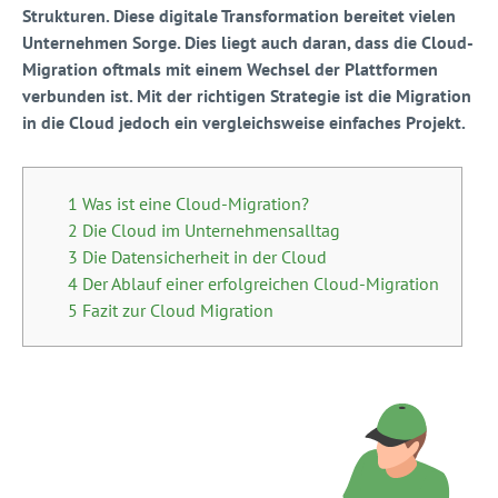
Strukturen. Diese digitale Transformation bereitet vielen
Unternehmen Sorge. Dies liegt auch daran, dass die Cloud-
Migration oftmals mit einem Wechsel der Plattformen
verbunden ist. Mit der richtigen Strategie ist die Migration
in die Cloud jedoch ein vergleichsweise einfaches Projekt.
1 Was ist eine Cloud-Migration?
2 Die Cloud im Unternehmensalltag
3 Die Datensicherheit in der Cloud
4 Der Ablauf einer erfolgreichen Cloud-Migration
5 Fazit zur Cloud Migration