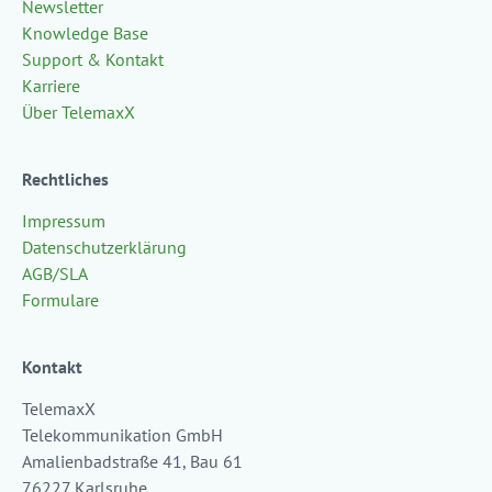
Newsletter
Knowledge Base
Support & Kontakt
Karriere
Über TelemaxX
Rechtliches
Impressum
Datenschutzerklärung
AGB/SLA
Formulare
Kontakt
TelemaxX
Telekommunikation GmbH
Amalienbadstraße 41, Bau 61
76227 Karlsruhe