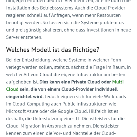
hingegen erfordert deutlich viel mehr Zeit, alleine durch die
Installation des Betriebssystems. Auch die Cloud Provider
reagieren schnell auf Anfragen, wenn mehr Ressourcen
benötigt werden. So lassen sich die Systeme problemlos
und preisgünstig skalieren, ohne dass Investitionen in neue
Server entstehen.
Welches Modell ist das Richtige?
Bei der Entscheidung, welche Systeme in welcher Form
verlegt werden sollen, steht zunächst die Frage im Raum, in
welcher Art von Cloud die eigene Infrastruktur am besten
aufgehoben ist.
Dies kann eine Private Cloud oder
Multi
Cloud
sein, die von einem Cloud-Provider individuell
eingerichtet wird.
Jedoch eignen sich für viele Workloads
im Cloud-Computing auch Public Infrastrukturen wie
Microsoft Azure oder die Google Cloud. Hilfreich ist es
deshalb, die Unterstützung eines IT-Dienstleisters für die
Cloud-Migration in Anspruch zu nehmen. Dienstleister
kennen zum einen die Vor- und Nachteile der Cloud-