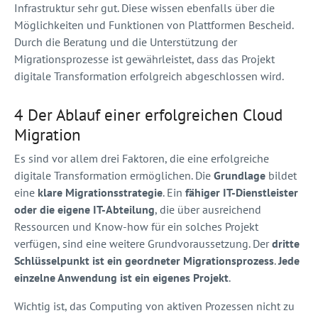
Infrastruktur sehr gut. Diese wissen ebenfalls über die
Möglichkeiten und Funktionen von Plattformen Bescheid.
Durch die Beratung und die Unterstützung der
Migrationsprozesse ist gewährleistet, dass das Projekt
digitale Transformation erfolgreich abgeschlossen wird.
4 Der Ablauf einer erfolgreichen Cloud
Migration
Es sind vor allem drei Faktoren, die eine erfolgreiche
digitale Transformation ermöglichen. Die
Grundlage
bildet
eine
klare Migrationsstrategie
. Ein
fähiger IT-Dienstleister
oder die eigene IT-Abteilung
, die über ausreichend
Ressourcen und Know-how für ein solches Projekt
verfügen, sind eine weitere Grundvoraussetzung. Der
dritte
Schlüsselpunkt ist ein geordneter Migrationsprozess
.
Jede
einzelne Anwendung ist ein eigenes Projekt
.
Wichtig ist, das Computing von aktiven Prozessen nicht zu