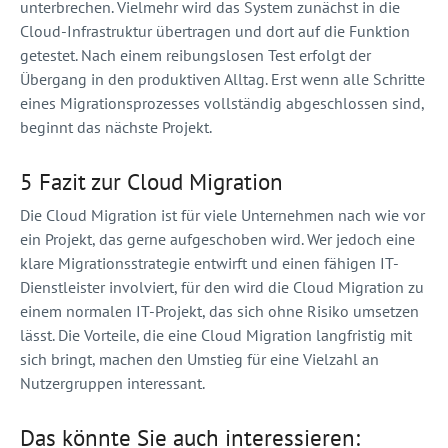
unterbrechen. Vielmehr wird das System zunächst in die
Cloud-Infrastruktur übertragen und dort auf die Funktion
getestet. Nach einem reibungslosen Test erfolgt der
Übergang in den produktiven Alltag. Erst wenn alle Schritte
eines Migrationsprozesses vollständig abgeschlossen sind,
beginnt das nächste Projekt.
5 Fazit zur Cloud Migration
Die Cloud Migration ist für viele Unternehmen nach wie vor
ein Projekt, das gerne aufgeschoben wird. Wer jedoch eine
klare Migrationsstrategie entwirft und einen fähigen IT-
Dienstleister involviert, für den wird die Cloud Migration zu
einem normalen IT-Projekt, das sich ohne Risiko umsetzen
lässt. Die Vorteile, die eine Cloud Migration langfristig mit
sich bringt, machen den Umstieg für eine Vielzahl an
Nutzergruppen interessant.
Das könnte Sie auch interessieren: