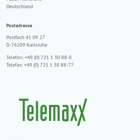
Deutschland
Postadresse
Postfach 41 09 27
D-76209 Karlsruhe
Telefon: +49 (0) 721 1 30 88-0
Telefax: +49 (0) 721 1 30 88-77