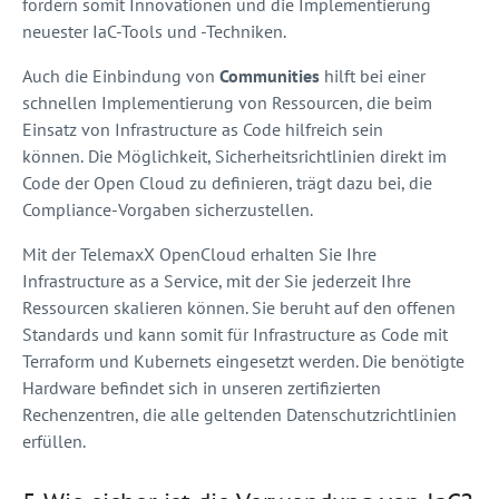
fördern somit Innovationen und die Implementierung
neuester IaC-Tools und -Techniken.
Auch die Einbindung von
Communities
hilft bei einer
schnellen Implementierung von Ressourcen, die beim
Einsatz von Infrastructure as Code hilfreich sein
können.
Die Möglichkeit, Sicherheitsrichtlinien direkt im
Code der Open Cloud zu definieren, trägt dazu bei, die
Compliance-Vorgaben sicherzustellen.
Mit der TelemaxX OpenCloud erhalten Sie Ihre
Infrastructure as a Service, mit der Sie jederzeit Ihre
Ressourcen skalieren können. Sie beruht auf den offenen
Standards und kann somit für Infrastructure as Code mit
Terraform und Kubernets eingesetzt werden. Die benötigte
Hardware befindet sich in unseren zertifizierten
Rechenzentren, die alle geltenden Datenschutzrichtlinien
erfüllen.