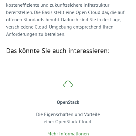
kosteneffiziente und zukunftssichere Infrastruktur
bereitstellen. Die Basis stellt eine Open Cloud dar, die auf
offenen Standards beruht. Dadurch sind Sie in der Lage,
verschiedene Cloud-Umgebung entsprechend Ihren
Anforderungen zu betreiben.
Das könnte Sie auch interessieren:
OpenStack
Die Eigenschaften und Vorteile
einer OpenStack Cloud.
Mehr Informationen