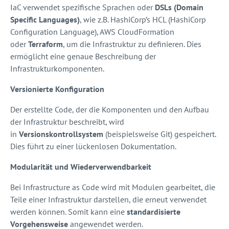
IaC verwendet spezifische Sprachen oder
DSLs (Domain
Specific Languages)
, wie z.B. HashiCorp’s HCL (HashiCorp
Configuration Language), AWS CloudFormation
oder
Terraform
, um die Infrastruktur zu definieren. Dies
ermöglicht eine genaue Beschreibung der
Infrastrukturkomponenten.
Versionierte Konfiguration
Der erstellte Code, der die Komponenten und den Aufbau
der Infrastruktur beschreibt, wird
in
Versionskontrollsystem
(beispielsweise Git) gespeichert.
Dies führt zu einer lückenlosen Dokumentation.
Modularität und Wiederverwendbarkeit
Bei Infrastructure as Code wird mit Modulen gearbeitet, die
Teile einer Infrastruktur darstellen, die erneut verwendet
werden können. Somit kann eine
standardisierte
Vorgehensweise
angewendet werden.