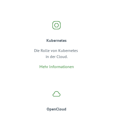
Kubernetes
Die Rolle von Kubernetes
in der Cloud.
Mehr Informationen
OpenCloud