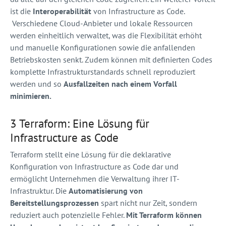
ist die
Interoperabilität
von Infrastructure as Code.
Verschiedene Cloud-Anbieter und lokale Ressourcen
werden einheitlich verwaltet, was die Flexibilität erhöht
und manuelle Konfigurationen sowie die anfallenden
Betriebskosten senkt. Zudem können mit definierten Codes
komplette Infrastrukturstandards schnell reproduziert
werden und so
Ausfallzeiten nach einem Vorfall
minimieren.
3 Terraform: Eine Lösung für
Infrastructure as Code
Terraform stellt eine Lösung für die deklarative
Konfiguration von Infrastructure as Code dar und
ermöglicht Unternehmen die Verwaltung ihrer IT-
Infrastruktur. Die
Automatisierung von
Bereitstellungsprozessen
spart nicht nur Zeit, sondern
reduziert auch potenzielle Fehler.
Mit Terraform können