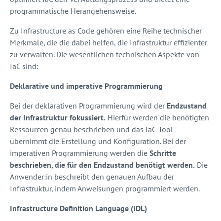
programmatische Herangehensweise.
Zu Infrastructure as Code gehören eine Reihe technischer
Merkmale, die die dabei helfen, die Infrastruktur effizienter
zu verwalten. Die wesentlichen technischen Aspekte von
IaC sind:
Deklarative und imperative Programmierung
Bei der deklarativen Programmierung wird der
Endzustand
der Infrastruktur fokussiert.
Hierfür werden die benötigten
Ressourcen genau beschrieben und das IaC-Tool
übernimmt die Erstellung und Konfiguration. Bei der
imperativen Programmierung werden die
Schritte
beschrieben, die für den Endzustand benötigt werden.
Die
Anwender:in beschreibt den genauen Aufbau der
Infrastruktur, indem Anweisungen programmiert werden.
Infrastructure Definition Language (IDL)