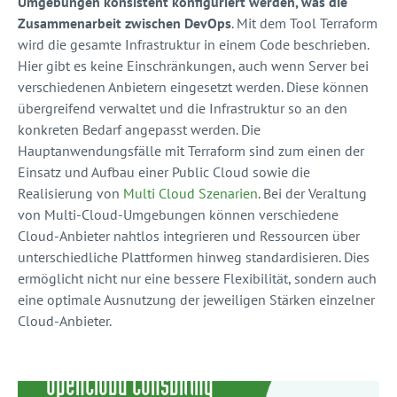
Umgebungen konsistent konfiguriert werden, was die
Zusammenarbeit zwischen DevOps
. Mit dem Tool Terraform
wird die gesamte Infrastruktur in einem Code beschrieben.
Hier gibt es keine Einschränkungen, auch wenn Server bei
verschiedenen Anbietern eingesetzt werden. Diese können
übergreifend verwaltet und die Infrastruktur so an den
konkreten Bedarf angepasst werden. Die
Hauptanwendungsfälle mit Terraform sind zum einen der
Einsatz und Aufbau einer Public Cloud sowie die
Realisierung von
Multi Cloud Szenarien
. Bei der Veraltung
von Multi-Cloud-Umgebungen können verschiedene
Cloud-Anbieter nahtlos integrieren und Ressourcen über
unterschiedliche Plattformen hinweg standardisieren. Dies
ermöglicht nicht nur eine bessere Flexibilität, sondern auch
eine optimale Ausnutzung der jeweiligen Stärken einzelner
Cloud-Anbieter.
OpenCloud Consulting