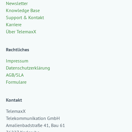
Newsletter
Knowledge Base
Support & Kontakt
Karriere
Über TelemaxX
Rechtliches
Impressum
Datenschutzerklärung
AGB/SLA
Formulare
Kontakt
TelemaxX
Telekommunikation GmbH
Amalienbadstraße 41, Bau 61