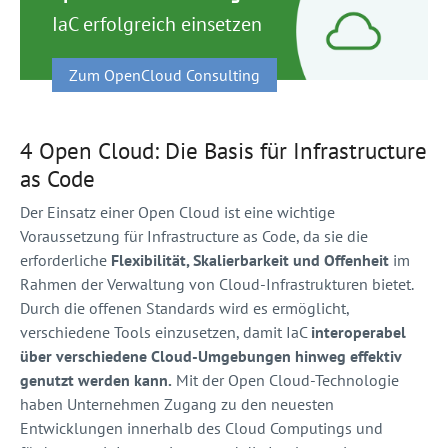
IaC erfolgreich einsetzen
Zum OpenCloud Consulting
4 Open Cloud: Die Basis für Infrastructure
as Code
Der Einsatz einer Open Cloud ist eine wichtige
Voraussetzung für Infrastructure as Code, da sie die
erforderliche
Flexibilität, Skalierbarkeit und Offenheit
im
Rahmen der Verwaltung von Cloud-Infrastrukturen bietet.
Durch die offenen Standards wird es ermöglicht,
verschiedene Tools einzusetzen, damit IaC
interoperabel
über verschiedene Cloud-Umgebungen hinweg effektiv
genutzt werden kann.
Mit der Open Cloud-Technologie
haben Unternehmen Zugang zu den neuesten
Entwicklungen innerhalb des Cloud Computings und