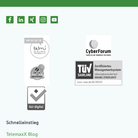
Schnelleinstieg
TelemaxX Blog