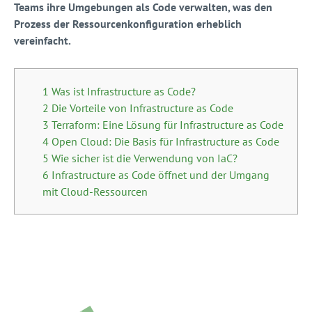
Teams ihre Umgebungen als Code verwalten, was den
Prozess der Ressourcenkonfiguration erheblich
vereinfacht.
1 Was ist Infrastructure as Code?
2 Die Vorteile von Infrastructure as Code
3 Terraform: Eine Lösung für Infrastructure as Code
4 Open Cloud: Die Basis für Infrastructure as Code
5 Wie sicher ist die Verwendung von IaC?
6 Infrastructure as Code öffnet und der Umgang
mit Cloud-Ressourcen