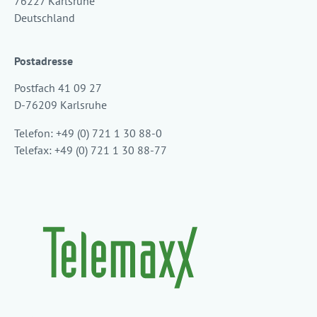
76227 Karlsruhe
Deutschland
Postadresse
Postfach 41 09 27
D-76209 Karlsruhe
Telefon: +49 (0) 721 1 30 88-0
Telefax: +49 (0) 721 1 30 88-77