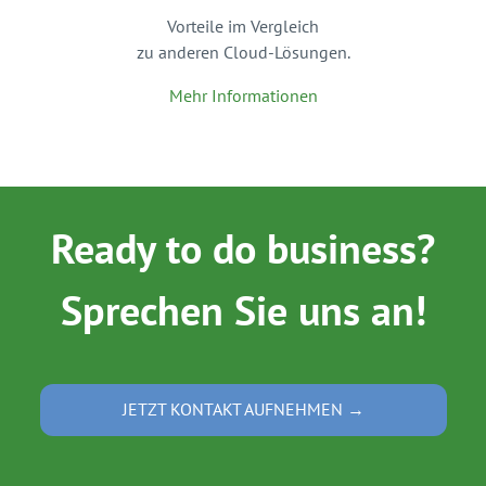
Vorteile im Vergleich
zu anderen Cloud-Lösungen.
Mehr Informationen
Ready to do business?
Sprechen Sie uns an!
JETZT KONTAKT AUFNEHMEN →