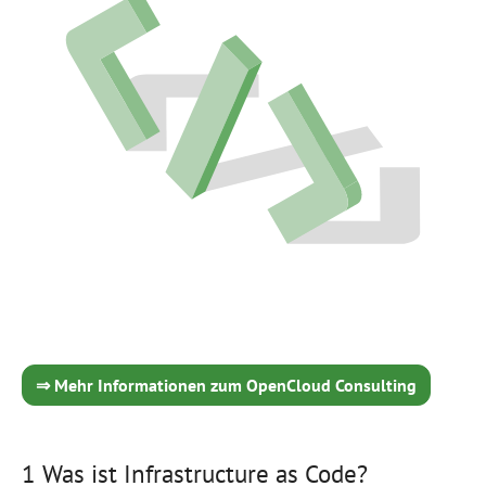
⇒ Mehr Informationen zum OpenCloud Consulting
1 Was ist Infrastructure as Code?