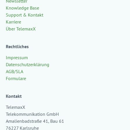
Newsletter
Knowledge Base
Support & Kontakt
Karriere
Über TelemaxX
Rechtliches
Impressum
Datenschutzerklärung
AGB/SLA
Formulare
Kontakt
TelemaxX
Telekommunikation GmbH
Amalienbadstraße 41, Bau 61
76227 Karlsruhe