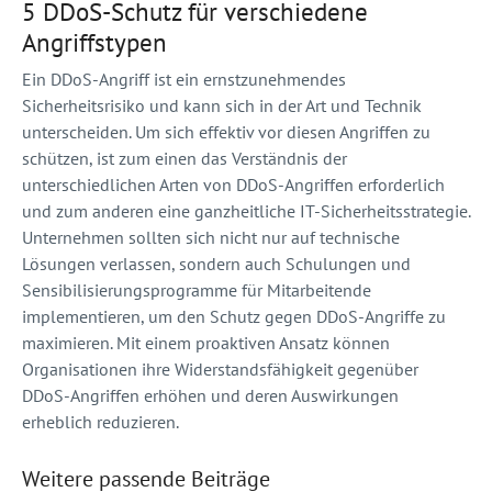
5 DDoS-Schutz für verschiedene
Angriffstypen
Ein DDoS-Angriff ist ein ernstzunehmendes
Sicherheitsrisiko und kann sich in der Art und Technik
unterscheiden. Um sich effektiv vor diesen Angriffen zu
schützen, ist zum einen das Verständnis der
unterschiedlichen Arten von DDoS-Angriffen erforderlich
und zum anderen eine ganzheitliche IT-Sicherheitsstrategie.
Unternehmen sollten sich nicht nur auf technische
Lösungen verlassen, sondern auch Schulungen und
Sensibilisierungsprogramme für Mitarbeitende
implementieren, um den Schutz gegen DDoS-Angriffe zu
maximieren. Mit einem proaktiven Ansatz können
Organisationen ihre Widerstandsfähigkeit gegenüber
DDoS-Angriffen erhöhen und deren Auswirkungen
erheblich reduzieren.
Weitere passende Beiträge