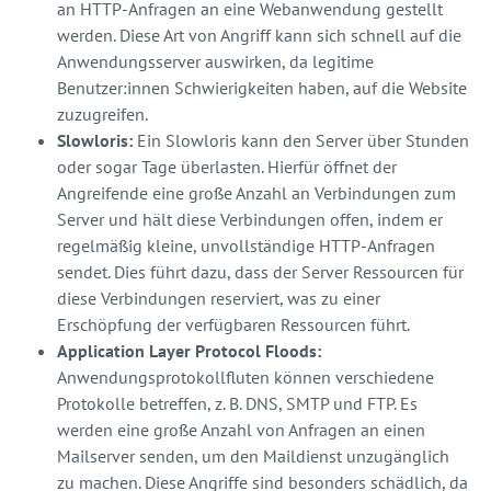
an HTTP-Anfragen an eine Webanwendung gestellt
werden. Diese Art von Angriff kann sich schnell auf die
Anwendungsserver auswirken, da legitime
Benutzer:innen Schwierigkeiten haben, auf die Website
zuzugreifen.
Slowloris:
Ein Slowloris kann den Server über Stunden
oder sogar Tage überlasten. Hierfür öffnet der
Angreifende eine große Anzahl an Verbindungen zum
Server und hält diese Verbindungen offen, indem er
regelmäßig kleine, unvollständige HTTP-Anfragen
sendet. Dies führt dazu, dass der Server Ressourcen für
diese Verbindungen reserviert, was zu einer
Erschöpfung der verfügbaren Ressourcen führt.
Application Layer Protocol Floods:
Anwendungsprotokollfluten können verschiedene
Protokolle betreffen, z. B. DNS, SMTP und FTP. Es
werden eine große Anzahl von Anfragen an einen
Mailserver senden, um den Maildienst unzugänglich
zu machen. Diese Angriffe sind besonders schädlich, da