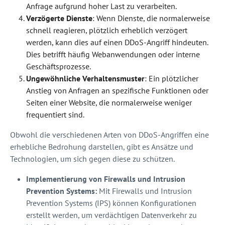
Anfrage aufgrund hoher Last zu verarbeiten.
Verzögerte Dienste
: Wenn Dienste, die normalerweise
schnell reagieren, plötzlich erheblich verzögert
werden, kann dies auf einen DDoS-Angriff hindeuten.
Dies betrifft häufig Webanwendungen oder interne
Geschäftsprozesse.
Ungewöhnliche Verhaltensmuster
: Ein plötzlicher
Anstieg von Anfragen an spezifische Funktionen oder
Seiten einer Website, die normalerweise weniger
frequentiert sind.
Obwohl die verschiedenen Arten von DDoS-Angriffen eine
erhebliche Bedrohung darstellen, gibt es Ansätze und
Technologien, um sich gegen diese zu schützen.
Implementierung von Firewalls und Intrusion
Prevention Systems:
Mit Firewalls und Intrusion
Prevention Systems (IPS) können Konfigurationen
erstellt werden, um verdächtigen Datenverkehr zu