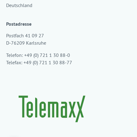
Deutschland
Postadresse
Postfach 41 09 27
D-76209 Karlsruhe
Telefon: +49 (0) 721 1 30 88-0
Telefax: +49 (0) 721 1 30 88-77