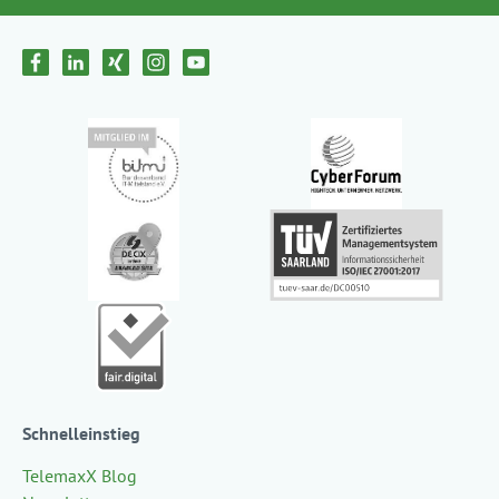
Schnelleinstieg
TelemaxX Blog