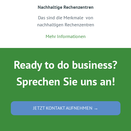
Nachhaltige Rechenzentren
Das sind die Merkmale von
nachhaltigen Rechenzentren
Mehr Informationen
Ready to do business?
Sprechen Sie uns an!
JETZT KONTAKT AUFNEHMEN →