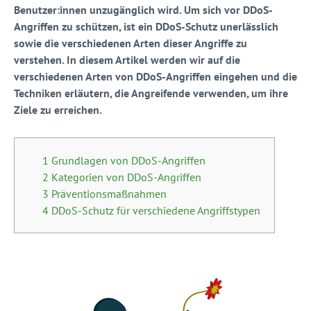
Benutzer:innen unzugänglich wird. Um sich vor DDoS-
Angriffen zu schützen, ist ein DDoS-Schutz unerlässlich
sowie die verschiedenen Arten dieser Angriffe zu
verstehen. In diesem Artikel werden wir auf die
verschiedenen Arten von DDoS-Angriffen eingehen und die
Techniken erläutern, die Angreifende verwenden, um ihre
Ziele zu erreichen.
1 Grundlagen von DDoS-Angriffen
2 Kategorien von DDoS-Angriffen
3 Präventionsmaßnahmen
4 DDoS-Schutz für verschiedene Angriffstypen