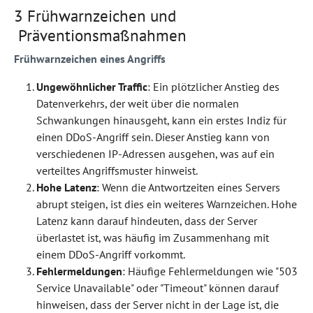
3 Frühwarnzeichen und
Präventionsmaßnahmen
Frühwarnzeichen eines Angriffs
Ungewöhnlicher Traffic
: Ein plötzlicher Anstieg des
Datenverkehrs, der weit über die normalen
Schwankungen hinausgeht, kann ein erstes Indiz für
einen DDoS-Angriff sein. Dieser Anstieg kann von
verschiedenen IP-Adressen ausgehen, was auf ein
verteiltes Angriffsmuster hinweist.
Hohe Latenz
: Wenn die Antwortzeiten eines Servers
abrupt steigen, ist dies ein weiteres Warnzeichen. Hohe
Latenz kann darauf hindeuten, dass der Server
überlastet ist, was häufig im Zusammenhang mit
einem DDoS-Angriff vorkommt.
Fehlermeldungen
: Häufige Fehlermeldungen wie "503
Service Unavailable" oder "Timeout" können darauf
hinweisen, dass der Server nicht in der Lage ist, die