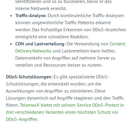
identifizieren und so zu blockieren, bevor er das
interne Netzwerk erreicht.
Traffic-Analyse:
Durch kontinuierliche Traffic-Analysen
können ungewöhnliche Traffic-Patterns erkannt
werden. Das frühzeitige Erkennen von DDoS-Anzeichen
ermöglicht eine schnellere Reaktion.
CDN und Lastverteilung:
Die Verwendung von
Content
Delivery Networks
und Lastverteilern kann helfen,
Datenverkehr von Angriffen auf mehrere Server zu
verteilen und Ressourcen besser zu nutzen.
DDoS-Schutzlösungen:
Es gibt spezialisierte DDoS-
Schutzlösungen, die entwickelt wurden, um die
Auswirkungen von Angriffen zu minimieren. Diese
Lösungen dynamisch auf Angriffe reagieren und den Traffic
filtern.
TelemaxX bietet mit seinem Service DDoS-Protect in
drei verschiedenen Varianten einen höchsten Schutz vor
DDoS-Angriffen.