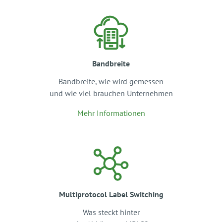
Bandbreite
Bandbreite, wie wird gemessen
und wie viel brauchen Unternehmen
Mehr Informationen
Multiprotocol Label Switching
Was steckt hinter