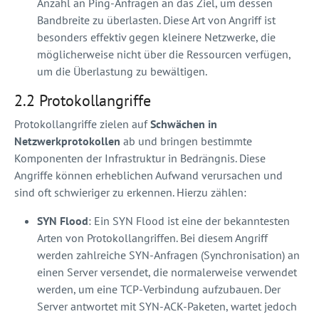
Anzahl an Ping-Anfragen an das Ziel, um dessen
Bandbreite zu überlasten. Diese Art von Angriff ist
besonders effektiv gegen kleinere Netzwerke, die
möglicherweise nicht über die Ressourcen verfügen,
um die Überlastung zu bewältigen.
2.2 Protokollangriffe
Protokollangriffe zielen auf
Schwächen in
Netzwerkprotokollen
ab und bringen bestimmte
Komponenten der Infrastruktur in Bedrängnis. Diese
Angriffe können erheblichen Aufwand verursachen und
sind oft schwieriger zu erkennen. Hierzu zählen:
SYN Flood
: Ein SYN Flood ist eine der bekanntesten
Arten von Protokollangriffen. Bei diesem Angriff
werden zahlreiche SYN-Anfragen (Synchronisation) an
einen Server versendet, die normalerweise verwendet
werden, um eine TCP-Verbindung aufzubauen. Der
Server antwortet mit SYN-ACK-Paketen, wartet jedoch