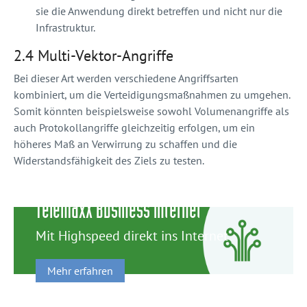
sie die Anwendung direkt betreffen und nicht nur die
Infrastruktur.
2.4 Multi-Vektor-Angriffe
Bei dieser Art werden verschiedene Angriffsarten
kombiniert, um die Verteidigungsmaßnahmen zu umgehen.
Somit könnten beispielsweise sowohl Volumenangriffe als
auch Protokollangriffe gleichzeitig erfolgen, um ein
höheres Maß an Verwirrung zu schaffen und die
Widerstandsfähigkeit des Ziels zu testen.
TelemaxX Business Internet
Mit Highspeed direkt ins Internet
Mehr erfahren