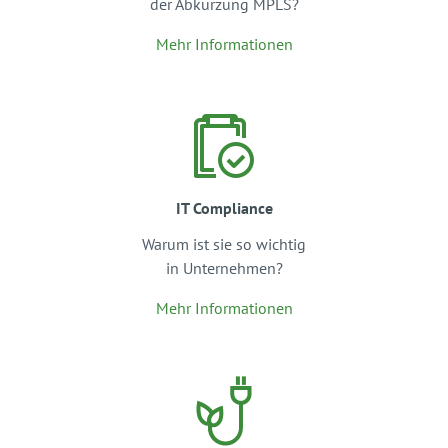
der Abkürzung MPLS?
Mehr Informationen
IT Compliance
Warum ist sie so wichtig
in Unternehmen?
Mehr Informationen