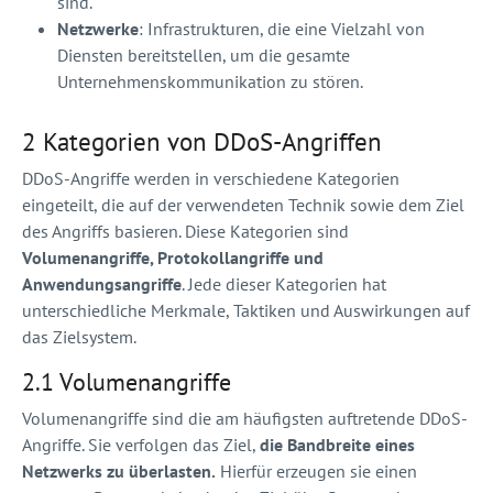
sind.
Netzwerke
: Infrastrukturen, die eine Vielzahl von
Diensten bereitstellen, um die gesamte
Unternehmenskommunikation zu stören.
2 Kategorien von DDoS-Angriffen
DDoS-Angriffe werden in verschiedene Kategorien
eingeteilt, die auf der verwendeten Technik sowie dem Ziel
des Angriffs basieren. Diese Kategorien sind
Volumenangriffe, Protokollangriffe und
Anwendungsangriffe
. Jede dieser Kategorien hat
unterschiedliche Merkmale, Taktiken und Auswirkungen auf
das Zielsystem.
2.1 Volumenangriffe
Volumenangriffe sind die am häufigsten auftretende DDoS-
Angriffe. Sie verfolgen das Ziel,
die Bandbreite eines
Netzwerks zu überlasten.
Hierfür erzeugen sie einen