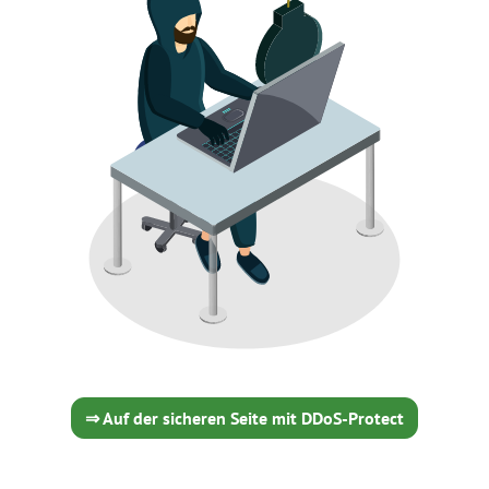
⇒ Auf der sicheren Seite mit DDoS-Protect