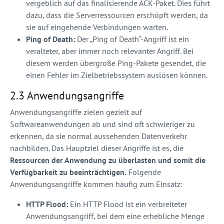
vergeblich auf das finalisierende ACK-Paket. Dies führt
dazu, dass die Serverressourcen erschöpft werden, da
sie auf eingehende Verbindungen warten.
Ping of Death:
Der „Ping of Death“-Angriff ist ein
veralteter, aber immer noch relevanter Angriff. Bei
diesem werden übergroße Ping-Pakete gesendet, die
einen Fehler im Zielbetriebssystem auslösen können.
2.3 Anwendungsangriffe
Anwendungsangriffe zielen gezielt auf
Softwareanwendungen ab und sind oft schwieriger zu
erkennen, da sie normal aussehenden Datenverkehr
nachbilden. Das Hauptziel dieser Angriffe ist es, die
Ressourcen der Anwendung zu überlasten und somit die
Verfügbarkeit zu beeinträchtigen.
Folgende
Anwendungsangriffe kommen häufig zum Einsatz:
HTTP Flood:
Ein HTTP Flood ist ein verbreiteter
Anwendungsangriff, bei dem eine erhebliche Menge