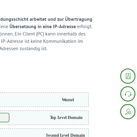
ndungsschicht arbeitet und zur Übertragung
dene
Übersetzung in eine IP-Adresse
erfolgt.
nnen. Ein Client (PC) kann innerhalb des
e IP-Adresse ist keine Kommunikation im
-Adressen zuständig ist.