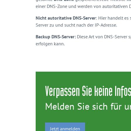
einer DNS-Zone und werden von autoritativen 
Nicht autoritative DNS-Server
: Hier handelt es
Server zu und sucht nach der IP-Adresse.
Backup DNS-Server:
Diese Art von DNS-Server s
erfolgen kann.
Verpassen Sie keine Infos
Melden Sie sich für u
Jetzt anmelden