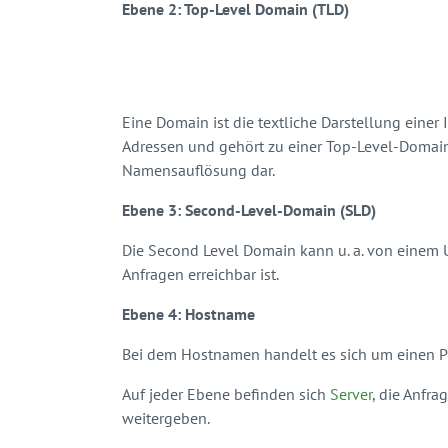
Ebene 2: Top-Level Domain (TLD)
Eine Domain ist die textliche Darstellung einer
Adressen und gehört zu einer Top-Level-Domain (k
Namensauflösung dar.
Ebene 3: Second-Level-Domain (SLD)
Die Second Level Domain kann u. a. von einem
Anfragen erreichbar ist.
Ebene 4: Hostname
Bei dem Hostnamen handelt es sich um einen PC
Auf jeder Ebene befinden sich
Server
, die Anfr
weitergeben.