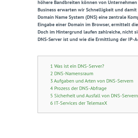
höhere Bandbreiten können von Unternehmen i
Business erwarten wir Schnelligkeit und damit w
Domain Name System (DNS) eine zentrale Komp
Eingabe einer Domain im Browser, ermittelt die 
Doch im Hintergrund laufen zahlreiche, nicht si
DNS-Server ist und wie die Ermittlung der IP-Adr
1 Was ist ein DNS-Server?
2 DNS-Namensraum
3 Aufgaben und Arten von DNS-Servern
4 Prozess der DNS-Abfrage
5 Sicherheit und Ausfall von DNS-Servern
6 IT-Services der TelemaxX