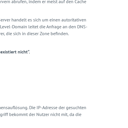
vern abrufen, indem er meist auf den Cache
erver handelt es sich um einen autoritativen
-Level-Domain leitet die Anfrage an den DNS-
r, die sich in dieser Zone befinden.
xistiert nicht“.
ensauflösung. Die IP-Adresse der gesuchten
griff bekommt der Nutzer nicht mit, da die