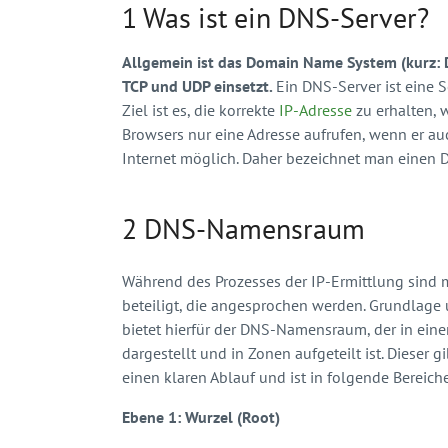
1 Was ist ein DNS-Server?
Allgemein ist das Domain Name System (kurz: 
TCP und UDP einsetzt.
Ein DNS-Server ist eine S
Ziel ist es, die korrekte
IP-Adresse
zu erhalten, 
Browsers nur eine Adresse aufrufen, wenn er a
Internet möglich. Daher bezeichnet man einen 
2 DNS-Namensraum
Während des Prozesses der IP-Ermittlung sind 
beteiligt, die angesprochen werden. Grundlage 
bietet hierfür der DNS-Namensraum, der in eine
dargestellt und in Zonen aufgeteilt ist. Dieser 
einen klaren Ablauf und ist in folgende Bereiche
Ebene 1: Wurzel (Root)