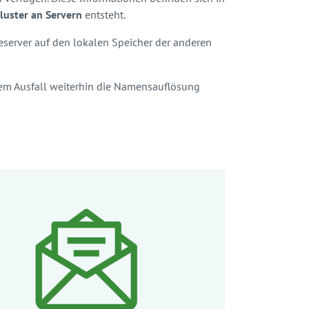
luster an Servern
entsteht.
meserver auf den lokalen Speicher der anderen
inem Ausfall weiterhin die Namensauflösung