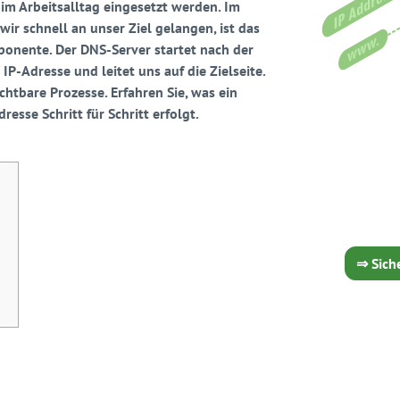
m Arbeitsalltag eingesetzt werden. Im
ir schnell an unser Ziel gelangen, ist das
onente. Der DNS-Server startet nach der
IP-Adresse und leitet uns auf die Zielseite.
chtbare Prozesse. Erfahren Sie, was ein
esse Schritt für Schritt erfolgt.
⇒ Sich