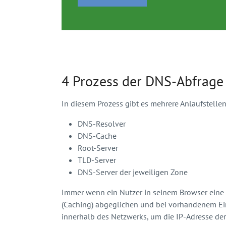
4 Prozess der DNS-Abfrage
In diesem Prozess gibt es mehrere Anlaufstellen
DNS-Resolver
DNS-Cache
Root-Server
TLD-Server
DNS-Server der jeweiligen Zone
Immer wenn ein Nutzer in seinem Browser eine U
(Caching) abgeglichen und bei vorhandenem Eint
innerhalb des Netzwerks, um die IP-Adresse der