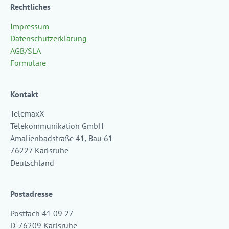
Rechtliches
Impressum
Datenschutzerklärung
AGB/SLA
Formulare
Kontakt
TelemaxX
Telekommunikation GmbH
Amalienbadstraße 41, Bau 61
76227 Karlsruhe
Deutschland
Postadresse
Postfach 41 09 27
D-76209 Karlsruhe