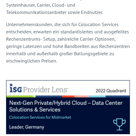
Systemhäuser, Carrier, Cloud- und
Telekommunikationsanbieter sowie Endnutzer.
Unternehmenskunden, die sich für Colocation Services
entscheiden, erwarten ein standardisiertes und ausgefeiltes
Rechenzentrums- Setup, zahlreiche Carrier-Optionen,
geringe Latenzen und hohe Bandbreiten aus Rechenzentren
innerhalb und außerhalb großer Ballungsgebiete zu
erschwinglichen Preisen.