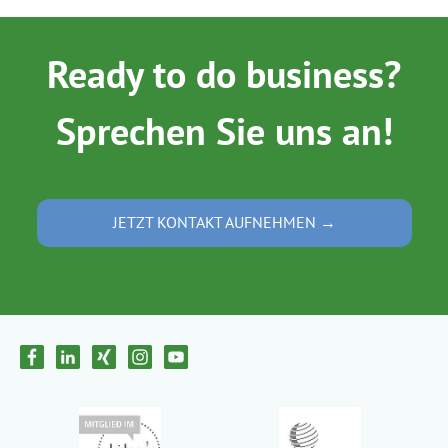
Ready to do business?
Sprechen Sie uns an!
JETZT KONTAKT AUFNEHMEN →