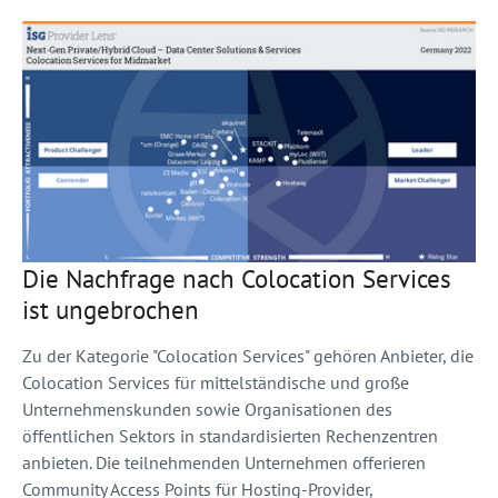
Die Nachfrage nach Colocation Services
ist ungebrochen
Zu der Kategorie "Colocation Services" gehören Anbieter, die
Colocation Services für mittelständische und große
Unternehmenskunden sowie Organisationen des
öffentlichen Sektors in standardisierten Rechenzentren
anbieten. Die teilnehmenden Unternehmen offerieren
Community Access Points für Hosting-Provider,