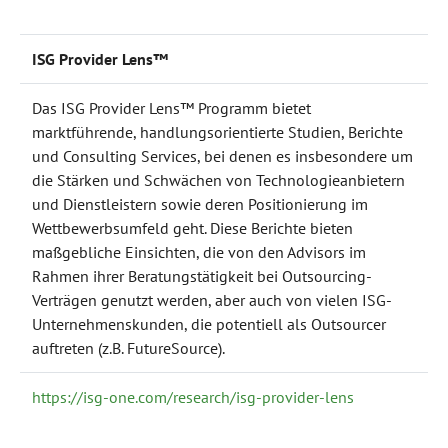
ISG Provider Lens™
Das ISG Provider Lens™ Programm bietet
marktführende, handlungsorientierte Studien, Berichte
und Consulting Services, bei denen es insbesondere um
die Stärken und Schwächen von Technologieanbietern
und Dienstleistern sowie deren Positionierung im
Wettbewerbsumfeld geht. Diese Berichte bieten
maßgebliche Einsichten, die von den Advisors im
Rahmen ihrer Beratungstätigkeit bei Outsourcing-
Verträgen genutzt werden, aber auch von vielen ISG-
Unternehmenskunden, die potentiell als Outsourcer
auftreten (z.B. FutureSource).
https://isg-one.com/research/isg-provider-lens