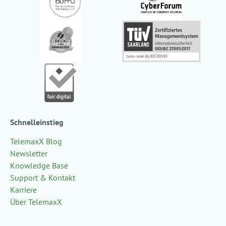
Schnelleinstieg
TelemaxX Blog
Newsletter
Knowledge Base
Support & Kontakt
Karriere
Über TelemaxX