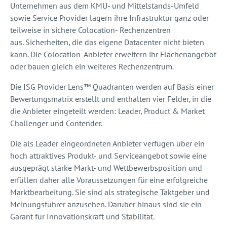
Unternehmen aus dem KMU- und Mittelstands-Umfeld
sowie Service Provider lagern ihre Infrastruktur ganz oder
teilweise in sichere Colocation- Rechenzentren
aus. Sicherheiten, die das eigene Datacenter nicht bieten
kann. Die Colocation-Anbieter erweitern ihr Flächenangebot
oder bauen gleich ein weiteres Rechenzentrum.
Die ISG Provider Lens™ Quadranten werden auf Basis einer
Bewertungsmatrix erstellt und enthalten vier Felder, in die
die Anbieter eingeteilt werden: Leader, Product & Market
Challenger und Contender.
Die als Leader eingeordneten Anbieter verfügen über ein
hoch attraktives Produkt- und Serviceangebot sowie eine
ausgeprägt starke Markt- und Wettbewerbsposition und
erfüllen daher alle Voraussetzungen für eine erfolgreiche
Marktbearbeitung. Sie sind als strategische Taktgeber und
Meinungsführer anzusehen. Darüber hinaus sind sie ein
Garant für Innovationskraft und Stabilität.