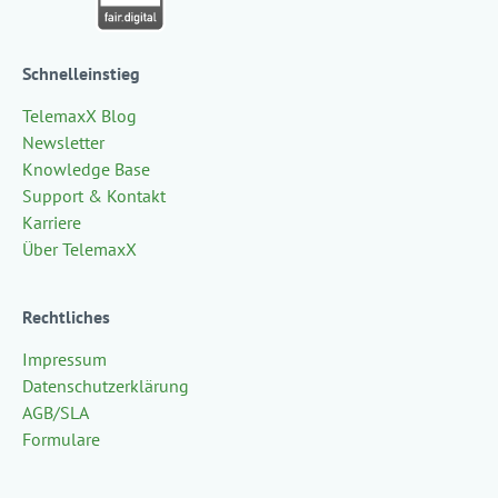
Schnelleinstieg
TelemaxX Blog
Newsletter
Knowledge Base
Support & Kontakt
Karriere
Über TelemaxX
Rechtliches
Impressum
Datenschutzerklärung
AGB/SLA
Formulare