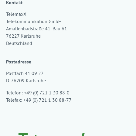
Kontakt
TelemaxX
Telekommunikation GmbH
Amalienbadstraße 41, Bau 61
76227 Karlsruhe
Deutschland
Postadresse
Postfach 41 09 27
D-76209 Karlsruhe
Telefon: +49 (0) 721 1 30 88-0
Telefax: +49 (0) 721 1 30 88-77