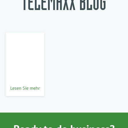
TELEMAXX BLOG
Lesen Sie mehr