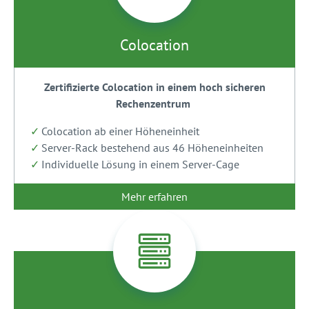
Colocation
Zertifizierte Colocation in einem hoch sicheren
Rechenzentrum
Colocation ab einer Höheneinheit
Server-Rack bestehend aus 46 Höheneinheiten
Individuelle Lösung in einem Server-Cage
Mehr erfahren