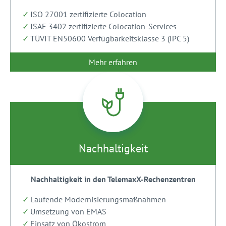
ISO 27001 zertifizierte Colocation
ISAE 3402 zertifizierte Colocation-Services
TÜVIT EN50600 Verfügbarkeitsklasse 3 (IPC 5)
Mehr erfahren
Nachhaltigkeit
Nachhaltigkeit in den TelemaxX-Rechenzentren
Laufende Modernisierungsmaßnahmen
Umsetzung von EMAS
Einsatz von Ökostrom