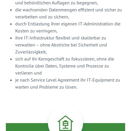
und behördlichen Auflagen zu begegnen,
die wachsenden Datenmengen effizient und sicher zu
verarbeiten und zu sichern,
durch Entlastung ihrer eigenen IT-Administration die
Kosten zu verringern,
ihre IT-Infrastruktur flexibel und skalierbar zu
verwalten – ohne Abstriche bei Sicherheit und
Zuverlässigkeit,
sich auf ihr Kerngeschäft zu fokussieren, ohne die
Kontrolle über Daten, Systeme und Prozesse zu
verlieren und
je nach Service Level Agreement ihr IT-Equipment zu
warten und Probleme zu lösen.