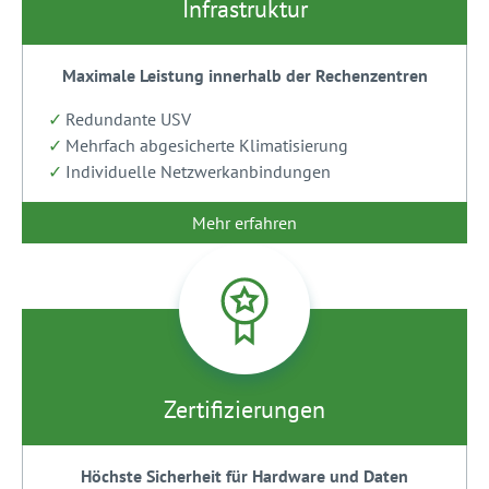
Infrastruktur
Maximale Leistung innerhalb der Rechenzentren
Redundante USV
Mehrfach abgesicherte Klimatisierung
Individuelle Netzwerkanbindungen
Mehr erfahren
Zertifizierungen
Höchste Sicherheit für Hardware und Daten