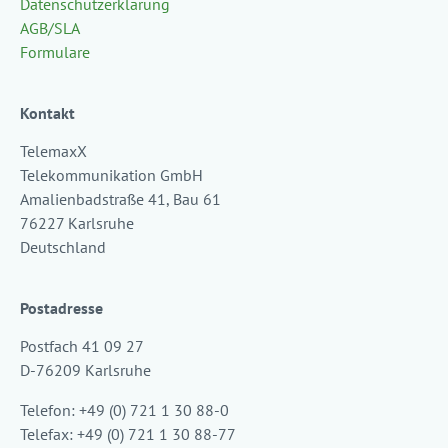
Datenschutzerklärung
AGB/SLA
Formulare
Kontakt
TelemaxX
Telekommunikation GmbH
Amalienbadstraße 41, Bau 61
76227 Karlsruhe
Deutschland
Postadresse
Postfach 41 09 27
D-76209 Karlsruhe
Telefon: +49 (0) 721 1 30 88-0
Telefax: +49 (0) 721 1 30 88-77