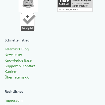
Schnelleinstieg
TelemaxX Blog
Newsletter
Knowledge Base
Support & Kontakt
Karriere
Über TelemaxX
Rechtliches
Impressum