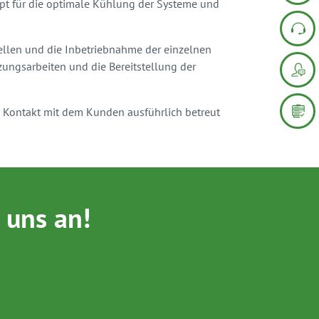
ept für die optimale Kühlung der Systeme und
ellen und die Inbetriebnahme der einzelnen
ungsarbeiten und die Bereitstellung der
n Kontakt mit dem Kunden ausführlich betreut
 uns an!