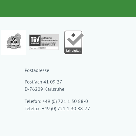
Postadresse
Postfach 41 09 27
D-76209 Karlsruhe
Telefon: +49 (0) 721 1 30 88-0
Telefax: +49 (0) 721 1 30 88-77