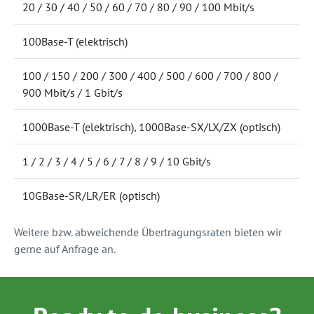
20 / 30 / 40 / 50 / 60 / 70 / 80 / 90 / 100 Mbit/s
100Base-T (elektrisch)
100 / 150 / 200 / 300 / 400 / 500 / 600 / 700 / 800 /
900 Mbit/s / 1 Gbit/s
1000Base-T (elektrisch), 1000Base-SX/LX/ZX (optisch)
1 / 2 / 3 / 4 / 5 / 6 / 7 / 8 / 9 / 10 Gbit/s
10GBase-SR/LR/ER (optisch)
Weitere bzw. abweichende Übertragungsraten bieten wir
gerne auf Anfrage an.