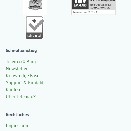
Schnelleinstieg
TelemaxX Blog
Newsletter
Knowledge Base
Support & Kontakt
Karriere
Über TelemaxX
Rechtliches
Impressum