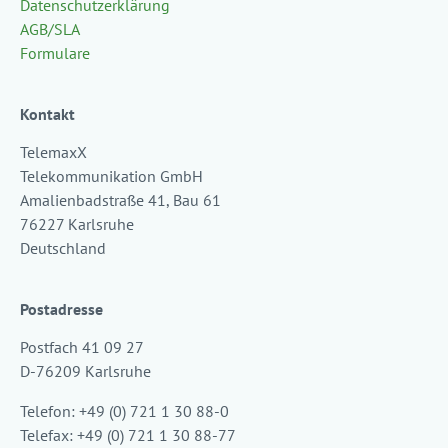
Datenschutzerklärung
AGB/SLA
Formulare
Kontakt
TelemaxX
Telekommunikation GmbH
Amalienbadstraße 41, Bau 61
76227 Karlsruhe
Deutschland
Postadresse
Postfach 41 09 27
D-76209 Karlsruhe
Telefon: +49 (0) 721 1 30 88-0
Telefax: +49 (0) 721 1 30 88-77