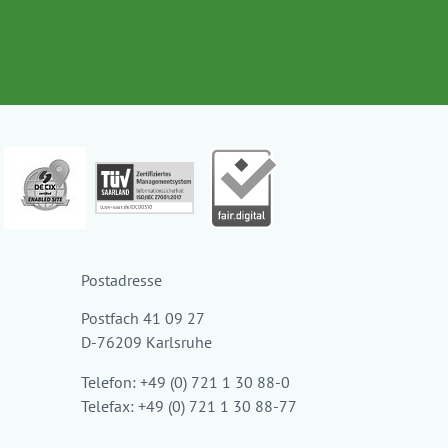
Postadresse
Postfach 41 09 27
D-76209 Karlsruhe
Telefon: +49 (0) 721 1 30 88-0
Telefax: +49 (0) 721 1 30 88-77