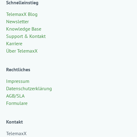
Schnelleinstieg
TelemaxX Blog
Newsletter
Knowledge Base
Support & Kontakt
Karriere
Über TelemaxX
Rechtliches
Impressum
Datenschutzerklärung
AGB/SLA
Formulare
Kontakt
TelemaxX