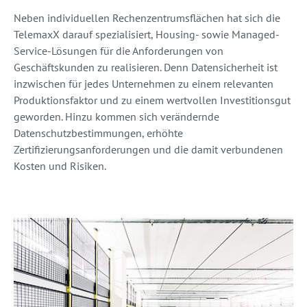
Neben individuellen Rechenzentrumsflächen hat sich die
TelemaxX darauf spezialisiert, Housing- sowie Managed-
Service-Lösungen für die Anforderungen von
Geschäftskunden zu realisieren. Denn Datensicherheit ist
inzwischen für jedes Unternehmen zu einem relevanten
Produktionsfaktor und zu einem wertvollen Investitionsgut
geworden. Hinzu kommen sich verändernde
Datenschutzbestimmungen, erhöhte
Zertifizierungsanforderungen und die damit verbundenen
Kosten und Risiken.