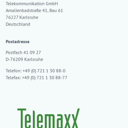
Telekommunikation GmbH
Amalienbadstraße 41, Bau 61
76227 Karlsruhe
Deutschland
Postadresse
Postfach 41 09 27
D-76209 Karlsruhe
Telefon: +49 (0) 721 1 30 88-0
Telefax: +49 (0) 721 1 30 88-77