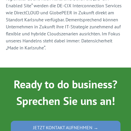
Enabled Site“ werden die DE-CIX Interconnection Services
wie DirectCLOUD und GlobePEER in Zukunft direkt am
Standort Karlsruhe verfügbar. Dementsprechend können
Unternehmen in Zukunft ihre IT-Strategie zunehmend auf
flexible und hybride Cloudszenarien ausrichten. Im Fokus
unseres Handelns steht dabei immer: Datensicherheit
„Made in Karlsruhe“.
Ready to do business?
Sprechen Sie uns an!
JETZT KONTAKT AUFNEHMEN →