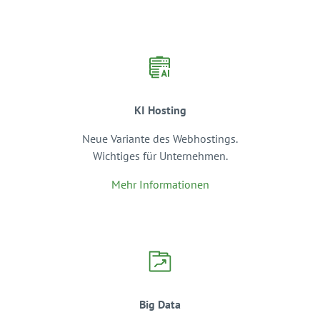
KI Hosting
Neue Variante des Webhostings.
Wichtiges für Unternehmen.
Mehr Informationen
Big Data