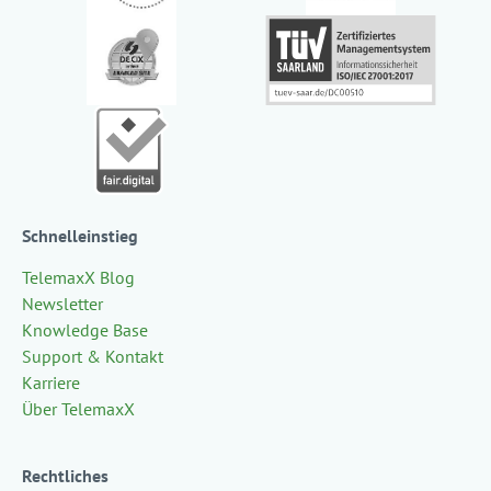
Schnelleinstieg
TelemaxX Blog
Newsletter
Knowledge Base
Support & Kontakt
Karriere
Über TelemaxX
Rechtliches