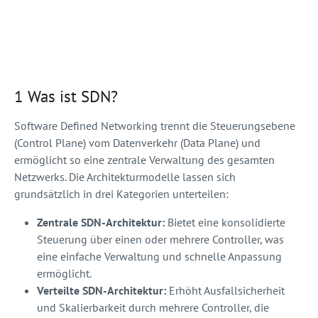
1 Was ist SDN?
Software Defined Networking trennt die Steuerungsebene
(Control Plane) vom Datenverkehr (Data Plane) und
ermöglicht so eine zentrale Verwaltung des gesamten
Netzwerks. Die Architekturmodelle lassen sich
grundsätzlich in drei Kategorien unterteilen:
Zentrale SDN-Architektur:
Bietet eine konsolidierte
Steuerung über einen oder mehrere Controller, was
eine einfache Verwaltung und schnelle Anpassung
ermöglicht.
Verteilte SDN-Architektur:
Erhöht Ausfallsicherheit
und Skalierbarkeit durch mehrere Controller, die