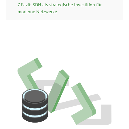
7 Fazit: SDN als strategische Investition für
moderne Netzwerke