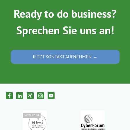
Ready to do business?
Sprechen Sie uns an!
JETZT KONTAKT AUFNEHMEN →