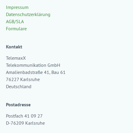
Impressum
Datenschutzerklärung
AGB/SLA
Formulare
Kontakt
TelemaxX
Telekommunikation GmbH
Amalienbadstraße 41, Bau 61
76227 Karlsruhe
Deutschland
Postadresse
Postfach 41 09 27
D-76209 Karlsruhe