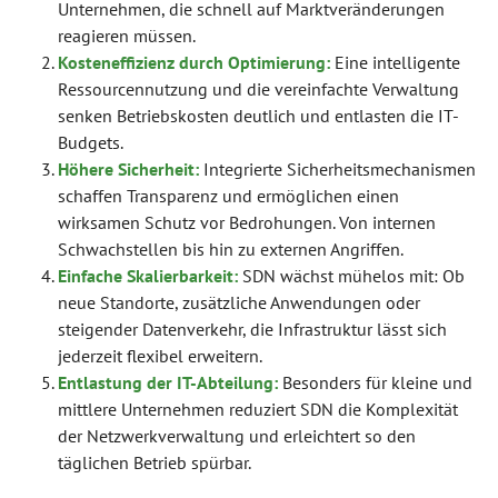
Unternehmen, die schnell auf Marktveränderungen
reagieren müssen.
Kosteneffizienz durch Optimierung:
Eine intelligente
Ressourcennutzung und die vereinfachte Verwaltung
senken Betriebskosten deutlich und entlasten die IT-
Budgets.
Höhere Sicherheit:
Integrierte Sicherheitsmechanismen
schaffen Transparenz und ermöglichen einen
wirksamen Schutz vor Bedrohungen. Von internen
Schwachstellen bis hin zu externen Angriffen.
Einfache Skalierbarkeit:
SDN wächst mühelos mit: Ob
neue Standorte, zusätzliche Anwendungen oder
steigender Datenverkehr, die Infrastruktur lässt sich
jederzeit flexibel erweitern.
Entlastung der IT-Abteilung:
Besonders für kleine und
mittlere Unternehmen reduziert SDN die Komplexität
der Netzwerkverwaltung und erleichtert so den
täglichen Betrieb spürbar.