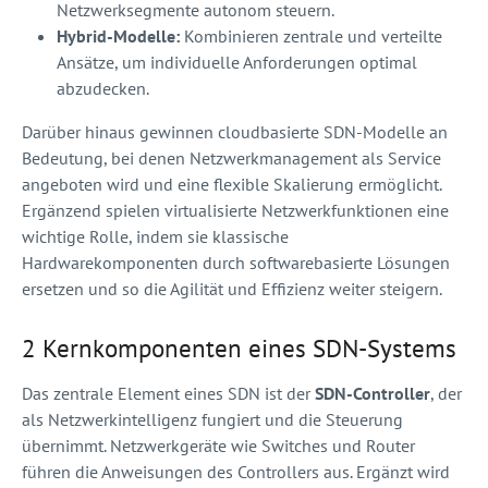
Netzwerksegmente autonom steuern.
Hybrid-Modelle:
Kombinieren zentrale und verteilte
Ansätze, um individuelle Anforderungen optimal
abzudecken.
Darüber hinaus gewinnen cloudbasierte SDN-Modelle an
Bedeutung, bei denen Netzwerkmanagement als Service
angeboten wird und eine flexible Skalierung ermöglicht.
Ergänzend spielen virtualisierte Netzwerkfunktionen eine
wichtige Rolle, indem sie klassische
Hardwarekomponenten durch softwarebasierte Lösungen
ersetzen und so die Agilität und Effizienz weiter steigern.
2 Kernkomponenten eines SDN-Systems
Das zentrale Element eines SDN ist der
SDN-Controller
, der
als Netzwerkintelligenz fungiert und die Steuerung
übernimmt. Netzwerkgeräte wie Switches und Router
führen die Anweisungen des Controllers aus. Ergänzt wird