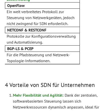
OpenFlow
Ein weit verbreitetes Protokoll zur
Steuerung von Netzwerkgeräten, jedoch
nicht zwingend für SDN erforderlich.
NETCONF & RESTCONF
Protokolle zur Konfigurationsverwaltung
und Automatisierung.
BGP-LS & PCEP
Für die Pfadsteuerung und Netzwerk-
Topologie-Informationen.
4 Vorteile von SDN für Unternehmen
Mehr Flexibilität und Agilität:
Dank der zentralen,
softwarebasierten Steuerung lassen sich
Netzwerkressourcen dynamisch anpassen, ideal für