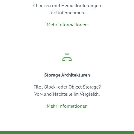
Chancen und Herausforderungen
für Unternehmen.
Mehr Informationen
Storage Architekturen
File-, Block- oder Object Storage?
Vor- und Nachteile im Vergleich.
Mehr Informationen