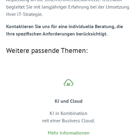
begleitet Sie mit langjähriger Erfahrung bei der Umsetzung
Ihrer IT-Strategie.
Kontaktieren Sie uns für eine individuelle Beratung, die
Ihre spezifischen Anforderungen berücksichtigt.
Weitere passende Themen:
KI und Cloud
KI in Kombination
mit einer Business Cloud.
Mehr Informationen