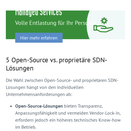
Managed Services
Volle Entlastung für Ihr Personal
Hier mehr erfahren
5 Open-Source vs. proprietäre SDN-
Lösungen
Die Wahl zwischen Open-Source- und proprietären SDN-
Lösungen hängt von den individuellen
Unternehmensanforderungen ab:
Open-Source-Lösungen
bieten Transparenz,
Anpassungsfähigkeit und vermeiden Vendor-Lock-in,
erfordern jedoch ein höheres technisches Know-how
im Betrieb.