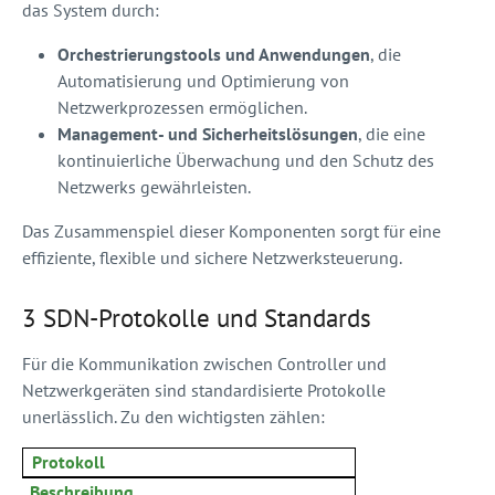
das System durch:
Orchestrierungstools und Anwendungen
, die
Automatisierung und Optimierung von
Netzwerkprozessen ermöglichen.
Management- und Sicherheitslösungen
, die eine
kontinuierliche Überwachung und den Schutz des
Netzwerks gewährleisten.
Das Zusammenspiel dieser Komponenten sorgt für eine
effiziente, flexible und sichere Netzwerksteuerung.
3 SDN-Protokolle und Standards
Für die Kommunikation zwischen Controller und
Netzwerkgeräten sind standardisierte Protokolle
unerlässlich. Zu den wichtigsten zählen:
Protokoll
Beschreibung