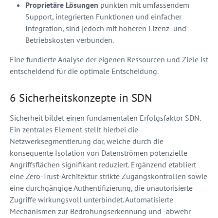
Proprietäre Lösungen
punkten mit umfassendem
Support, integrierten Funktionen und einfacher
Integration, sind jedoch mit höheren Lizenz- und
Betriebskosten verbunden.
Eine fundierte Analyse der eigenen Ressourcen und Ziele ist
entscheidend für die optimale Entscheidung.
6 Sicherheitskonzepte in SDN
Sicherheit bildet einen fundamentalen Erfolgsfaktor SDN.
Ein zentrales Element stellt hierbei die
Netzwerksegmentierung dar, welche durch die
konsequente Isolation von Datenströmen potenzielle
Angriffsflächen signifikant reduziert. Ergänzend etabliert
eine Zero-Trust-Architektur strikte Zugangskontrollen sowie
eine durchgängige Authentifizierung, die unautorisierte
Zugriffe wirkungsvoll unterbindet. Automatisierte
Mechanismen zur Bedrohungserkennung und -abwehr