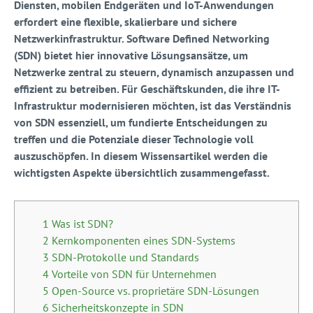
Diensten, mobilen Endgeräten und IoT-Anwendungen
erfordert eine flexible, skalierbare und sichere
Netzwerkinfrastruktur. Software Defined Networking
(SDN) bietet hier innovative Lösungsansätze, um
Netzwerke zentral zu steuern, dynamisch anzupassen und
effizient zu betreiben. Für Geschäftskunden, die ihre IT-
Infrastruktur modernisieren möchten, ist das Verständnis
von SDN essenziell, um fundierte Entscheidungen zu
treffen und die Potenziale dieser Technologie voll
auszuschöpfen. In diesem Wissensartikel werden die
wichtigsten Aspekte übersichtlich zusammengefasst.
1 Was ist SDN?
2 Kernkomponenten eines SDN-Systems
3 SDN-Protokolle und Standards
4 Vorteile von SDN für Unternehmen
5 Open-Source vs. proprietäre SDN-Lösungen
6 Sicherheitskonzepte in SDN