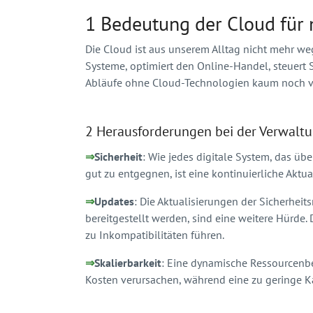
1 Bedeutung der Cloud für 
Die Cloud ist aus unserem Alltag nicht mehr we
Systeme, optimiert den Online-Handel, steuert
Abläufe ohne Cloud-Technologien kaum noch vo
2 Herausforderungen bei der Verwaltu
⇒
Sicherheit
: Wie jedes digitale System, das üb
gut zu entgegnen, ist eine kontinuierliche Aktu
⇒
Updates
: Die Aktualisierungen der Sicherheit
bereitgestellt werden, sind eine weitere Hürde
zu Inkompatibilitäten führen.
⇒
Skalierbarkeit
: Eine dynamische Ressourcenber
Kosten verursachen, während eine zu geringe K