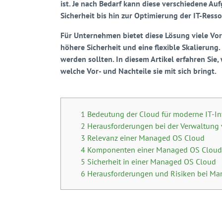
ist. Je nach Bedarf kann diese verschiedene 
Sicherheit bis hin zur Optimierung der IT-Ress
Für Unternehmen bietet diese Lösung viele Vo
höhere Sicherheit und eine flexible Skalierung.
werden sollten. In diesem Artikel erfahren Sie
welche Vor- und Nachteile sie mit sich bringt.
1 Bedeutung der Cloud für moderne IT-In
2 Herausforderungen bei der Verwaltung 
3 Relevanz einer Managed OS Cloud
4 Komponenten einer Managed OS Cloud
5 Sicherheit in einer Managed OS Cloud
6 Herausforderungen und Risiken bei M