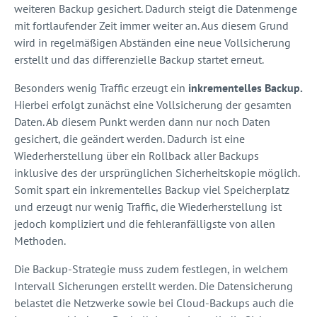
weiteren Backup gesichert. Dadurch steigt die Datenmenge
mit fortlaufender Zeit immer weiter an. Aus diesem Grund
wird in regelmäßigen Abständen eine neue Vollsicherung
erstellt und das differenzielle Backup startet erneut.
Besonders wenig Traffic erzeugt ein
inkrementelles Backup.
Hierbei erfolgt zunächst eine Vollsicherung der gesamten
Daten. Ab diesem Punkt werden dann nur noch Daten
gesichert, die geändert werden. Dadurch ist eine
Wiederherstellung über ein Rollback aller Backups
inklusive des der ursprünglichen Sicherheitskopie möglich.
Somit spart ein inkrementelles Backup viel Speicherplatz
und erzeugt nur wenig Traffic, die Wiederherstellung ist
jedoch kompliziert und die fehleranfälligste von allen
Methoden.
Die Backup-Strategie muss zudem festlegen, in welchem
Intervall Sicherungen erstellt werden. Die Datensicherung
belastet die Netzwerke sowie bei Cloud-Backups auch die