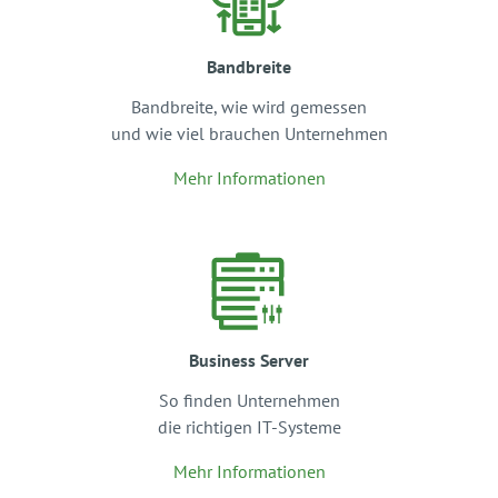
Bandbreite
Bandbreite, wie wird gemessen
und wie viel brauchen Unternehmen
Mehr Informationen
Business Server
So finden Unternehmen
die richtigen IT-Systeme
Mehr Informationen