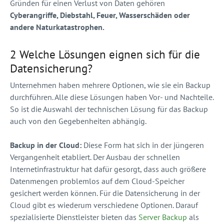
Gründen für einen Verlust von Daten gehören
Cyberangriffe, Diebstahl, Feuer, Wasserschäden oder
andere Naturkatastrophen.
2 Welche Lösungen eignen sich für die
Datensicherung?
Unternehmen haben mehrere Optionen, wie sie ein Backup
durchführen. Alle diese Lösungen haben Vor- und Nachteile.
So ist die Auswahl der technischen Lösung für das Backup
auch von den Gegebenheiten abhängig.
Backup in der Cloud:
Diese Form hat sich in der jüngeren
Vergangenheit etabliert. Der Ausbau der schnellen
Internetinfrastruktur hat dafür gesorgt, dass auch größere
Datenmengen problemlos auf dem Cloud-Speicher
gesichert werden können. Für die Datensicherung in der
Cloud gibt es wiederum verschiedene Optionen. Darauf
spezialisierte Dienstleister bieten das
Server Backup
als