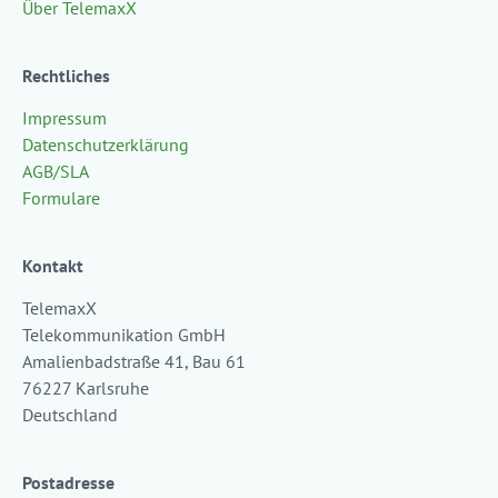
Über TelemaxX
Rechtliches
Impressum
Datenschutzerklärung
AGB/SLA
Formulare
Kontakt
TelemaxX
Telekommunikation GmbH
Amalienbadstraße 41, Bau 61
76227 Karlsruhe
Deutschland
Postadresse