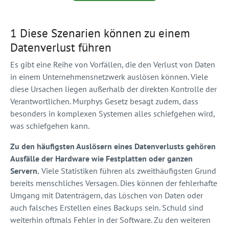
1 Diese Szenarien können zu einem
Datenverlust führen
Es gibt eine Reihe von Vorfällen, die den Verlust von Daten
in einem Unternehmensnetzwerk auslösen können. Viele
diese Ursachen liegen außerhalb der direkten Kontrolle der
Verantwortlichen. Murphys Gesetz besagt zudem, dass
besonders in komplexen Systemen alles schiefgehen wird,
was schiefgehen kann.
Zu den häufigsten Auslösern eines Datenverlusts gehören
Ausfälle der Hardware wie Festplatten oder ganzen
Servern.
Viele Statistiken führen als zweithäufigsten Grund
bereits menschliches Versagen. Dies können der fehlerhafte
Umgang mit Datenträgern, das Löschen von Daten oder
auch falsches Erstellen eines Backups sein. Schuld sind
weiterhin oftmals Fehler in der Software. Zu den weiteren