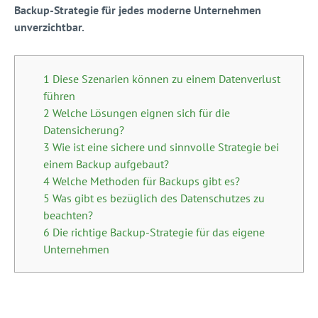
Backup-Strategie für jedes moderne Unternehmen
unverzichtbar.
1 Diese Szenarien können zu einem Datenverlust
führen
2 Welche Lösungen eignen sich für die
Datensicherung?
3 Wie ist eine sichere und sinnvolle Strategie bei
einem Backup aufgebaut?
4 Welche Methoden für Backups gibt es?
5 Was gibt es bezüglich des Datenschutzes zu
beachten?
6 Die richtige Backup-Strategie für das eigene
Unternehmen