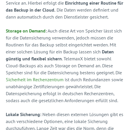
Service an. Hierbei erfolgt die
Einrichtung einer Routine für
das Backup in der Cloud.
Die Daten werden definiert und
dann automatisch durch den Dienstleister gesichert.
Storage on Demand
:
Auch diese Art von Speicher lässt sich
für die Datensicherung verwenden, jedoch müssen die
Routinen für das Backup selbst eingerichtet werden. Mit
einer solchen Lösung für ein Backup lassen sich
Daten
günstig und flexibel sichern
. TelemaxX bietet sowohl
Cloud-Backups als auch Storage on Demand an. Diese
Speicher sind für die Datensicherung bestens geeignet. Die
Sicherheit im Rechenzentrum
ist durch Redundanzen sowie
unabhängige Zertifizierungen gewährleistet. Die
Datenspeicherung erfolgt in deutschen Rechenzentren,
sodass auch die gesetzlichen Anforderungen erfüllt sind.
Lokale Sicherung:
Neben diesen externen Lösungen gibt es
auch verschiedene Optionen, eine lokale Sicherung
durchzuführen. Lange Zeit war dies die Norm, denn die