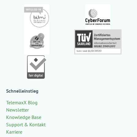
Schnelleinstieg
TelemaxX Blog
Newsletter
Knowledge Base
Support & Kontakt
Karriere