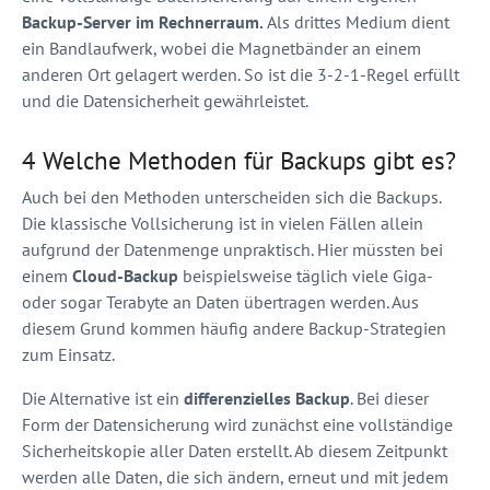
Backup-Server im Rechnerraum.
Als drittes Medium dient
ein Bandlaufwerk, wobei die Magnetbänder an einem
anderen Ort gelagert werden. So ist die 3-2-1-Regel erfüllt
und die Datensicherheit gewährleistet.
4 Welche Methoden für Backups gibt es?
Auch bei den Methoden unterscheiden sich die Backups.
Die klassische Vollsicherung ist in vielen Fällen allein
aufgrund der Datenmenge unpraktisch. Hier müssten bei
einem
Cloud-Backup
beispielsweise täglich viele Giga-
oder sogar Terabyte an Daten übertragen werden. Aus
diesem Grund kommen häufig andere Backup-Strategien
zum Einsatz.
Die Alternative ist ein
differenzielles Backup
. Bei dieser
Form der Datensicherung wird zunächst eine vollständige
Sicherheitskopie aller Daten erstellt. Ab diesem Zeitpunkt
werden alle Daten, die sich ändern, erneut und mit jedem