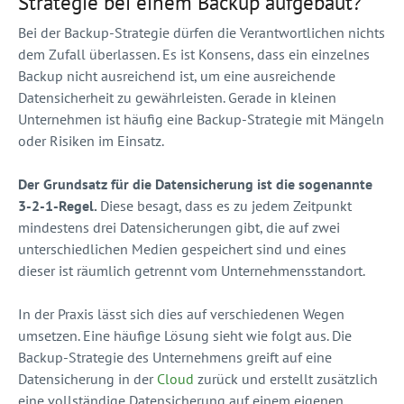
Strategie bei einem Backup aufgebaut?
Bei der Backup-Strategie dürfen die Verantwortlichen nichts
dem Zufall überlassen. Es ist Konsens, dass ein einzelnes
Backup nicht ausreichend ist, um eine ausreichende
Datensicherheit zu gewährleisten. Gerade in kleinen
Unternehmen ist häufig eine Backup-Strategie mit Mängeln
oder Risiken im Einsatz.
Der Grundsatz für die Datensicherung ist die sogenannte
3-2-1-Regel.
Diese besagt, dass es zu jedem Zeitpunkt
mindestens drei Datensicherungen gibt, die auf zwei
unterschiedlichen Medien gespeichert sind und eines
dieser ist räumlich getrennt vom Unternehmensstandort.
In der Praxis lässt sich dies auf verschiedenen Wegen
umsetzen. Eine häufige Lösung sieht wie folgt aus. Die
Backup-Strategie des Unternehmens greift auf eine
Datensicherung in der
Cloud
zurück und erstellt zusätzlich
eine vollständige Datensicherung auf einem eigenen