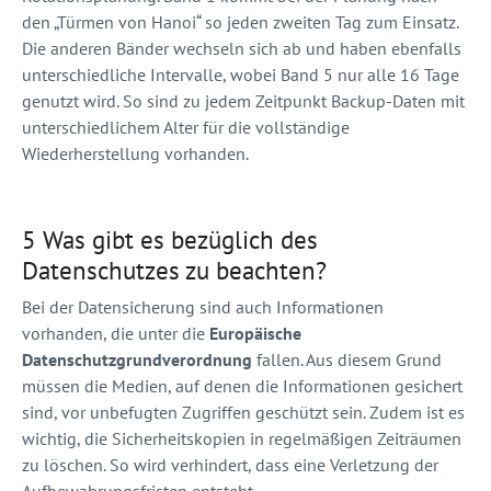
den „Türmen von Hanoi“ so jeden zweiten Tag zum Einsatz.
Die anderen Bänder wechseln sich ab und haben ebenfalls
unterschiedliche Intervalle, wobei Band 5 nur alle 16 Tage
genutzt wird. So sind zu jedem Zeitpunkt Backup-Daten mit
unterschiedlichem Alter für die vollständige
Wiederherstellung vorhanden.
5 Was gibt es bezüglich des
Datenschutzes zu beachten?
Bei der Datensicherung sind auch Informationen
vorhanden, die unter die
Europäische
Datenschutzgrundverordnung
fallen. Aus diesem Grund
müssen die Medien, auf denen die Informationen gesichert
sind, vor unbefugten Zugriffen geschützt sein. Zudem ist es
wichtig, die Sicherheitskopien in regelmäßigen Zeiträumen
zu löschen. So wird verhindert, dass eine Verletzung der
Aufbewahrungsfristen entsteht.