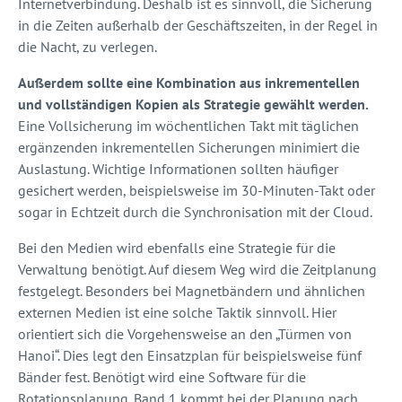
Internetverbindung. Deshalb ist es sinnvoll, die Sicherung
in die Zeiten außerhalb der Geschäftszeiten, in der Regel in
die Nacht, zu verlegen.
Außerdem sollte eine Kombination aus inkrementellen
und vollständigen Kopien als Strategie gewählt werden.
Eine Vollsicherung im wöchentlichen Takt mit täglichen
ergänzenden inkrementellen Sicherungen minimiert die
Auslastung. Wichtige Informationen sollten häufiger
gesichert werden, beispielsweise im 30-Minuten-Takt oder
sogar in Echtzeit durch die Synchronisation mit der Cloud.
Bei den Medien wird ebenfalls eine Strategie für die
Verwaltung benötigt. Auf diesem Weg wird die Zeitplanung
festgelegt. Besonders bei Magnetbändern und ähnlichen
externen Medien ist eine solche Taktik sinnvoll. Hier
orientiert sich die Vorgehensweise an den „Türmen von
Hanoi“. Dies legt den Einsatzplan für beispielsweise fünf
Bänder fest. Benötigt wird eine Software für die
Rotationsplanung. Band 1 kommt bei der Planung nach