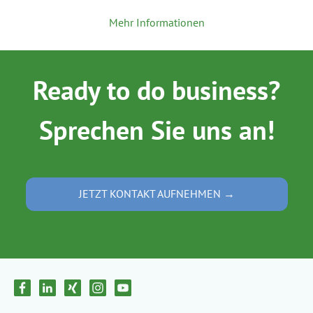
Mehr Informationen
Ready to do business?
Sprechen Sie uns an!
JETZT KONTAKT AUFNEHMEN →