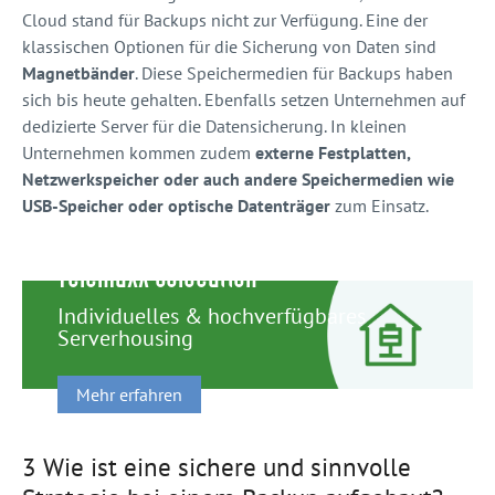
Cloud stand für Backups nicht zur Verfügung. Eine der
klassischen Optionen für die Sicherung von Daten sind
Magnetbänder
. Diese Speichermedien für Backups haben
sich bis heute gehalten. Ebenfalls setzen Unternehmen auf
dedizierte Server für die Datensicherung. In kleinen
Unternehmen kommen zudem
externe Festplatten,
Netzwerkspeicher oder auch andere Speichermedien wie
USB-Speicher oder optische Datenträger
zum Einsatz.
TelemaxX Colocation
Individuelles & hochverfügbares
Serverhousing
Mehr erfahren
3 Wie ist eine sichere und sinnvolle