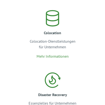
Colocation
Colocation-Dienstleistungen
für Unternehmen
Mehr Informationen
Disaster Recovery
Essenzielles für Unternehmen