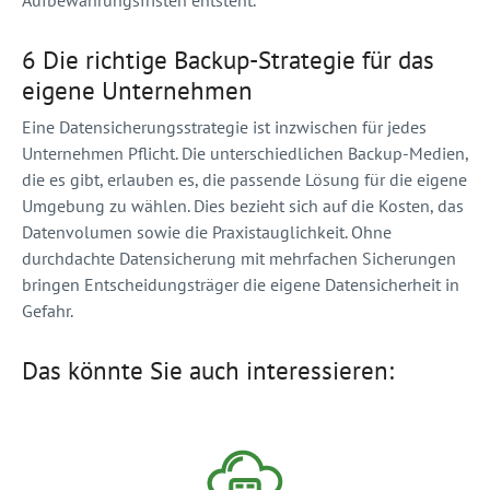
6 Die richtige Backup-Strategie für das
eigene Unternehmen
Eine Datensicherungsstrategie ist inzwischen für jedes
Unternehmen Pflicht. Die unterschiedlichen Backup-Medien,
die es gibt, erlauben es, die passende Lösung für die eigene
Umgebung zu wählen. Dies bezieht sich auf die Kosten, das
Datenvolumen sowie die Praxistauglichkeit. Ohne
durchdachte Datensicherung mit mehrfachen Sicherungen
bringen Entscheidungsträger die eigene Datensicherheit in
Gefahr.
Das könnte Sie auch interessieren: