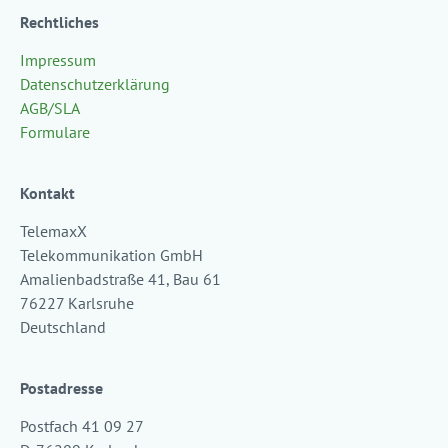
Rechtliches
Impressum
Datenschutzerklärung
AGB/SLA
Formulare
Kontakt
TelemaxX
Telekommunikation GmbH
Amalienbadstraße 41, Bau 61
76227 Karlsruhe
Deutschland
Postadresse
Postfach 41 09 27