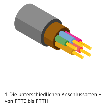
1 Die unterschiedlichen Anschlussarten –
von FTTC bis FTTH