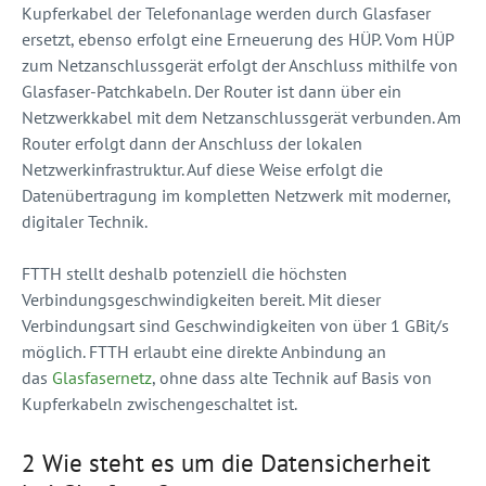
Kupferkabel der Telefonanlage werden durch Glasfaser
ersetzt, ebenso erfolgt eine Erneuerung des HÜP. Vom HÜP
zum Netzanschlussgerät erfolgt der Anschluss mithilfe von
Glasfaser-Patchkabeln. Der Router ist dann über ein
Netzwerkkabel mit dem Netzanschlussgerät verbunden. Am
Router erfolgt dann der Anschluss der lokalen
Netzwerkinfrastruktur. Auf diese Weise erfolgt die
Datenübertragung im kompletten Netzwerk mit moderner,
digitaler Technik.
FTTH stellt deshalb potenziell die höchsten
Verbindungsgeschwindigkeiten bereit. Mit dieser
Verbindungsart sind Geschwindigkeiten von über 1 GBit/s
möglich. FTTH erlaubt eine direkte Anbindung an
das
Glasfasernetz
, ohne dass alte Technik auf Basis von
Kupferkabeln zwischengeschaltet ist.
2 Wie steht es um die Datensicherheit