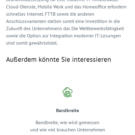
Cloud-Dienste, Mobile Work und das Homeoffice erfordern
schnelles Internet. FTTB sowie die anderen
Anschlussvarianten stellen somit eine Investition in die
Zukunft des Unternehmens dar. Die Wettbewerbsfähigkeit
sowie die Option zur Integration moderner IT-Lösungen
sind somit gewährleistet.
Außerdem könnte Sie interessieren
Bandbreite
Bandbreite, wie wird gemessen
und wie viel brauchen Unternehmen