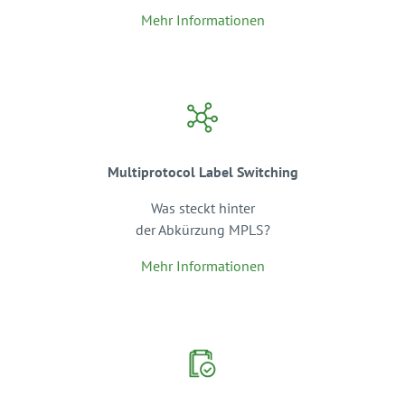
Mehr Informationen
Multiprotocol Label Switching
Was steckt hinter
der Abkürzung MPLS?
Mehr Informationen