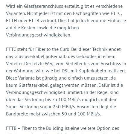
Wird ein Glasfaseranschluss erstellt, gibt es verschiedene
Varianten. Nicht jeder ist mit den Fachbegriffen wie FTTC,
FTTH oder FTTB vertraut. Dies hat jedoch enorme Einflüsse
auf die Kosten sowie die möglichen
Verbindungsgeschwindigkeiten.
FTTC steht für Fiber to the Curb. Bei dieser Technik endet
das Glasfaserkabel außerhalb des Gebäudes in einem
Verteiler. Der letzte Weg, vom Verteiler bis zum Anschluss in
der Wohnung, wird wie bei DSL mit Kupferkabeln realisiert.
Diese Variante ist günstig und einfach umzusetzen, da
kaum Glasfaserkabel gelegt werden müssen. Dafür ist die
Verbindungsgeschwindigkeit limitiert. In der Regel sind
über das Vectoring bis zu 100 MBit/s möglich, mit dem
Super-Vectoring sogar 250 MBit/s. Ansonsten liegt die
Bandbreite meist zwischen 50 und 100 MBit/s.
FTTB – Fiber to the Building ist eine weitere Option des