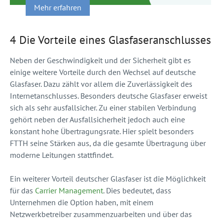
Mehr erfahren
4 Die Vorteile eines Glasfaseranschlusses
Neben der Geschwindigkeit und der Sicherheit gibt es
einige weitere Vorteile durch den Wechsel auf deutsche
Glasfaser. Dazu zählt vor allem die Zuverlässigkeit des
Internetanschlusses. Besonders deutsche Glasfaser erweist
sich als sehr ausfallsicher. Zu einer stabilen Verbindung
gehört neben der Ausfallsicherheit jedoch auch eine
konstant hohe Übertragungsrate. Hier spielt besonders
FTTH seine Stärken aus, da die gesamte Übertragung über
moderne Leitungen stattfindet.
Ein weiterer Vorteil deutscher Glasfaser ist die Möglichkeit
für das
Carrier Management
. Dies bedeutet, dass
Unternehmen die Option haben, mit einem
Netzwerkbetreiber zusammenzuarbeiten und über das