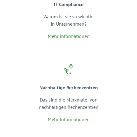
IT Compliance
Warum ist sie so wichtig
in Unternehmen?
Mehr Informationen
Nachhaltige Rechenzentren
Das sind die Merkmale von
nachhaltigen Rechenzentren
Mehr Informationen