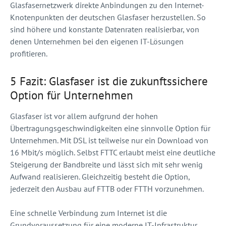
Glasfasernetzwerk direkte Anbindungen zu den Internet-
Knotenpunkten der deutschen Glasfaser herzustellen. So
sind höhere und konstante Datenraten realisierbar, von
denen Unternehmen bei den eigenen IT-Lösungen
profitieren.
5 Fazit: Glasfaser ist die zukunftssichere
Option für Unternehmen
Glasfaser ist vor allem aufgrund der hohen
Übertragungsgeschwindigkeiten eine sinnvolle Option für
Unternehmen. Mit DSL ist teilweise nur ein Download von
16 Mbit/s möglich. Selbst FTTC erlaubt meist eine deutliche
Steigerung der Bandbreite und lässt sich mit sehr wenig
Aufwand realisieren. Gleichzeitig besteht die Option,
jederzeit den Ausbau auf FTTB oder FTTH vorzunehmen.
Eine schnelle Verbindung zum Internet ist die
Grundvoraussetzung für eine moderne IT-Infrastruktur.