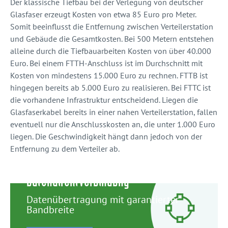
Der klassische Tiefbau bei der Verlegung von deutscher
Glasfaser erzeugt Kosten von etwa 85 Euro pro Meter.
Somit beeinflusst die Entfernung zwischen Verteilerstation
und Gebäude die Gesamtkosten. Bei 500 Metern entstehen
alleine durch die Tiefbauarbeiten Kosten von über 40.000
Euro. Bei einem FTTH-Anschluss ist im Durchschnitt mit
Kosten von mindestens 15.000 Euro zu rechnen. FTTB ist
hingegen bereits ab 5.000 Euro zu realisieren. Bei FTTC ist
die vorhandene Infrastruktur entscheidend. Liegen die
Glasfaserkabel bereits in einer nahen Verteilerstation, fallen
eventuell nur die Anschlusskosten an, die unter 1.000 Euro
liegen. Die Geschwindigkeit hängt dann jedoch von der
Entfernung zu dem Verteiler ab.
Datendirektverbindung
Datenübertragung mit garantierter
Bandbreite