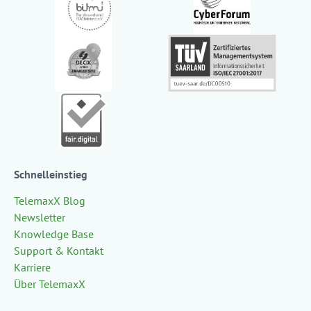
Schnelleinstieg
TelemaxX Blog
Newsletter
Knowledge Base
Support & Kontakt
Karriere
Über TelemaxX