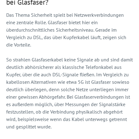
bei Glasfaser?
Das Thema Sicherheit spielt bei Netzwerkverbindungen
eine zentrale Rolle. Glasfaser bietet hier ein
überdurchschnittliches Sicherheitsniveau. Gerade im
Vergleich zu DSL, das über Kupferkabel läuft, zeigen sich
die Vorteile.
So strahlen Glasfaserkabel keine Signale ab und sind damit
deutlich abhörsicherer als klassische Telefonkabel aus
Kupfer, über die auch DSL-Signale fließen. Im Vergleich zu
kabellosen Alternativen wie etwa 5G ist Glasfaser sowieso
deutlich überlegen, denn solche Netze unterliegen immer
einer gewissen Abhörgefahr. Bei Glasfaserverbindungen ist
es außerdem möglich, über Messungen der Signalstärke
festzustellen, ob die Verbindung physikalisch abgehört
wird, beispielsweise wenn das Kabel unterwegs getrennt
und gesplittet wurde.