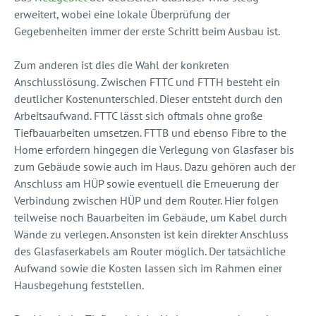
erweitert, wobei eine lokale Überprüfung der
Gegebenheiten immer der erste Schritt beim Ausbau ist.
Zum anderen ist dies die Wahl der konkreten
Anschlusslösung. Zwischen FTTC und FTTH besteht ein
deutlicher Kostenunterschied. Dieser entsteht durch den
Arbeitsaufwand. FTTC lässt sich oftmals ohne große
Tiefbauarbeiten umsetzen. FTTB und ebenso Fibre to the
Home erfordern hingegen die Verlegung von Glasfaser bis
zum Gebäude sowie auch im Haus. Dazu gehören auch der
Anschluss am HÜP sowie eventuell die Erneuerung der
Verbindung zwischen HÜP und dem Router. Hier folgen
teilweise noch Bauarbeiten im Gebäude, um Kabel durch
Wände zu verlegen. Ansonsten ist kein direkter Anschluss
des Glasfaserkabels am Router möglich. Der tatsächliche
Aufwand sowie die Kosten lassen sich im Rahmen einer
Hausbegehung feststellen.