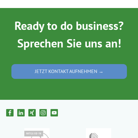
Ready to do business?
Sprechen Sie uns an!
JETZT KONTAKT AUFNEHMEN →