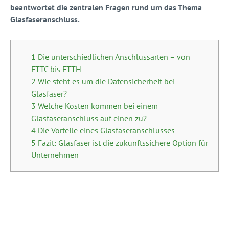
beantwortet die zentralen Fragen rund um das Thema
Glasfaseranschluss.
1 Die unterschiedlichen Anschlussarten – von
FTTC bis FTTH
2 Wie steht es um die Datensicherheit bei
Glasfaser?
3 Welche Kosten kommen bei einem
Glasfaseranschluss auf einen zu?
4 Die Vorteile eines Glasfaseranschlusses
5 Fazit: Glasfaser ist die zukunftssichere Option für
Unternehmen